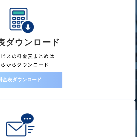
表ダウンロード
ービスの料金表まとめは
ちらからダウンロード
料金表ダウンロード