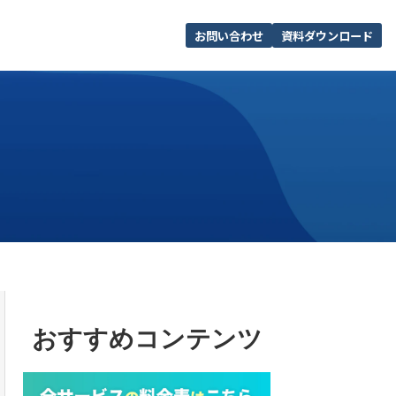
お問い合わせ
資料ダウンロード
おすすめコンテンツ