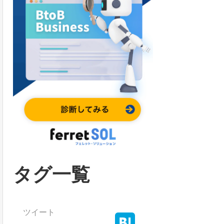
タグ一覧
ツイート