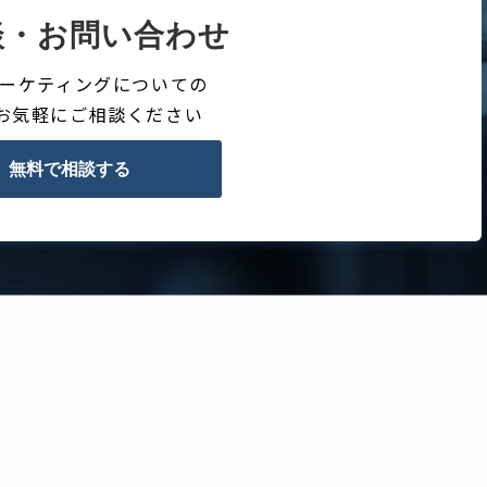
談・お問い合わせ
Bマーケティングについての
お気軽にご相談ください
無料で相談する