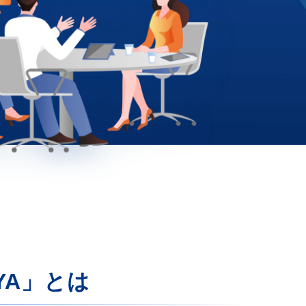
YA」とは