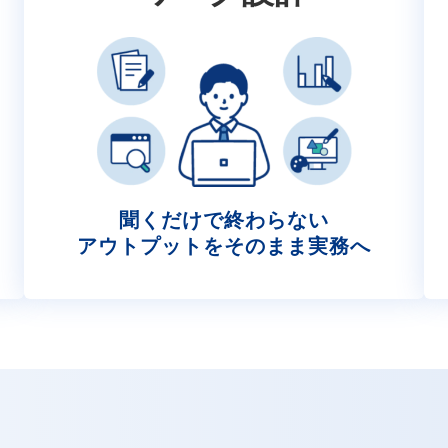
聞くだけで終わらない
アウトプットをそのまま実務へ