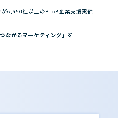
ンが6,650社以上のBtoB企業支援実績
つながるマーケティング」
を