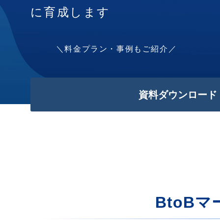
に育成します
＼料金プラン・事例もご紹介／
資料ダウンロード
BtoB