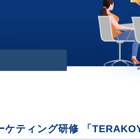
マーケティング研修 「TERAKO