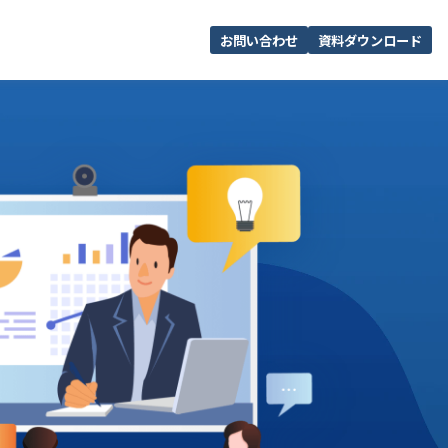
お問い合わせ
資料ダウンロード