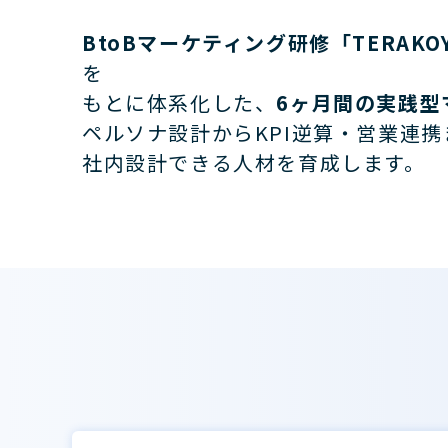
BtoBマーケティング研修「TERAK
を
もとに体系化した、
6ヶ月間の実践型
ペルソナ設計からKPI逆算・営業連
社内設計できる人材を育成します。