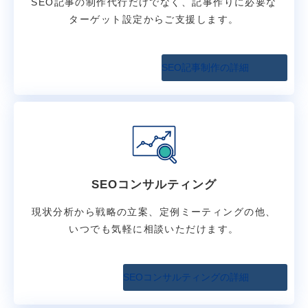
SEO記事の制作代行だけでなく、記事作りに必要な
ターゲット設定からご支援します。
SEO記事制作の詳細
SEOコンサルティング
現状分析から戦略の立案、定例ミーティングの他、
いつでも気軽に相談いただけます。
SEOコンサルティングの詳細