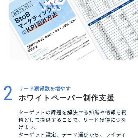
リード獲得数を増やす
ホワイトペーパー制作支援
ターゲットの課題を解決する知識や情報を資
料どして提供することで、リード獲得につな
げます。
ターゲット設定、テーマ選びから、ライティ