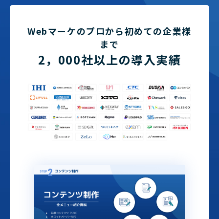
Webマーケのプロから初めての企業様
まで
2，000社以上の導入実績