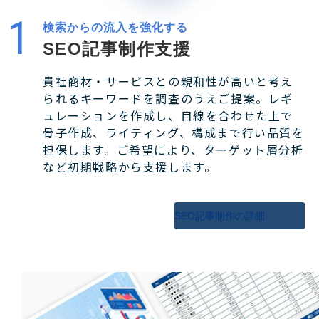
検索からの流入を強化する
SEO記事制作支援
貴社商材・サービスとの親和性が高いと考え
られるキーワードを調査のうえご提案。レギ
ュレーションを作成し、目線を合わせた上で
骨子作成、ライティング、構成まで行い品質を
担保します。ご希望により、ターゲット層分析
など初期戦略から支援します。
SEO記事制作の詳細