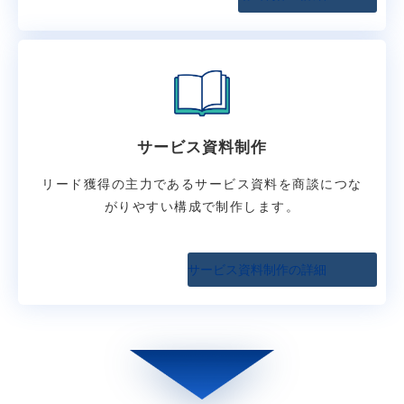
サービス資料制作
リード獲得の主力であるサービス資料を商談につな
がりやすい構成で制作します。
サービス資料制作の詳細