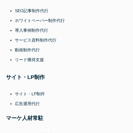
SEO記事制作代行
ホワイトペーパー制作代行
導入事例制作代行
サービス資料制作代行
動画制作代行
リード獲得支援
サイト・LP制作
サイト・LP制作
広告運用代行
マーケ人材常駐