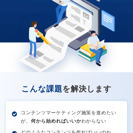
こんな課題
を解決します
コンテンツマーケティング施策を進めたい
が、
何から始めればいいか
わからない
どのようなコンテンツを作ればいいのか、