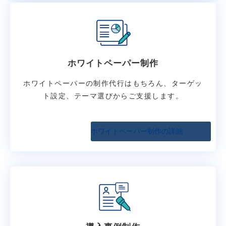
ホワイトペーパー制作
ホワイトペーパーの制作代行はもちろん、ターゲッ
ト設定、テーマ選びからご支援します。
ホワイトペーパー制作の詳細