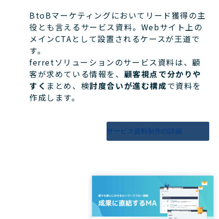
BtoBマーケティングにおいてリード獲得の主
役とも言えるサービス資料。Webサイト上の
メインCTAとして設置されるケースが王道で
す。
ferretソリューションのサービス資料は、顧
客が求めている情報を、
顧客視点で分かりや
すく
まとめ、検
討度合いが進む構成
で資料を
作成します。
サービス資料制作の詳細