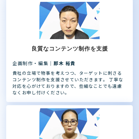
良質なコンテンツ制作を支援
企画制作・編集
｜那木 裕貴
貴社の立場で物事を考えつつ、ターゲットに刺さる
コンテンツ制作を支援させていただきます。 丁寧な
対応を心がけておりますので、些細なことでも遠慮
なくお申し付けください。