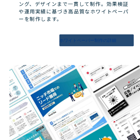
ング、デザインまで一貫して制作。効果検証
や運用実績に基づき高品質なホワイトペーパ
ーを制作します。
ホワイトペーパー制作の詳細