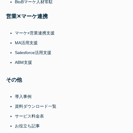
BtoBマーケ人材常駐
営業✕マーケ連携
マーケ×営業連携支援
MA活用支援
Salesforce活用支援
ABM支援
その他
導入事例
資料ダウンロード一覧
サービス料金表
お役立ち記事