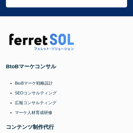
BtoBマーケコンサル
BtoBマーケ戦略設計
SEOコンサルティング
広報コンサルティング
マーケ人材育成研修
コンテンツ制作代行