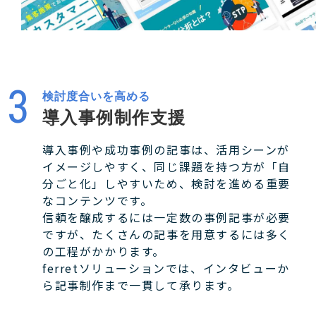
検討度合いを高める
導入事例制作支援
導入事例や成功事例の記事は、活用シーンが
イメージしやすく、同じ課題を持つ方が「自
分ごと化」しやすいため、検討を進める重要
なコンテンツです。
信頼を醸成するには一定数の事例記事が必要
ですが、たくさんの記事を用意するには多く
の工程がかかります。
ferretソリューションでは、インタビューか
ら記事制作まで一貫して承ります。