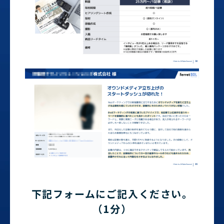
下記フォームにご記入ください。
（1分）