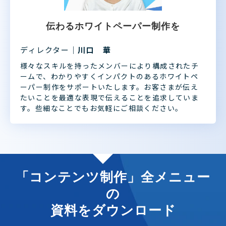
伝わるホワイトペーパー制作を
ディレクター｜
川口 華
様々なスキルを持ったメンバーにより構成されたチ
ームで、わかりやすくインパクトのあるホワイトペ
ーパー制作をサポートいたします。お客さまが伝え
たいことを最適な表現で伝えることを追求していま
す。些細なことでもお気軽にご相談ください。
「コンテンツ制作」全メニュー
の
資料をダウンロード