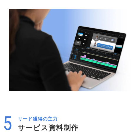
リード獲得の主力
サービス資料制作