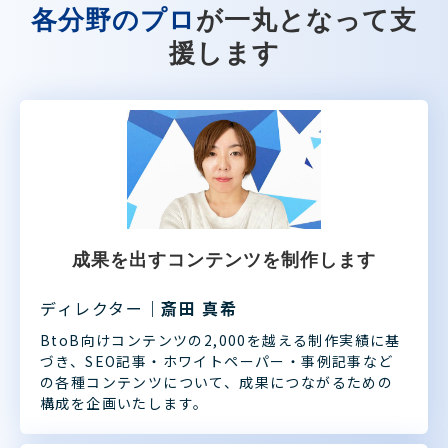
各分野のプロ
が一丸となって支
援します
成果を出すコンテンツを制作します
ディレクター
｜斎田 真希
BtoB向けコンテンツの2,000を越える制作実績に基
づき、SEO記事・ホワイトペーパー・事例記事など
の各種コンテンツについて、成果につながるための
構成を企画いたします。