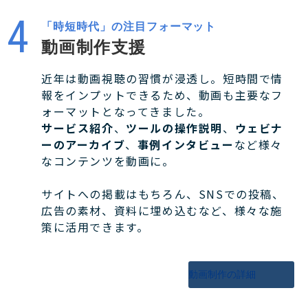
「時短時代」の注目フォーマット
動画制作支援
近年は動画視聴の習慣が浸透し。短時間で情
報をインプットできるため、動画も主要なフ
ォーマットとなってきました。
サービス紹介
、
ツールの操作説明
、
ウェビナ
ーのアーカイブ
、
事例インタビュー
など様々
なコンテンツを動画に。
サイトへの掲載はもちろん、SNSでの投稿、
広告の素材、資料に埋め込むなど、様々な施
策に活用できます。
動画制作の詳細