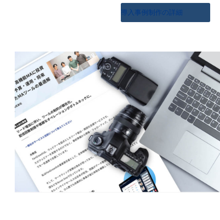
導入事例制作の詳細