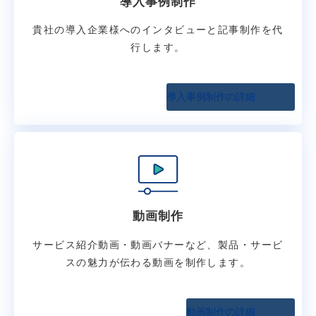
導入事例制作
貴社の導入企業様へのインタビューと記事制作を代
行します。
導入事例制作の詳細
動画制作
サービス紹介動画・動画バナーなど、製品・サービ
スの魅力が伝わる動画を制作します。
動画制作の詳細