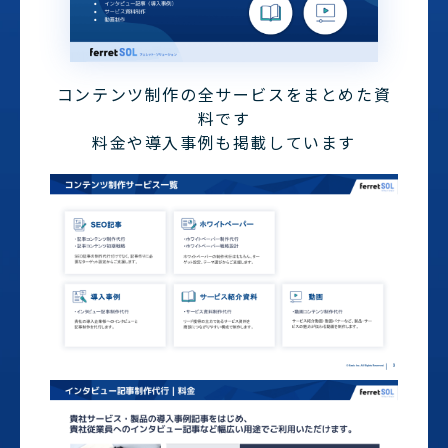
コンテンツ制作の全サービスをまとめた資
料です
料金や導入事例も掲載しています