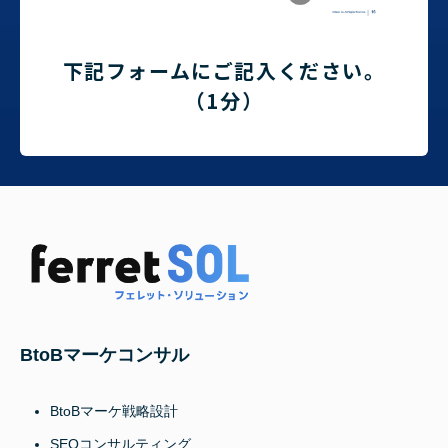
下記フォームにご記入ください。
（1分）
BtoBマーケコンサル
BtoBマーケ戦略設計
SEOコンサルティング