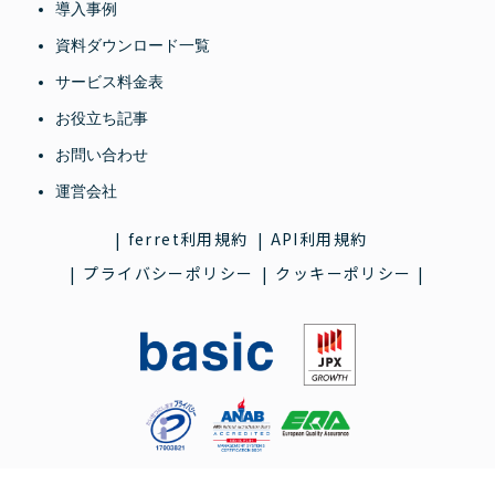
導入事例
資料ダウンロード一覧
サービス料金表
お役立ち記事
お問い合わせ
運営会社
ferret利用規約
API利用規約
プライバシーポリシー
クッキーポリシー
登録番号 IA180169