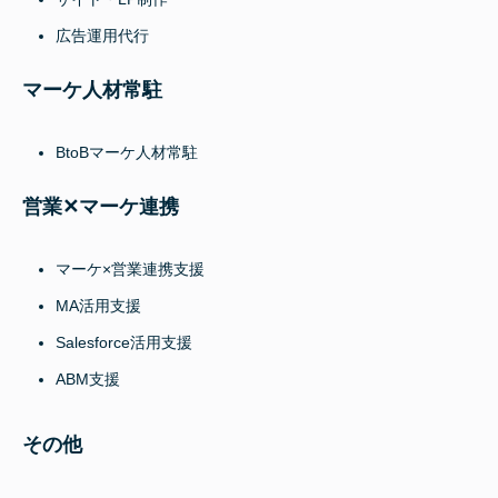
広告運用代行
マーケ人材常駐
BtoBマーケ人材常駐
営業✕マーケ連携
マーケ×営業連携支援
MA活用支援
Salesforce活用支援
ABM支援
その他