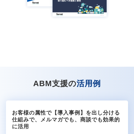
ABM支援の
活用例
お客様の属性で【導入事例】を出し分ける
仕組みで、メルマガでも、商談でも効果的
に活用