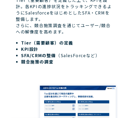
計。各KPIの進捗状況をトラッキングできるよ
うにSalesforceをはじめとしたSFA・CRMを
整備します。
さらに、競合施策調査を通じてユーザー/競合
への解像度を高めます。
Tier（需要顧客）の定義
KPI設計
SFA/CRMの整備
（SalesForceなど）
競合施策の調査