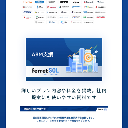
詳しいプラン内容や料金を掲載。社内
提案にも使いやすい資料です