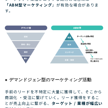
「ABM型マーケティング
」が有効な場合がありま
す。
● デマンドジェン型のマーケティング活動
手前のリードを不特定に大量に獲得して、そこから
商談化 ・受注に繋げていく。リード獲得をするこ
とが売上向上に繋がる、
ターゲット / 業種が幅広い