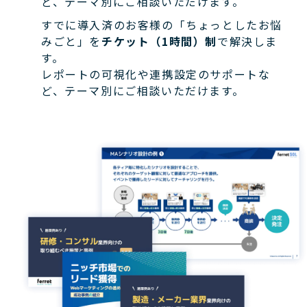
ど、テーマ別にご相談いただけます。
すでに導入済のお客様の「ちょっとしたお悩
みごと」を
チケット（1時間）制
で解決しま
す。
レポートの可視化や連携設定のサポートな
ど、テーマ別にご相談いただけます。