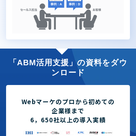
「ABM活用支援」の資料をダウ
ンロード
Webマーケのプロから初めての
企業様まで
6，650社以上の導入実績