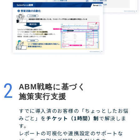
ABM戦略に基づく
施策実行支援
すでに導入済のお客様の「ちょっとしたお悩
みごと」を
チケット（1時間）制
で解決しま
す。
レポートの可視化や連携設定のサポートな