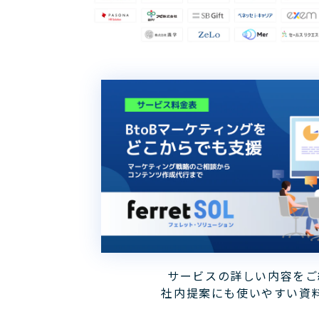
サービスの詳しい内容をご
社内提案にも使いやすい資