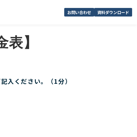
お問い合わせ
資料ダウンロード
料金表】
ご記入ください。（1分）