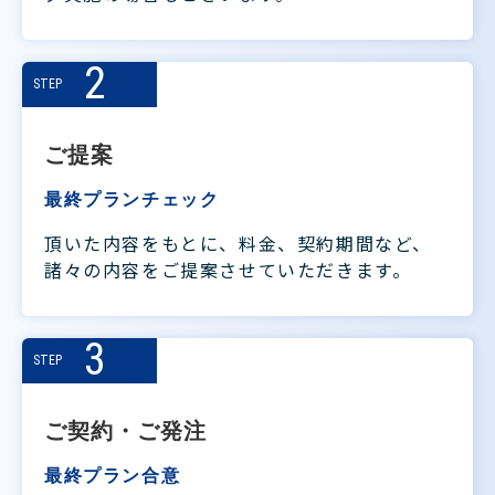
2
STEP
ご提案
最終プランチェック
頂いた内容をもとに、料金、契約期間など、
諸々の内容をご提案させていただきます。
3
STEP
ご契約・ご発注
最終プラン合意