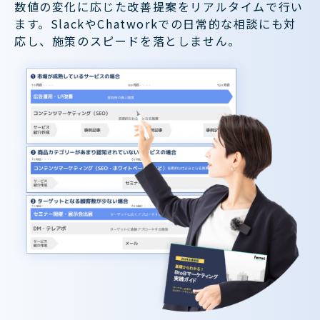
数値の変化に応じた改善提案をリアルタイムで行い
ます。SlackやChatworkでの日常的な相談にも対
応し、施策のスピードを落としません。