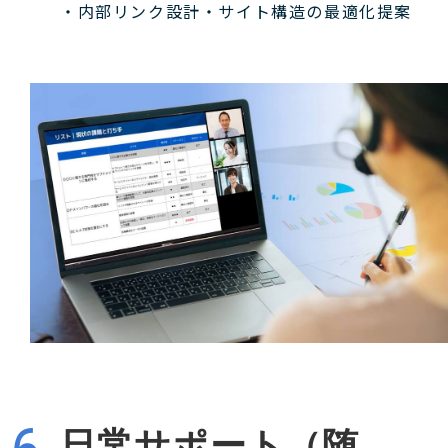
・内部リンク設計・サイト構造の最適化提案
日常サポート（随