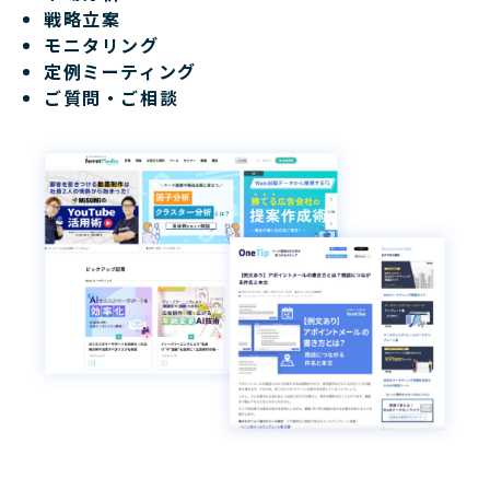
戦略立案
モニタリング
定例ミーティング
ご質問・ご相談