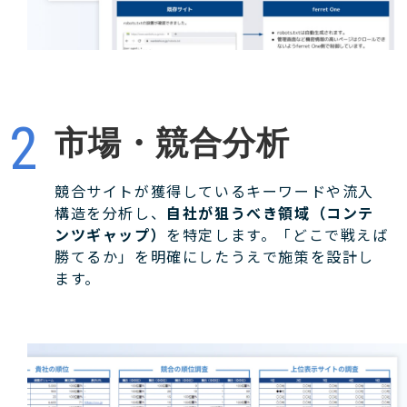
市場・競合分析
競合サイトが獲得しているキーワードや流入
構造を分析し、
自社が狙うべき領域（コンテ
ンツギャップ）
を特定します。「どこで戦えば
勝てるか」を明確にしたうえで施策を設計し
ます。