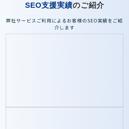
SEO支援実績
のご紹介
弊社サービスご利用によるお客様のSEO実績をご紹
介します