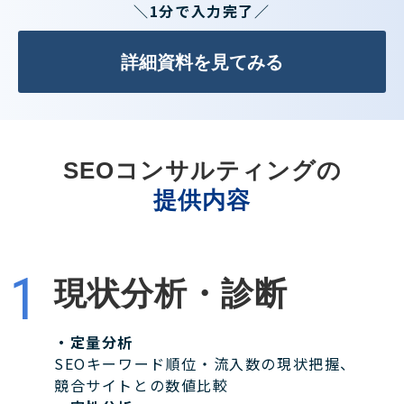
＼1分で入力完了／
詳細資料を見てみる
SEOコンサルティングの
提供内容
現状分析・診断
・定量分析
SEOキーワード順位・流入数の現状把握、
競合サイトとの数値比較