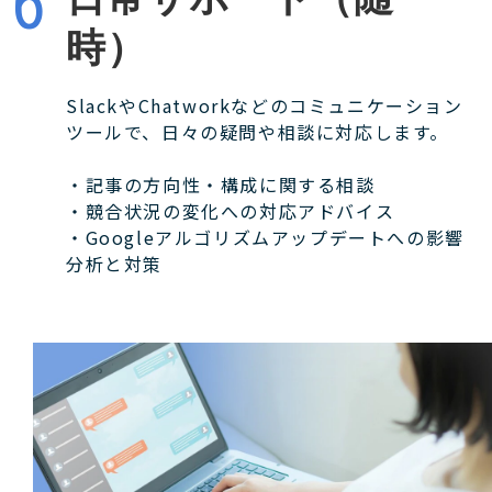
時）
SlackやChatworkなどのコミュニケーション
ツールで、日々の疑問や相談に対応します。
・記事の方向性・構成に関する相談
・競合状況の変化への対応アドバイス
・Googleアルゴリズムアップデートへの影響
分析と対策