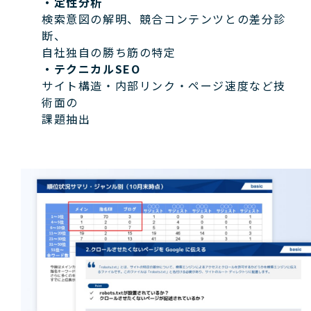
・定性分析
検索意図の解明、競合コンテンツとの差分診
断、
自社独自の勝ち筋の特定
・テクニカルSEO
サイト構造・内部リンク・ページ速度など技
術面の
課題抽出