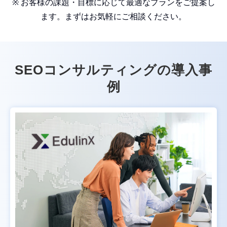
※ お客様の課題・目標に応じて最適なプランをご提案し
ます。まずはお気軽にご相談ください。
SEOコンサルティングの導入事
例