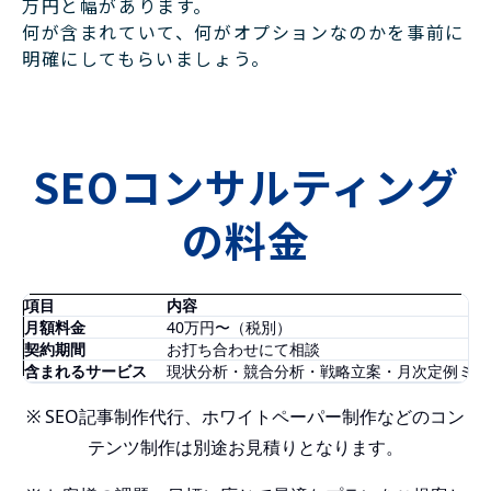
万円と幅があります。
何が含まれていて、何がオプションなのかを事前に
明確にしてもらいましょう。
SEOコンサルティング
の料金
項目
内容
月額料金
40万円〜（税別）
契約期間
お打ち合わせにて相談
含まれるサービス
現状分析・競合分析・戦略立案・月次定例ミーティ
※ SEO記事制作代行、ホワイトペーパー制作などのコン
テンツ制作は別途お見積りとなります。