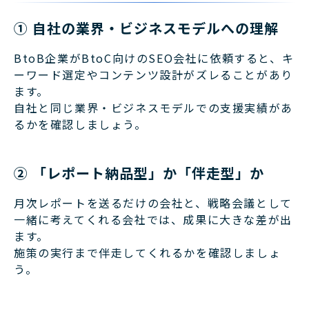
① 自社の業界・ビジネスモデルへの理解
BtoB企業がBtoC向けのSEO会社に依頼すると、キ
ーワード選定やコンテンツ設計がズレることがあり
ます。
自社と同じ業界・ビジネスモデルでの支援実績があ
るかを確認しましょう。
② 「レポート納品型」か「伴走型」か
月次レポートを送るだけの会社と、戦略会議として
一緒に考えてくれる会社では、成果に大きな差が出
ます。
施策の実行まで伴走してくれるかを確認しましょ
う。