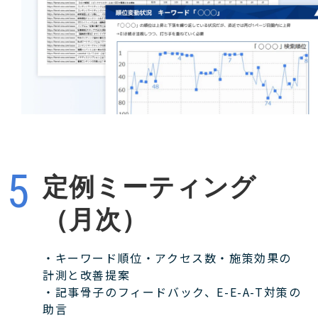
定例ミーティング
（月次）
・キーワード順位・アクセス数・施策効果の
計測と改善提案
・記事骨子のフィードバック、E-E-A-T対策の
助言