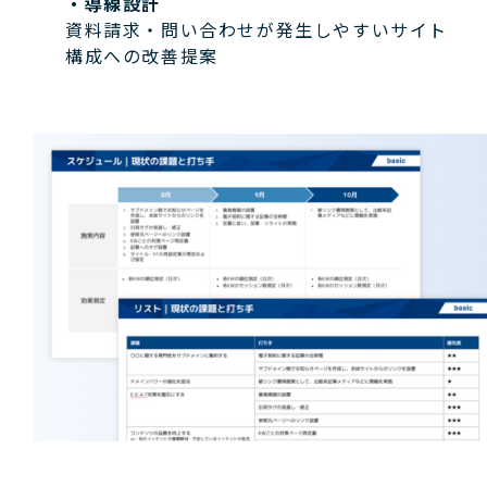
・導線設計
資料請求・問い合わせが発生しやすいサイト
構成への改善提案