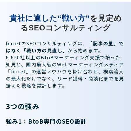
貴社に適した“戦い方”
を見定め
るSEOコンサルティング
ferretのSEOコンサルティングは、
「記事の量」で
はなく「戦い方の見直し」
から始めます。
6,650社以上のBtoBマーケティング支援で培った
知見と、国内最大級のWebマーケティングメディア
『ferret』の運営ノウハウを掛け合わせ、検索流入
の最大化だけでなく、リード獲得・商談化までを見
据えた戦略を設計します。
3つの強み
強み1：BtoB専門のSEO設計