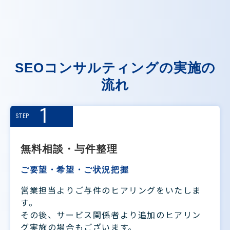
SEOコンサルティングの実施の
流れ
1
STEP
無料相談・与件整理
ご要望・希望・ご状況把握
営業担当よりご与件のヒアリングをいたしま
す。
その後、サービス関係者より追加のヒアリン
グ実施の場合もございます。