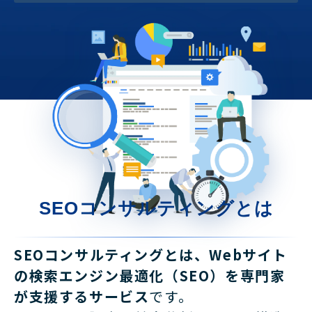
SEOコンサルティングとは
SEOコンサルティングとは、Webサイト
の検索エンジン最適化（SEO）を専門家
が支援するサービス
です。