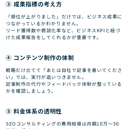
③ 成果指標の考え方
「順位が上がりました」だけでは、ビジネス成果に
つながっているかわかりません。
リード獲得数や商談化率など、ビジネスKPIと紐づ
けた成果報告をしてくれるかが重要です。
④ コンテンツ制作の体制
戦略だけ立てて「あとは自社で記事を書いてくださ
い」では、実行が追いつきません。
記事制作の代行やフィードバック体制が整っている
かを確認しましょう。
⑤ 料金体系の透明性
SEOコンサルティングの費用相場は月額10万〜50