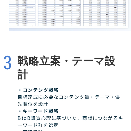
戦略立案・テーマ設
計
・コンテンツ戦略
目標達成に必要なコンテンツ量・テーマ・優
先順位を設計
・キーワード戦略
BtoB購買心理に基づいた、商談につながるキ
ーワード群を選定