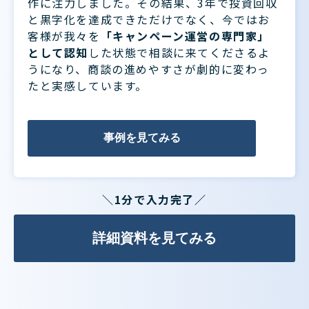
作に注力しました。その結果、3年で投資回収
と黒字化を達成できただけでなく、今ではお
客様が我々を
「キャンペーン運営の専門家」
として認知
した状態で相談に来てくださるよ
うになり、商談の進めやすさが劇的に変わっ
たと実感しています。
事例を見てみる
＼1分で入力完了／
詳細資料を見てみる