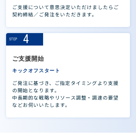
ご⽀援について意思決定いただけましたらご
契約締結／ご発注をいただきます。
4
STEP
ご支援開始
キックオフスタート
ご発注に基づき、ご指定タイミングより⽀援
の開始となります。
中⻑期的な戦略やリソース調整・調達の要望
などお伺いいたします。