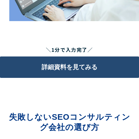
＼1分で入力完了／
詳細資料を見てみる
失敗しないSEOコンサルティン
グ会社の選び方