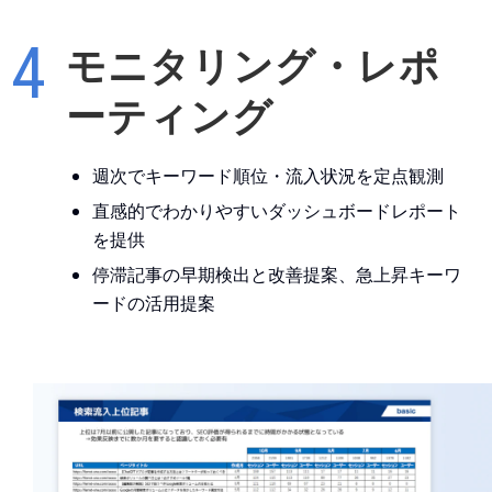
モニタリング・レポ
ーティング
週次でキーワード順位・流入状況を定点観測
直感的でわかりやすいダッシュボードレポート
を提供
停滞記事の早期検出と改善提案、急上昇キーワ
ードの活用提案