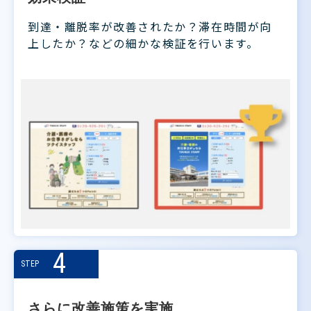
到達・離脱率が改善されたか？滞在時間が向
上したか？などの細かな検証を行います。
4
STEP
さらに改善施策を実施