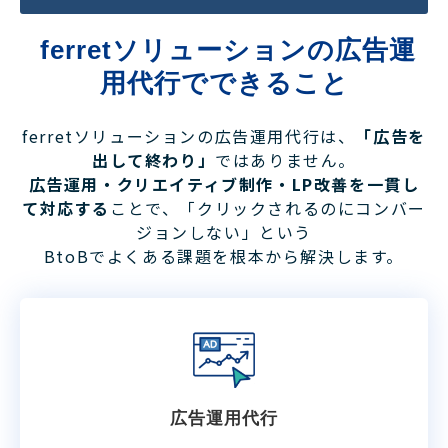
 ferretソリューションの広告運
用代行でできること
ferretソリューションの広告運用代行は、
「広告を
出して終わり」
ではありません。
広告運用・クリエイティブ制作・LP改善を一貫し
て対応する
ことで、「クリックされるのにコンバー
ジョンしない」という
BtoBでよくある課題を根本から解決します。
広告運用代行