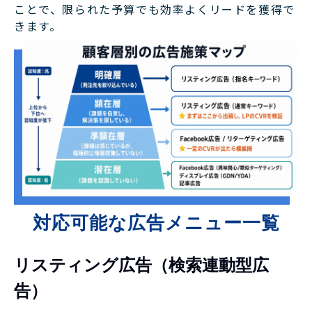
ことで、限られた予算でも効率よくリードを獲得で
きます。
対応可能な広告メニュー一覧
リスティング広告（検索連動型広
告）