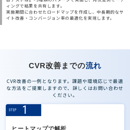
ィングで結果を共有します。
実施期間に合わせたロードマップを作成し、中長期的なサ
イト改善・コンバージョン率の最適化を実現します。
CVR改善までの
流れ
CVR改善の一例となります。課題や環境応じで最適
な方法をご提案しますので、詳しくはお問い合わせ
ください。
1
STEP
ヒートマップで解析