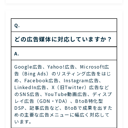
Q.
どの広告媒体に対応していますか？
A.
Google広告、Yahoo!広告、Microsoft広
告（Bing Ads）のリスティング広告をはじ
め、Facebook広告、Instagram広告、
LinkedIn広告、X（旧Twitter）広告など
のSNS広告、YouTube動画広告、ディスプ
レイ広告（GDN・YDA）、BtoB特化型
DSP、記事広告など、BtoBで成果を出すた
めの主要な広告メニューに幅広く対応して
います。