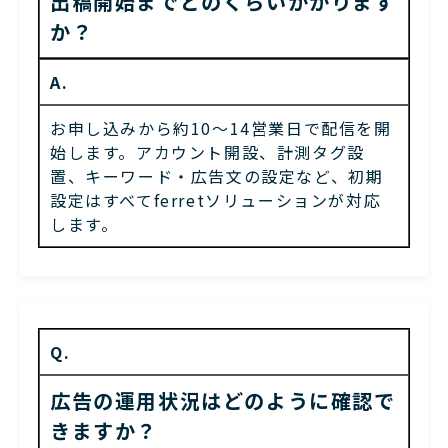
出稿開始までどのくらいかかります
か？
A.
お申し込みから約10〜14営業日で配信を開
始します。アカウント開設、計測タグ設
置、キーワード・広告文の設定など、初期
設定はすべてferretソリューションが対応
します。
Q.
広告の運用状況はどのように確認で
きますか？