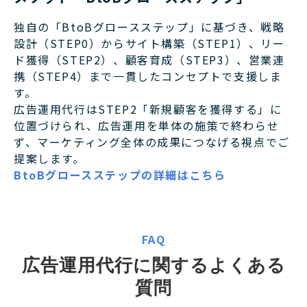
独自の「BtoBグロースステップ」に基づき、戦略
設計（STEP0）からサイト構築（STEP1）、リー
ド獲得（STEP2）、顧客育成（STEP3）、営業連
携（STEP4）まで一貫したコンセプトで支援しま
す。
広告運用代行はSTEP2「新規顧客を獲得する」に
位置づけられ、広告運用を単体の施策で終わらせ
ず、マーケティング全体の成果につなげる視点でご
提案します。
BtoBグロースステップの詳細はこちら
FAQ
広告運用代行に関するよくある
質問