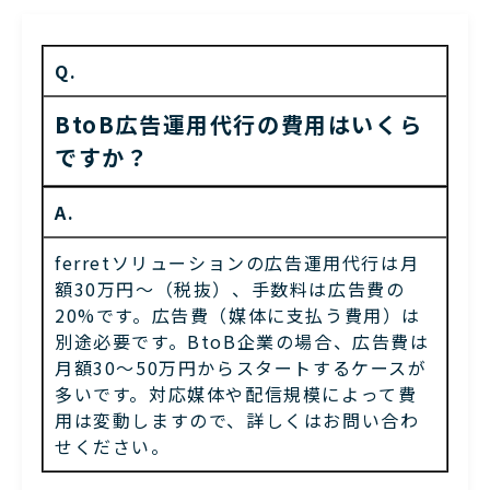
Q.
BtoB広告運用代行の費用はいくら
ですか？
A.
ferretソリューションの広告運用代行は月
額30万円〜（税抜）、手数料は広告費の
20%です。広告費（媒体に支払う費用）は
別途必要です。BtoB企業の場合、広告費は
月額30〜50万円からスタートするケースが
多いです。対応媒体や配信規模によって費
用は変動しますので、詳しくはお問い合わ
せください。