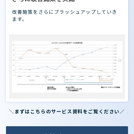
改善施策をさらにブラッシュアップしていき
ます。
＼まずはこちらのサービス資料をご覧ください／