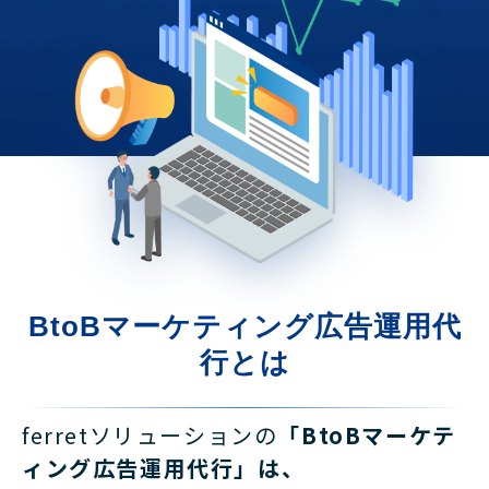
BtoBマーケティング広告運用代
行とは
ferretソリューションの
「BtoBマーケテ
ィング広告運用代行」は
、