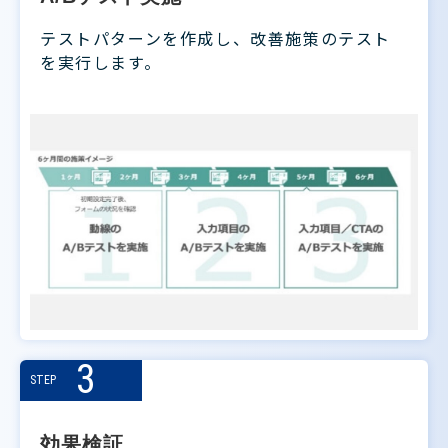
テストパターンを作成し、改善施策のテスト
を実行します。
3
STEP
効果検証