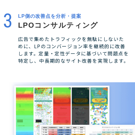
LP側の改善点を分析・提案
LPOコンサルティング
広告で集めたトラフィックを無駄にしないた
めに、LPのコンバージョン率を継続的に改善
します。定量・定性データに基づいて問題点を
特定し、中長期的なサイト改善を実現します。