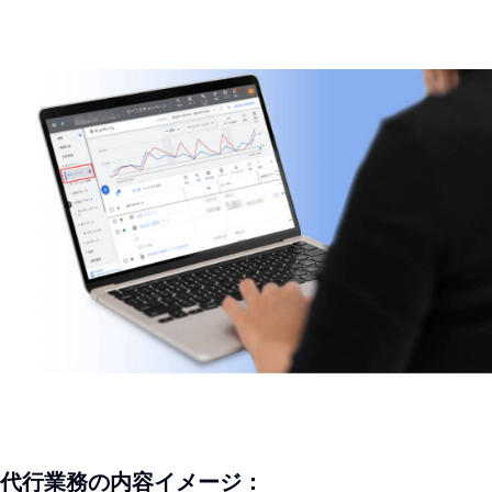
代行業務の内容イメージ：