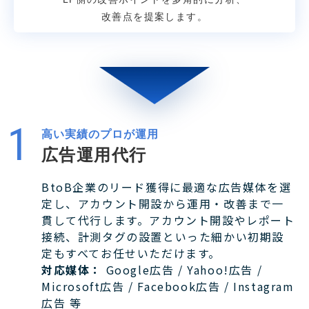
改善点を提案します。
高い実績のプロが運用
広告運用代行
BtoB企業のリード獲得に最適な広告媒体を選
定し、アカウント開設から運用・改善まで一
貫して代行します。アカウント開設やレポート
接続、計測タグの設置といった細かい初期設
定もすべてお任せいただけます。
対応媒体：
Google広告 / Yahoo!広告 /
Microsoft広告 / Facebook広告 / Instagram
広告 等