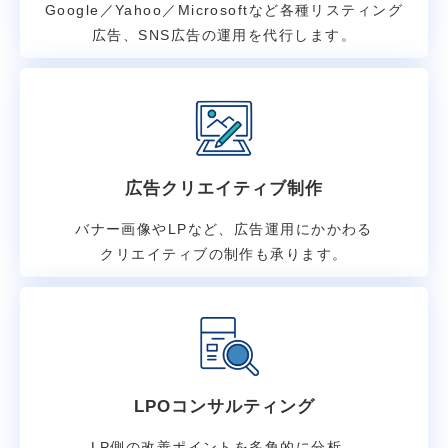
Google／Yahoo／Microsoftなど各種リスティング
広告、SNS広告の運用を代行します。
広告クリエイティブ制作
バナー画像やLPなど、広告運用にかかわる
クリエイティブの制作も承ります。
LPOコンサルティング
LP側の改善ポイントを多角的に分析、