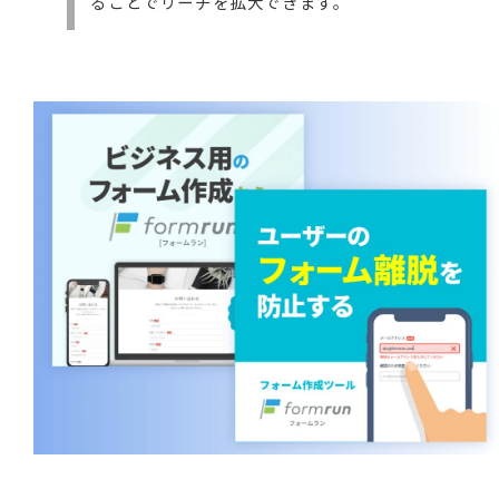
ることでリーチを拡大できます。