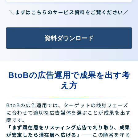
＼まずはこちらのサービス資料をご覧ください／
資料ダウンロード
BtoBの広告運用で成果を出す考
え方
BtoBの広告運用では、ターゲットの検討フェーズ
に合わせて適切な広告媒体を選ぶことが成果を出す
鍵です。
「まず顕在層をリスティング広告で刈り取り、成果
が安定したら潜在層へ広げる」
——この順番を守る