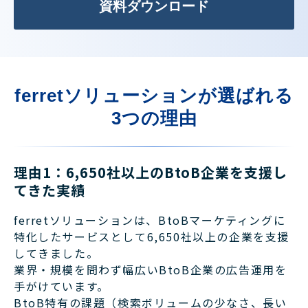
資料ダウンロード
ferretソリューションが選ばれる
3つの理由
理由1：6,650社以上のBtoB企業を支援し
てきた実績
ferretソリューションは、BtoBマーケティングに
特化したサービスとして6,650社以上の企業を支援
してきました。
業界・規模を問わず幅広いBtoB企業の広告運用を
手がけています。
BtoB特有の課題（検索ボリュームの少なさ、長い