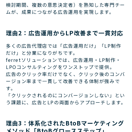
検討期間、複数の意思決定者）を熟知した専門チー
ムが、成果につながる広告運用を実現します。
理由2：広告運用からLP改善まで一貫対応
多くの広告代理店では「広告運用だけ」「LP制作
だけ」と分業になりがちです。
ferretソリューションでは、広告運用・LP制作・
LPOコンサルティングをワンストップで提供。
広告のクリック率だけでなく、クリック後のコンバ
ージョン率まで一貫して改善できる体制が強みで
す。
「クリックされるのにコンバージョンしない」とい
う課題に、広告とLPの両面からアプローチします。
理由3：体系化されたBtoBマーケティング
メソッド「BtoBグロースステップ」