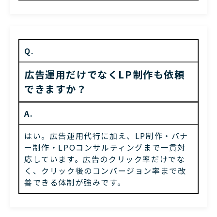
Q.
広告運用だけでなくLP制作も依頼
できますか？
A.
はい。広告運用代行に加え、LP制作・バナ
ー制作・LPOコンサルティングまで一貫対
応しています。広告のクリック率だけでな
く、クリック後のコンバージョン率まで改
善できる体制が強みです。