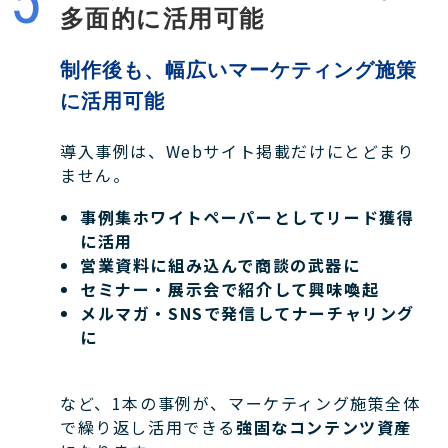
多面的に活用可能
制作後も、幅広いマーケティング施策
に活用可能
導入事例は、Webサイト掲載だけにとどまり
ません。
事例集ホワイトペーパーとしてリード獲得
に活用
営業資料に組み込んで商談の武器に
セミナー・展示会で紹介して興味喚起
メルマガ・SNSで発信してナーチャリング
に
など、1本の事例が、マーケティング施策全体
で繰り返し活用できる
強固なコンテンツ資産