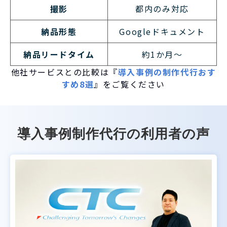
撮影
都内のみ対応
納品形態
Googleドキュメント
納品リードタイム
約1か月〜
他社サービスとの比較は『
導入事例の制作代行おす
すめ8選
』をご覧ください
導入事例制作代行の利用者の声