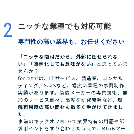
ニッチな業種でも対応可能
専門性の高い業界も、お任せください
「ニッチな商材だから、外部に任せられな
い」「事例化しても意味がない」
と思っていま
せんか？
ferretでは、ITサービス、製造業、コンサル
ティング、SaaSなど、幅広い業種の事例制作
実績があります。製造メーカーの専門技術、無
形のサービス商材、高度な研究開発など、
理
解難易度の高い商材も数多く手がけてきまし
た。
事前のキックオフMTGで業界特有の用語や訴
求ポイントをすり合わせたうえで、BtoBマー