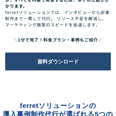
かります。
ferretソリューションでは、インタビューから記事
制作まで一貫して代行。 リソース不足を解消し、
マーケティング施策のスピードを加速します。
＼1分で完了！料金プラン・事例もご紹介／
資料ダウンロード
ferretソリューションの
導入事例制作代行が選ばれる5つの