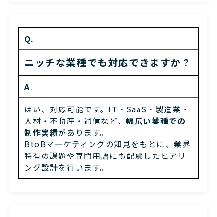
Q.
ニッチな業種でも対応できますか？
A.
はい、対応可能です。IT・SaaS・製造業・
人材・不動産・通信など、
幅広い業種での
制作実績
があります。
BtoBマーケティングの知見をもとに、業界
特有の課題や
専門用語にも配慮したヒアリ
ング設計を行います。