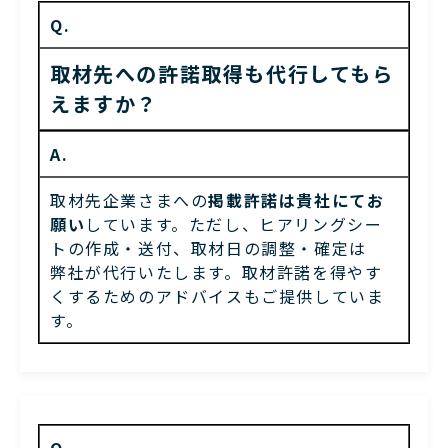
Q.
取材先への許諾取得も代行してもら
えますか？
A.
取材先企業さまへの
掲載許諾は貴社にてお
願い
しています。
ただし、ヒアリングシー
トの作成・送付、取材日の調整・確定は
弊社が代行いたします。取材許諾を得やす
くするための
アドバイスもご提供していま
す。