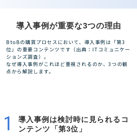
導入事例が重要な3つの理由
BtoBの購買プロセスにおいて、導入事例は「第3
位」の重要コンテンツです（出典：ITコミュニケー
ションズ調査）。
なぜ導入事例がこれほど重視されるのか、3つの観
点から解説します。
導入事例は検討時に見られるコ
ンテンツ「第3位」