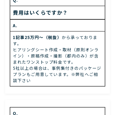
Q.
費用はいくらですか？
A.
1記事25万円〜（税抜）
から承っておりま
す。
ヒアリングシート作成・取材（原則オンラ
イン）・原稿作成・撮影（都内のみ）が含
まれたワンストップ料金です。
5社以上の場合は、事例集付きのパッケージ
プランもご用意しています。※弊社へご相
談下さい
Q.