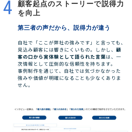
顧客起点のストーリーで説得力
を向上
第三者の声だから、説得力が違う
自社で「ここが弊社の強みです」と言っても、
見込み顧客には響きにくいもの。しかし、
顧
客の口から実体験として語られた言葉
は、一
次情報として圧倒的な信頼性を持ちます。
事例制作を通じて、自社では気づかなかった
強みや価値が明確になることも少なくありま
せん。