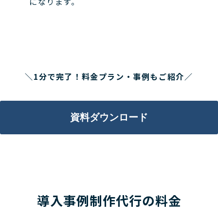
になります。
＼1分で完了！料金プラン・事例もご紹介／
資料ダウンロード
導入事例制作代行の料金