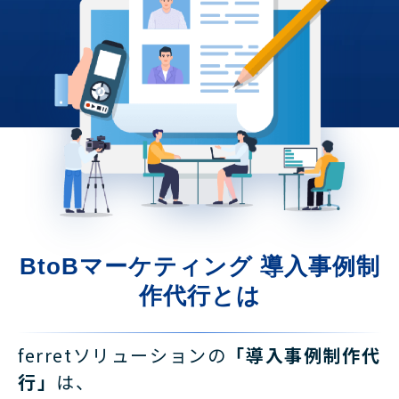
BtoBマーケティング 導入事例制
作代行とは
ferretソリューションの
「導入事例制作代
行」
は、