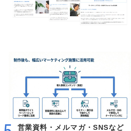
営業資料・メルマガ・SNSなど