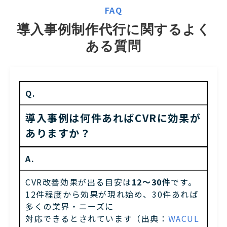
FAQ
導入事例制作代行に関するよく
ある質問
Q.
導入事例は何件あればCVRに効果が
ありますか？
A.
CVR改善効果が出る目安は
12〜30件
です。
12件程度から効果が現れ始め、30件あれば
多くの業界・ニーズに
対応できるとされています
（出典：
WACUL