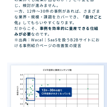
じ、検討が進みません。
一方、12件〜30件の事例があれば、さまざま
な業界・規模・課題をカバーでき、
「自分ごと
化」
してもらいやすくなります。
だからこそ、
事例を効率的に量産できる仕組
みが必要
なのです。
※出典：Wacal｜SaaSを扱うB2Bサイトにお
ける事例紹介ページの改善策の提言