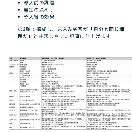
導入前の課題
選定の決め手
導入後の効果
の3軸で構成し、見込み顧客が
「自分と同じ課
題だ」
と共感しやすい記事に仕上げます。