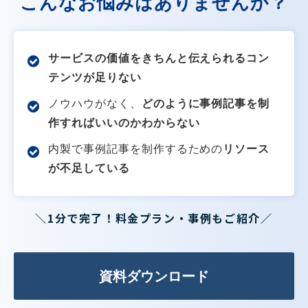
こんなお悩みはありませんか？
サービスの価値をきちんと伝えられるコン
テンツが足りない
ノウハウがなく、
どのように事例記事を制
作すればいいのかわからない
内製で事例記事を制作するための
リソース
が不足している
＼1分で完了！料金プラン・事例もご紹介／
資料ダウンロード