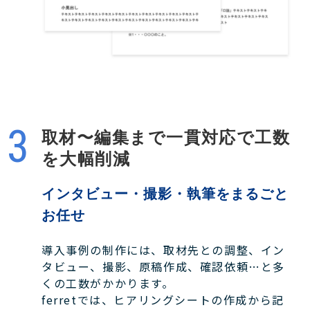
取材〜編集まで一貫対応で工数
を大幅削減
インタビュー・撮影・執筆をまるごと
お任せ
導入事例の制作には、取材先との調整、イン
タビュー、撮影、原稿作成、確認依頼…と多
くの工数がかかります。
ferretでは、ヒアリングシートの作成から記