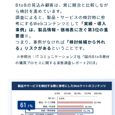
BtoBの見込み顧客は、常に競合と比較しなが
ら検討を進めています。
調査によると、製品・サービスの検討時に参
考にするWebコンテンツとして
「実績・導入
事例」は、製品情報・価格表に次ぐ第3位の重
要度
※。
つまり、事例がなければ
「検討候補から外れ
る」リスクがある
ということです。
※参照元：ITコミュニケーションズ社「国内BtoB商材
の購買プロセスに関する実態調査レポート2018」