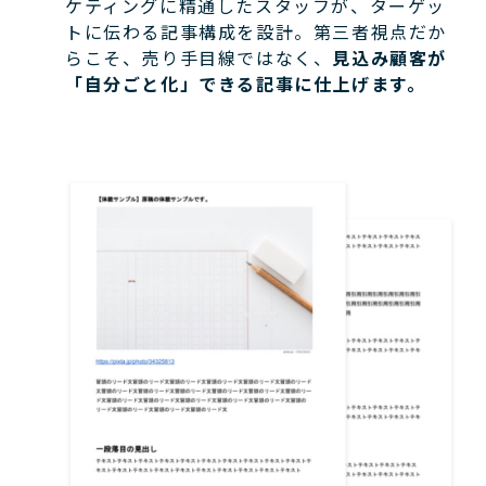
ケティングに精通したスタッフが、ターゲッ
トに伝わる記事構成を設計。第三者視点だか
らこそ、売り手目線ではなく、
見込み顧客が
「自分ごと化」できる記事に仕上げます。