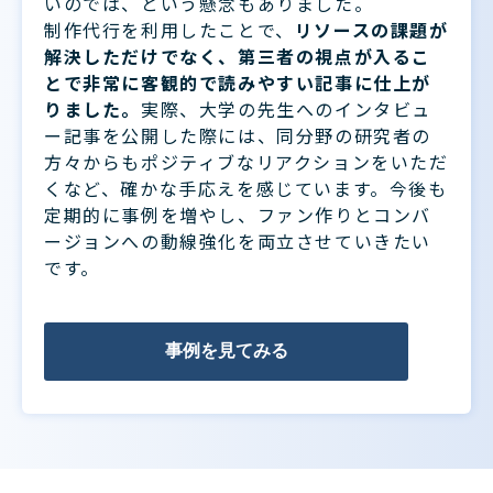
いのでは、という懸念もありました。
制作代行を利用したことで、
リソースの課題が
解決しただけでなく、第三者の視点が入るこ
とで非常に客観的で読みやすい記事に仕上が
りました。
実際、大学の先生へのインタビュ
ー記事を公開した際には、同分野の研究者の
方々からもポジティブなリアクションをいただ
くなど、確かな手応えを感じています。今後も
定期的に事例を増やし、ファン作りとコンバ
ージョンへの動線強化を両立させていきたい
です。
事例を見てみる