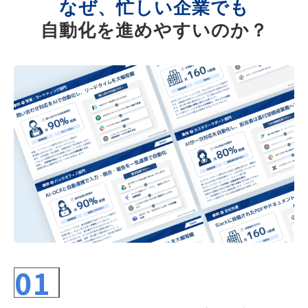
なぜ、忙しい企業でも
自動化を進めやすいのか？
01