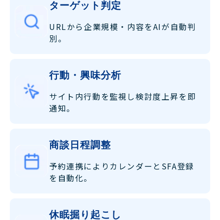
ターゲット判定
URLから企業規模・内容をAIが自動判
別。
行動・興味分析
サイト内行動を監視し検討度上昇を即
通知。
商談日程調整
予約連携によりカレンダーとSFA登録
を自動化。
休眠掘り起こし