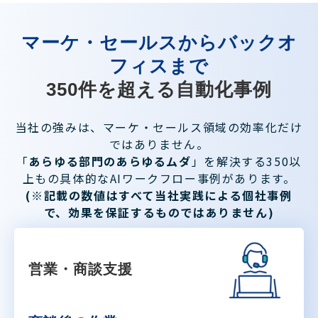
マーケ・セールスからバックオ
フィスまで
350件を超える自動化事例
当社の強みは、マーケ・セールス領域の効率化だけ
ではありません。
「
あらゆる部門のあらゆるムダ
」を解決する350以
上もの具体的なAIワークフロー事例があります。
(※記載の数値はすべて当社実践による個社事例
で、効果を保証するものではありません)
営業・商談支援