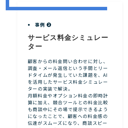
事例 ❷
サービス料金シミュレー
ター
顧客からの料金問い合わせに対し、
調査・メール返信という手間とリー
ドタイムが発生していた課題を、AI
を活用したサービス料金シミュレー
ターの実装で解決。
月額料金やオプション料金の即時計
算に加え、競合ツールとの料金比較
も商談中にその場で提示できるよう
になったことで、顧客への料金感の
伝達がスムーズになり、商談スピー