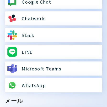
Google Chat
Chatwork
Slack
LINE
Microsoft Teams
WhatsApp
メール