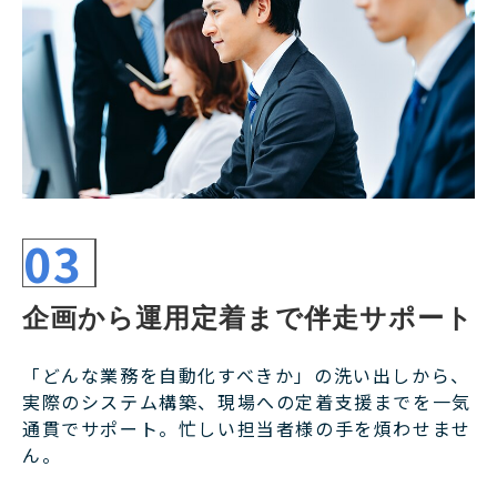
03
企画から運用定着まで伴走サポート
「どんな業務を自動化すべきか」の洗い出しから、
実際のシステム構築、現場への定着支援までを一気
通貫でサポート。忙しい担当者様の手を煩わせませ
ん。