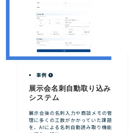
事例 ❶
展示会名刺自動取り込み
システム
展示会後の名刺入力や商談メモの管
理に多くの工数がかかっていた課題
を、AIによる名刺自動読み取り機能