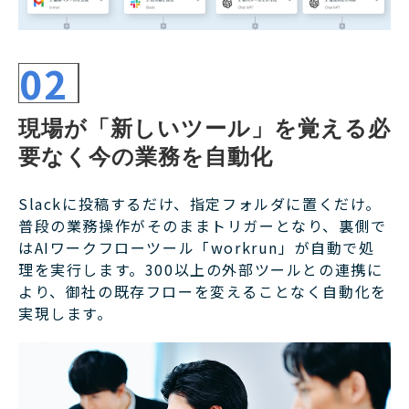
02
現場が「新しいツール」を覚える必
要なく今の業務を自動化
Slackに投稿するだけ、指定フォルダに置くだけ。
普段の業務操作がそのままトリガーとなり、裏側で
はAIワークフローツール「workrun」が自動で処
理を実行します。300以上の外部ツールとの連携に
より、御社の既存フローを変えることなく自動化を
実現します。