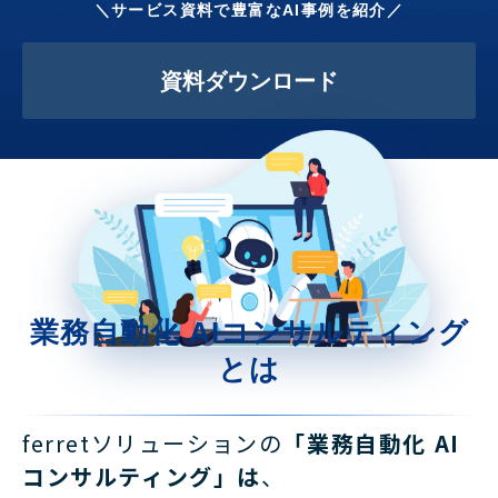
＼サービス資料で豊富なAI事例を紹介／
資料ダウンロード
業務自動化 AIコンサルティング
とは
ferretソリューションの
「業務自動化 AI
コンサルティング」は
、