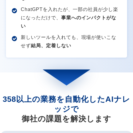
ChatGPTを入れたが、一部の社員が少し楽
になっただけで、
事業へのインパクトがな
い
新しいツールを入れても、現場が使いこな
せず
結局、定着しない
358以上の業務を自動化したAIナレ
ッジで
御社の課題を解決します