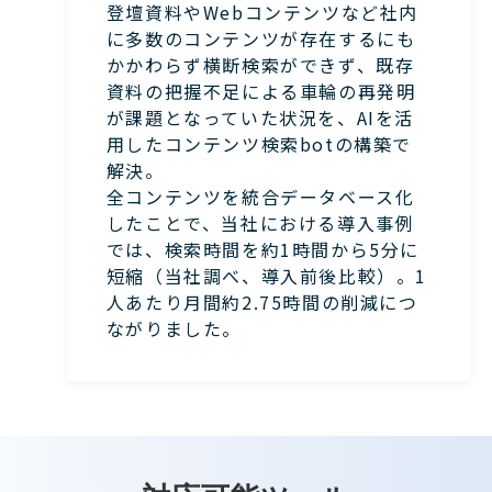
登壇資料やWebコンテンツなど社内
に多数のコンテンツが存在するにも
かかわらず横断検索ができず、既存
資料の把握不足による車輪の再発明
が課題となっていた状況を、AIを活
用したコンテンツ検索botの構築で
解決。
全コンテンツを統合データベース化
したことで、当社における導入事例
では、検索時間を約1時間から5分に
短縮（当社調べ、導入前後比較）。1
人あたり月間約2.75時間の削減につ
ながりました。