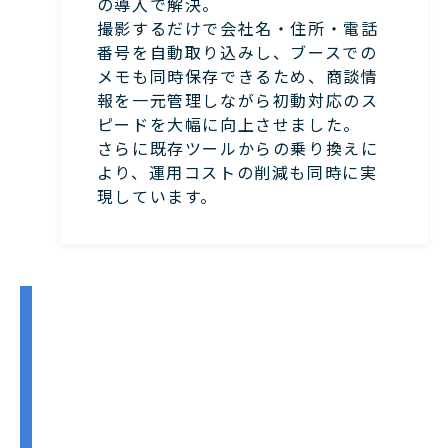
の導入で解決。
撮影するだけで会社名・住所・電話
番号を自動取り込みし、ブースでの
メモも同時保存できるため、商談情
報を一元管理しながら初動対応のス
ピードを大幅に向上させました。
さらに既存ツールからの乗り換えに
より、運用コストの削減も同時に実
現しています。