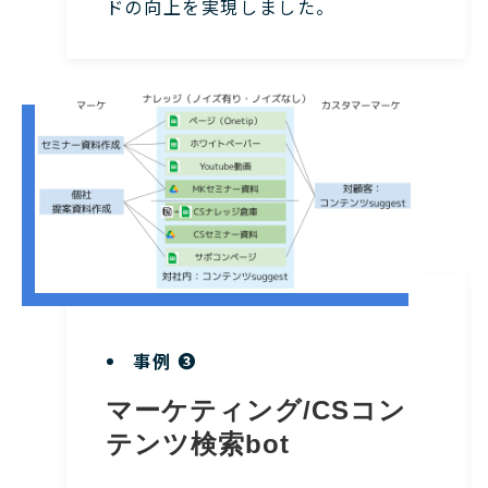
ドの向上を実現しました。
事例 ❸
マーケティング/CSコン
テンツ検索bot