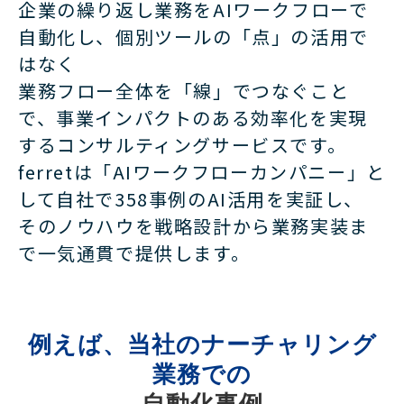
企業の繰り返し業務をAIワークフローで
自動化し、個別ツールの「点」の活用で
はなく
業務フロー全体を「線」でつなぐこと
で、事業インパクトのある効率化を実現
するコンサルティングサービスです。
ferretは「AIワークフローカンパニー」と
して自社で358事例のAI活用を実証し、
そのノウハウを戦略設計から業務実装ま
で一気通貫で提供します。
例えば、当社のナーチャリング
業務での