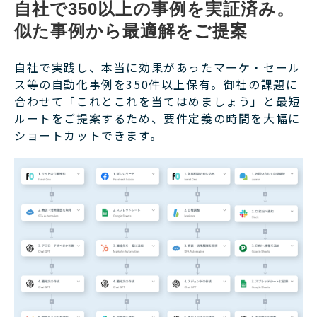
自社で350以上の事例を実証済み。
似た事例から最適解をご提案
自社で実践し、本当に効果があったマーケ・セール
ス等の自動化事例を350件以上保有。御社の課題に
合わせて「これとこれを当てはめましょう」と最短
ルートをご提案するため、要件定義の時間を大幅に
ショートカットできます。