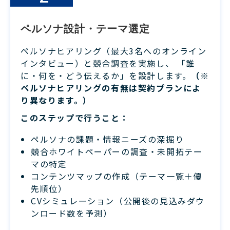
ペルソナ設計・テーマ選定
ペルソナヒアリング（最大3名へのオンライン
インタビュー）と競合調査を実施し、 「誰
に・何を・どう伝えるか」を設計します。
（※
ペルソナヒアリングの有無は契約プランによ
り異なります。）
このステップで行うこと：
ペルソナの課題・情報ニーズの深掘り
競合ホワイトペーパーの調査・未開拓テー
マの特定
コンテンツマップの作成（テーマ一覧＋優
先順位）
CVシミュレーション（公開後の見込みダウ
ンロード数を予測）