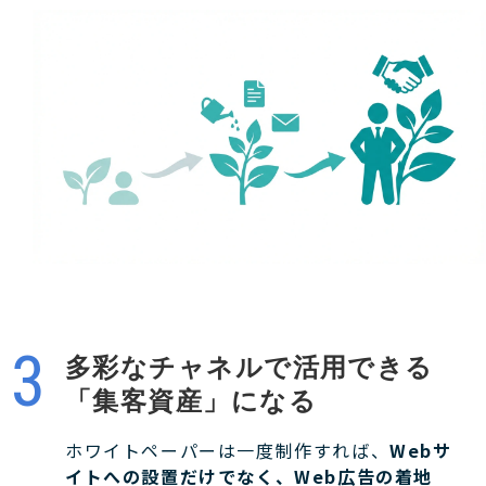
多彩なチャネルで活用できる
「集客資産」になる
ホワイトペーパーは一度制作すれば、
Webサ
イトへの設置だけでなく、Web広告の着地