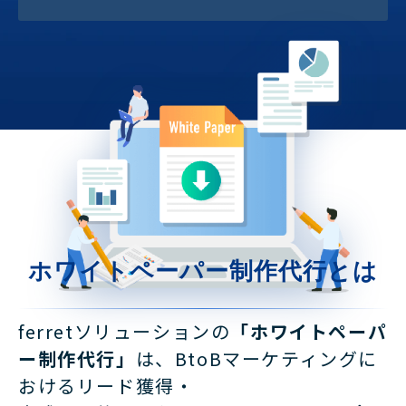
ホワイトペーパー制作代行とは
ferretソリューションの
「ホワイトペーパ
ー制作代行」
は、BtoBマーケティングに
おけるリード獲得・