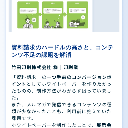
資料請求のハードルの高さと、コンテ
ンツ不足の課題を解消
竹田印刷株式会社 様｜印刷業
「資料請求」の
一つ手前のコンバージョンポ
イント
としてホワイトペーパーを作りたかっ
たものの、制作方法がわからず困っていまし
た。
また、メルマガで発信できるコンテンツの種
類が少なかったことも、利用前に抱えていた
課題です。
ホワイトペーパーを制作したことで、
展示会