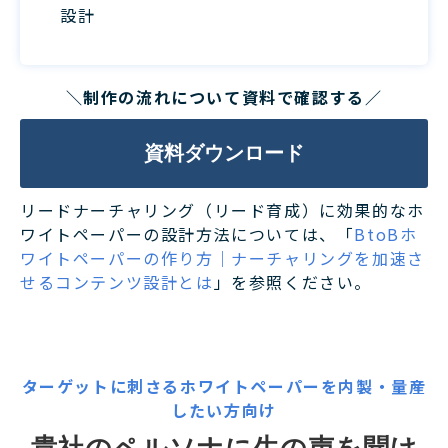
設計
＼制作の流れについて資料で確認する／
資料ダウンロード
リードナーチャリング（リード育成）に効果的なホ
ワイトペーパーの設計方法については、「
BtoBホ
ワイトペーパーの作り方｜ナーチャリングを加速さ
せるコンテンツ設計とは
」を参照ください。
ターゲットに刺さるホワイトペーパーを内製・量産
したい方向け
貴社のペルソナに生の声を聞け