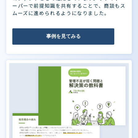
ーパーで前提知識を共有することで、商談もス
ムーズに進められるようになりました。
事例を見てみる