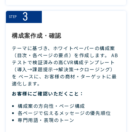
3
STEP
構成案作成・確認
テーマに基づき、ホワイトペーパーの構成案
（目次・各ページの要点）を作成します。 AB
テストで検証済みの高CVR構成テンプレート
（導入→課題提示→解決策→クロージング）
を ベースに、お客様の商材・ターゲットに最
適化します。
お客様にご確認いただくこと：
構成案の方向性・ページ構成
各ページで伝えるメッセージの優先順位
専門用語・表現のトーン