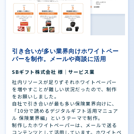
引き合いが多い業界向けホワイトペー
パーを制作。メールや商談に活用
SBギフト株式会社 様｜サービス業
社内リソースが足りずそれホワイトペーパー
を増やすことが難しい状況だったので、制作
をお願いしました。
自社で引き合いが最も多い保険業界向けに、
「10分で読めるデジタルギフト活用マニュア
ル 保険業界編」というテーマで制作。
制作したホワイトペーパーは、メールで送る
コンテンツとして活用しています。ホワイトペ