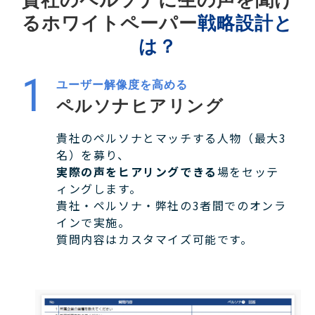
るホワイトペーパー
戦略設計と
は？
ユーザー解像度を高める
ペルソナヒアリング
貴社のペルソナとマッチする人物（最大3
名）を募り、
実際の声をヒアリングできる
場をセッテ
ィングします。
貴社・ペルソナ・弊社の3者間でのオンラ
インで実施。
質問内容はカスタマイズ可能です。