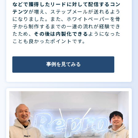
などで獲得したリードに対して配信するコン
テンツ
が増え、ステップメールが送れるよう
になりました。また、ホワイトペーパーを骨
子から制作するまでの一連の流れが経験でき
たため、
その後は内製化できる
ようになった
ことも良かったポイントです。
事例を見てみる