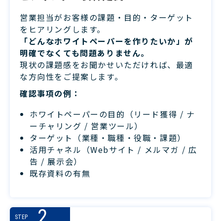
営業担当がお客様の課題・目的・ターゲット
をヒアリングします。
「どんなホワイトペーパーを作りたいか」が
明確でなくても問題ありません。
現状の課題感をお聞かせいただければ、最適
な方向性をご提案します。
確認事項の例：
ホワイトペーパーの目的（リード獲得 / ナ
ーチャリング / 営業ツール）
ターゲット（業種・職種・役職・課題）
活用チャネル（Webサイト / メルマガ / 広
告 / 展示会）
既存資料の有無
2
STEP