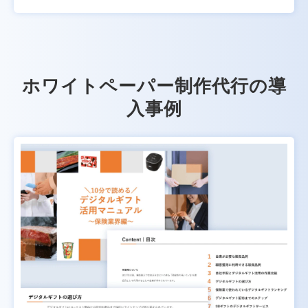
ホワイトペーパー制作代行の導
入事例