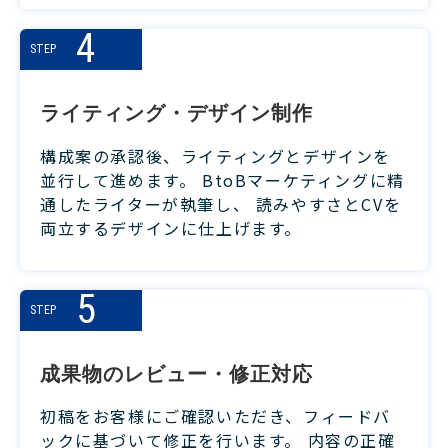
4
STEP
ライティング・デザイン制作
構成案の承認後、ライティングとデザインを
並行して進めます。 BtoBマーケティングに精
通したライターが執筆し、 読みやすさとCVを
両立するデザインに仕上げます。
5
STEP
成果物のレビュー・修正対応
初稿をお客様にご確認いただき、フィードバ
ックに基づいて修正を行います。 内容の正確