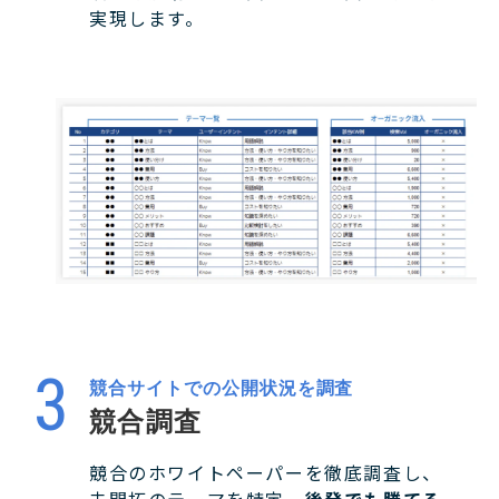
実現します。
競合サイトでの公開状況を調査
競合調査
競合のホワイトペーパーを徹底調査し、