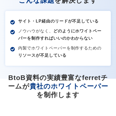
こんな課題
を解決します
サイト・LP経由のリードが不足している
ノウハウがなく、
どのようにホワイトペー
パーを制作すればいいのかわからない
内製でホワイトペーパーを制作するための
リソースが不足している
BtoB資料の実績豊富なferretチ
ームが
貴社のホワイトペーパー
を制作します