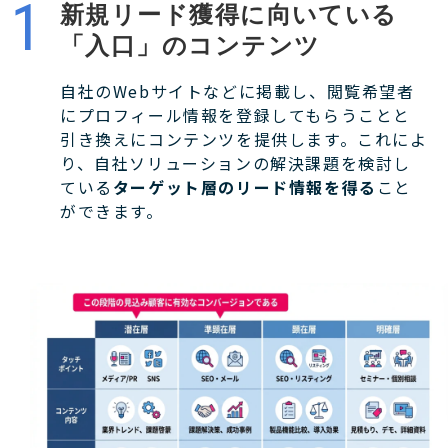
新規リード獲得に向いている
「入口」のコンテンツ
自社のWebサイトなどに掲載し、閲覧希望者
にプロフィール情報を登録してもらうことと
引き換えにコンテンツを提供します。これによ
り、自社ソリューションの解決課題を検討し
ている
ターゲット層のリード情報を得る
こと
ができます。