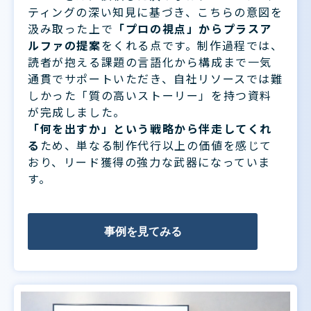
ティングの深い知見に基づき、こちらの意図を
汲み取った上で
「プロの視点」からプラスア
ルファの提案
をくれる点です。制作過程では、
読者が抱える課題の言語化から構成まで一気
通貫でサポートいただき、自社リソースでは難
しかった「質の高いストーリー」を持つ資料
が完成しました。
「何を出すか」という戦略から伴走してくれ
る
ため、単なる制作代行以上の価値を感じて
おり、リード獲得の強力な武器になっていま
す。
事例を見てみる