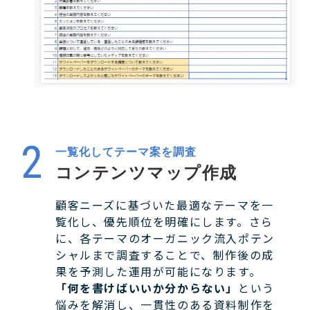
一覧化してテーマ案を調査
コンテンツマップ作成
顧客ニーズに基づいた最適なテーマを一
覧化し、優先順位を明確にします。さら
に、各テーマのオーガニック流入ポテン
シャルまで調査することで、制作後の成
果を予測した運用が可能になります。
「何を書けばいいか分からない」
という
悩みを解消し、一貫性のある資料制作を