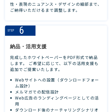
性・表現のニュアンス・デザインの細部まで、
ご納得いただけるまで調整します。
6
STEP
納品・活用支援
完成したホワイトペーパーをPDF形式で納品
します。 ご希望に応じて、以下の活用支援も
追加でご提案いたします。
Webサイトへの設置（ダウンロードフォー
ム設計）
メルマガでの配信設計
Web広告のランディングページとしての活
用
ダウンロード後のナーチャリングシナリオ