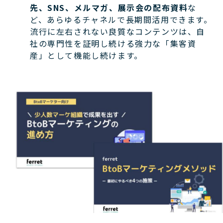
先、SNS、メルマガ、展示会の配布資料
な
ど、あらゆるチャネルで長期間活用できます。
流行に左右されない良質なコンテンツは、自
社の専門性を証明し続ける強力な「集客資
産」として機能し続けます。