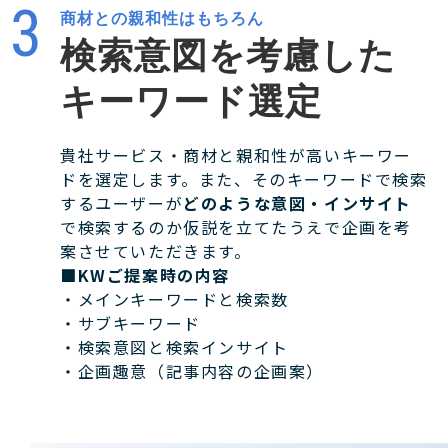
商材との親和性はもちろん
検索意図を考慮した
キーワード選定
貴社サービス・商材と親和性が高いキーワー
ドを選定します。また、そのキーワードで検索
するユーザーが
どのような意図・インサイト
で検索するのか仮説を立てたうえで企画を考
案させていただきます。
■KWご提案時の内容
・メインキーワードと検索数
・サブキーワード
・検索意図と検索インサイト
・企画趣意（記事内容の企画案）