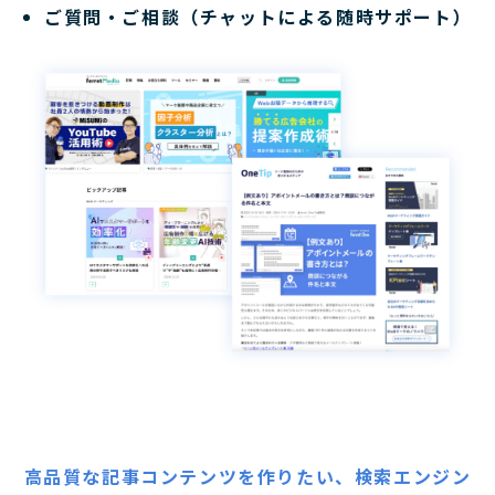
ご質問・ご相談（チャットによる随時サポート）
高品質な記事コンテンツを作りたい、検索エンジン