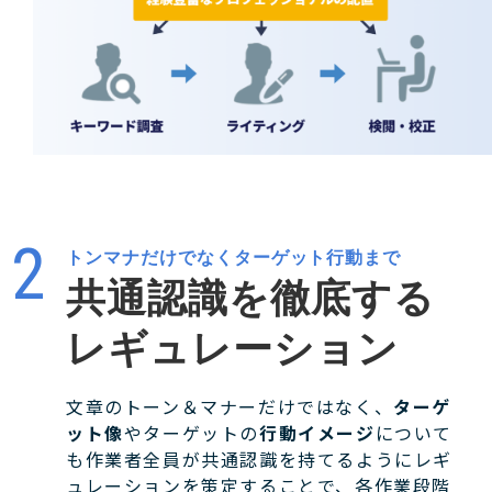
トンマナだけでなくターゲット行動まで
共通認識を徹底する
レギュレーション
文章のトーン＆マナーだけではなく、
ターゲ
ット像
やターゲットの
行動イメージ
について
も作業者全員が共通認識を持てるようにレギ
ュレーションを策定することで、各作業段階