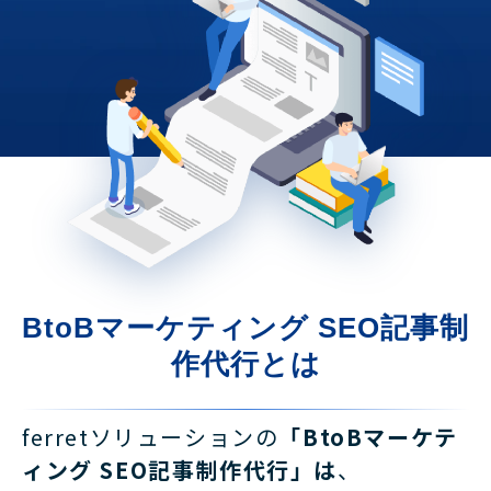
BtoBマーケティング SEO記事制
作代行とは
ferretソリューションの
「BtoBマーケテ
ィング SEO記事制作代行」は
、