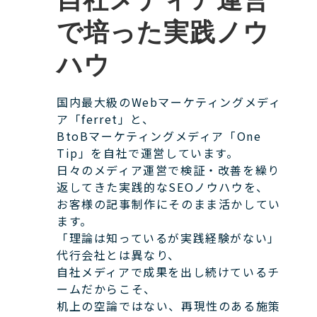
で培った実践ノウ
ハウ
国内最大級のWebマーケティングメディ
ア「ferret」と、
BtoBマーケティングメディア「One
Tip」を自社で運営しています。
日々のメディア運営で検証・改善を繰り
返してきた実践的なSEOノウハウを、
お客様の記事制作にそのまま活かしてい
ます。
「理論は知っているが実践経験がない」
代行会社とは異なり、
自社メディアで成果を出し続けているチ
ームだからこそ、
机上の空論ではない、再現性のある施策