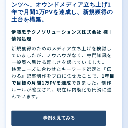
ンツへ。オウンドメディア立ち上げ1
年で月間1万PVを達成し、新規獲得の
土台を構築。
伊藤忠テクノソリューションズ株式会社 様｜
情報処理
新規獲得のためのメディア立ち上げを検討し
ていましたが、ノウハウがなく、専門知識を
一般層へ届ける難しさを感じていました。
検索ニーズに合わせたキーワード選定と『伝
わる』記事制作をプロに任せたことで、
1年目
で目標の月間1万PVを達成
できました。制作
ルールが確立され、現在は内製化も円滑に進
んでいます。
事例を見てみる