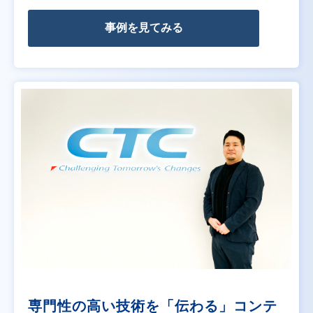
事例を見てみる
専門性の高い技術を「伝わる」コンテ