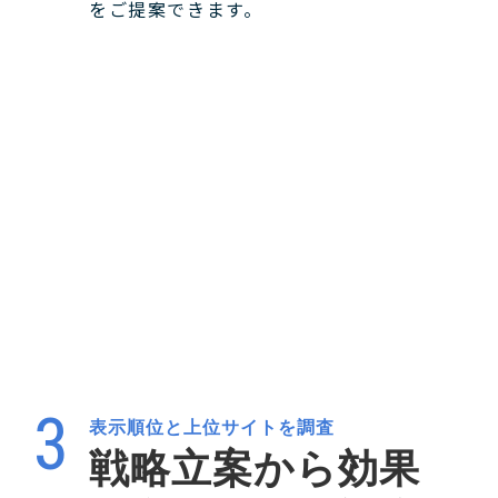
をご提案できます。
表示順位と上位サイトを調査
戦略立案から効果