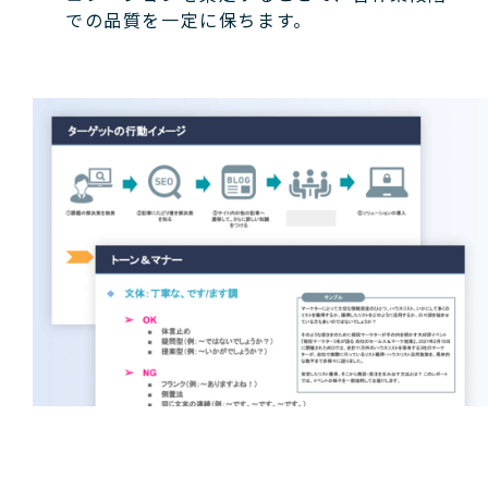
での品質を一定に保ちます。