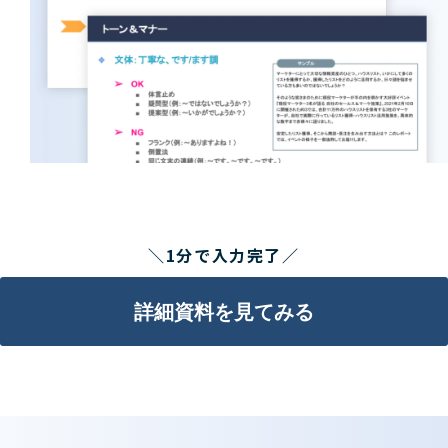
＼1分で入力完了／
詳細資料を見てみる