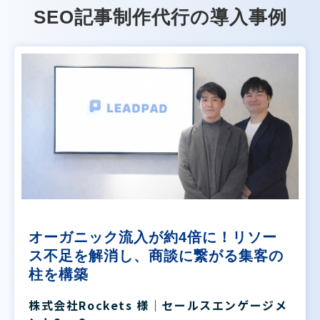
SEO記事制作代行の導入事例
オーガニック流入が約4倍に！リソー
ス不足を解消し、商談に繋がる集客の
柱を構築
株式会社Rockets 様｜セールスエンゲージメ