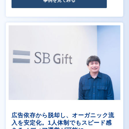
事例を見てみる
広告依存から脱却し、オーガニック流
入を安定化。1人体制でもスピード感