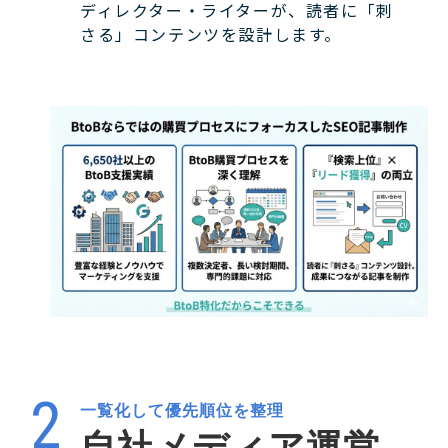
ディレクター・ライターが、読者に「刺
さる」コンテンツを設計します。
一覧化して優先順位を整理
自社メディア運営