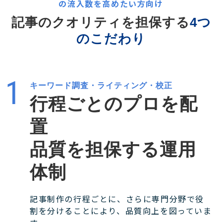
の流入数を高めたい方向け
記事のクオリティを担保する
4つ
のこだわり
キーワード調査・ライティング・校正
行程ごとのプロを配
置
品質を担保する運用
体制
記事制作の行程ごとに、さらに専門分野で役
割を分けることにより、品質向上を図っていま