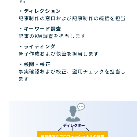
す。
・ディレクション
記事制作の窓口および記事制作の統括を担当
・キーワード調査
記事のKW調査を担当します
・ライティング
骨子作成および執筆を担当します
・校閲・校正
事実確認および校正、盗用チェックを担当し
ます