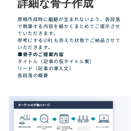
詳細な骨子作成
原稿作成時に齟齬が生まれないよう、各段落
で執筆する内容を細かくまとめてご提示させ
ていただきます。
参考にするURLも添えた状態でご納品させて
いただきます。
■骨子のご提案内容
タイトル（記事の仮タイトル案）
リード（記事の導入文）
各段落の概要