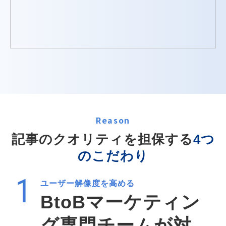
Reason
記事のクオリティを担保する
4つ
のこだわり
ユーザー解像度を高める
BtoBマーケティン
グ専門チームが対