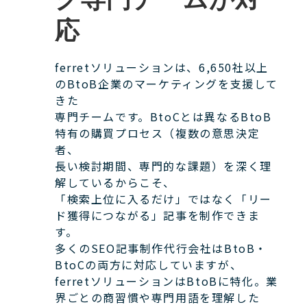
応
ferretソリューションは、6,650社以上
のBtoB企業のマーケティングを支援して
きた
専門チームです。BtoCとは異なるBtoB
特有の購買プロセス（複数の意思決定
者、
長い検討期間、専門的な課題）を深く理
解しているからこそ、
「検索上位に入るだけ」ではなく「リー
ド獲得につながる」記事を制作できま
す。
多くのSEO記事制作代行会社はBtoB・
BtoCの両方に対応していますが、
ferretソリューションはBtoBに特化。業
界ごとの商習慣や専門用語を理解した