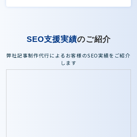
SEO支援実績
のご紹介
弊社記事制作代行によるお客様のSEO実績をご紹介
します