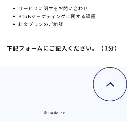
サービスに関するお問い合わせ
BtoBマーケティングに関する課題
料金プランのご相談
下記フォームにご記入ください。（1分）
© Basic Inc.