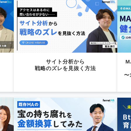
サイト分析から
M
戦略のズレを見抜く方法
〜