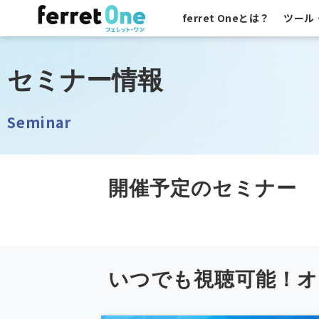
ferret Oneとは？
ツール
セミナー情報
Seminar
開催予定のセミナー
いつでも視聴可能！