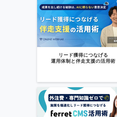
リード獲得につなげる
運用体制と伴走支援の活用術