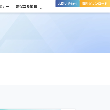
お問い合わせ
資料ダウンロード
ミナー
お役立ち情報