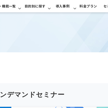
・機能一覧
目的別に探す
導入事例
料金プラン
セ
オンデマンドセミナー