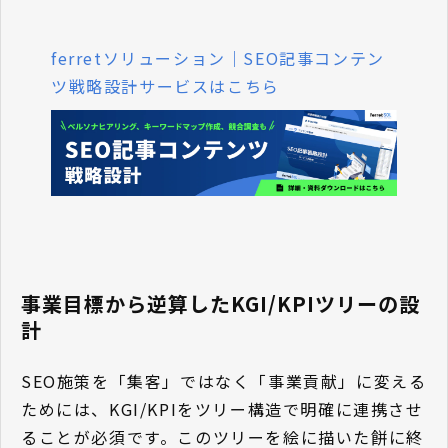
ferretソリューション｜SEO記事コンテン
ツ戦略設計サービスはこちら
事業目標から逆算したKGI/KPIツリーの設
計
SEO施策を「集客」ではなく「事業貢献」に変える
ためには、KGI/KPIをツリー構造で明確に連携させ
ることが必須です。このツリーを絵に描いた餅に終