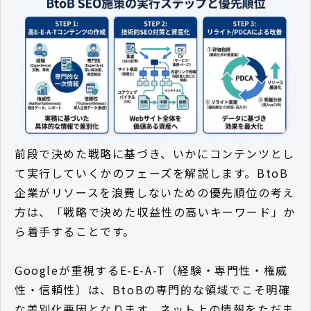
前段で決めた戦略に基づき、いかにコンテンツとし
て実行していくかのフェーズを解説します。BtoB
企業がリソースを浪費しないための優先順位の考え
方は、「戦略で決めた収益性の高いキーワード」か
ら着手することです。
Googleが重視するE-E-A-T（経験・専門性・権威
性・信頼性）は、BtoBの専門的な領域でこそ明確
な差別化要因となります。ネット上の情報をただま