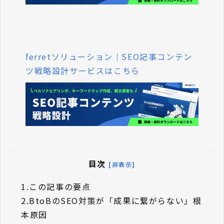
ferretソリューション｜SEO記事コンテン
ツ戦略設計サービスはこちら
目次
[非表示]
1.
この記事の要点
2.
BtoBのSEO対策が「成果に繋がらない」根
本原因