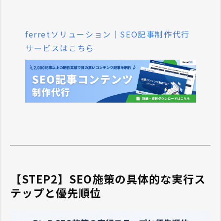
ferretソリューション｜SEO記事制作代行
サービスはこちら
【STEP2】SEO施策の具体的な実行ス
テップと優先順位