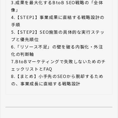
3.
成果を最大化するBtoB SEO戦略の「全体
像」
4.
【STEP1】事業成果に直結する戦略設計の
手順
5.
【STEP2】SEO施策の具体的な実行ステッ
プと優先順位
6.
「リソース不足」の壁を破る内製化・外注
化の判断軸
7.
BtoBマーケティングで失敗しないためのチ
ェックリストとFAQ
8.
【まとめ】小手先のSEOから脱却するため
の、事業成長に直結する戦略設計