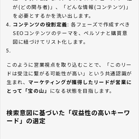
が(どの関与者)」、「どんな情報(コンテンツ)」
を必要とするかを洗い出します。
コンテンツの役割定義
: 各フェーズで作成すべき
SEOコンテンツのテーマを、ペルソナと購買意
図に紐づけてリスト化します。
このように営業視点を取り込むことで、「このリー
ドは受注に繋がる可能性が高い」という共通認識が
生まれ、
マーケティングが獲得したリードが営業に
とって「宝の山」
になる状態を目指します。
検索意図に基づいた「収益性の高いキーワ
ード」の選定