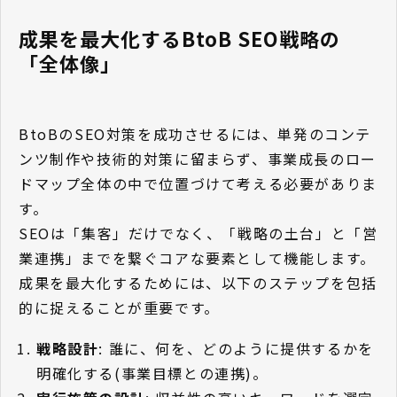
成果を最大化するBtoB SEO戦略の
「全体像」
BtoBのSEO対策を成功させるには、単発のコンテ
ンツ制作や技術的対策に留まらず、事業成長のロー
ドマップ全体の中で位置づけて考える必要がありま
す。
SEOは「集客」だけでなく、「戦略の土台」と「営
業連携」までを繋ぐコアな要素として機能します。
成果を最大化するためには、以下のステップを包括
的に捉えることが重要です。
戦略設計
: 誰に、何を、どのように提供するかを
明確化する(事業目標との連携)。