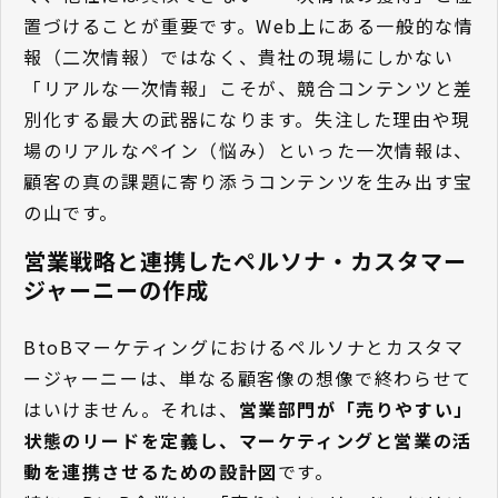
置づけることが重要です。Web上にある一般的な情
報（二次情報）ではなく、貴社の現場にしかない
「リアルな一次情報」こそが、競合コンテンツと差
別化する最大の武器になります。失注した理由や現
場のリアルなペイン（悩み）といった一次情報は、
顧客の真の課題に寄り添うコンテンツを生み出す宝
の山です。
営業戦略と連携したペルソナ・カスタマー
ジャーニーの作成
BtoBマーケティングにおけるペルソナとカスタマ
ージャーニーは、単なる顧客像の想像で終わらせて
はいけません。それは、
営業部門が「売りやすい」
状態のリードを定義し、マーケティングと営業の活
動を連携させるための設計図
です。