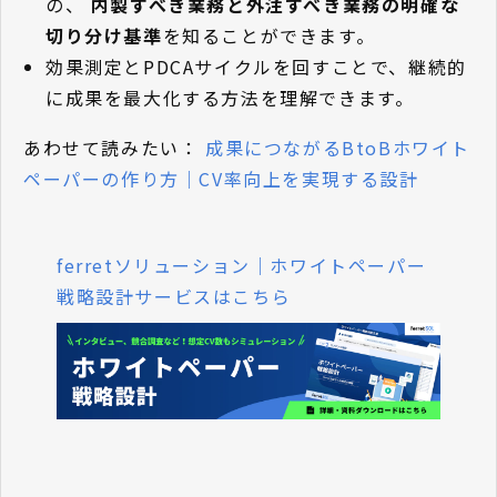
の、
内製すべき業務と外注すべき業務の明確な
切り分け基準
を知ることができます。
効果測定とPDCAサイクルを回すことで、継続的
に成果を最大化する方法を理解できます。
あわせて読みたい：
成果につながるBtoBホワイト
ペーパーの作り方｜CV率向上を実現する設計
ferretソリューション｜ホワイトペーパー
戦略設計サービスはこちら