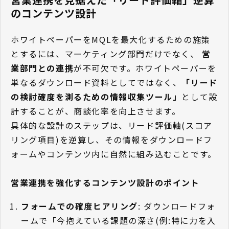
のコンテンツ設計
ホワイトペーパーをMQLを最大化するための施策
とするには、マーケティング部門だけでなく、
営
業部門との連携
が不可欠です。ホワイトペーパーを
単なるダウンロード資料としてではなく、
「リード
の検討確度を測るための情報収集ツール」
として設
計することが、商談化率を向上させます。
具体的な設計のステップは、リード評価軸(スコア
リング項目)を逆算し、その情報をダウンロードフ
ォームやコンテンツ内に自然に組み込むことです。
営業連携を強化するコンテンツ設計のポイント
フォームでの確度ヒアリング
: ダウンロードフォ
ームで「今抱えている課題の深さ(例:特に力を入