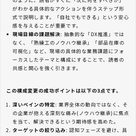
がわかる具体的なアクションを伴うステップ形
式で説明します。「自社でもできる」という安心
感を与えることが重要です。
現場目線の課題解決
: 抽象的な「DX推進」では
なく、「熟練工のノウハウ継承」「部品在庫の
可視化」など、現場の具体的な業務課題にフォ
ーカスしたテーマと構成にすることで、読者の
共感と関心を強く引きます。
この構成変更の成功ポイントは以下の3点です。
深いペインの特定
: 業界全体の動向ではなく、そ
の企業が抱える深刻な痛み(ノウハウ継承)に焦点
を当て、解決できるという期待感を高めた。
ターゲットの絞り込み
: 認知フェーズを避け、具