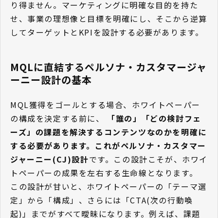
り得ません。マーケティングに明確な目的を持た
せ、事業の理想像と目標を明確にし、そこから逆算
してターゲットとKPIを設計する必要があります。
MQLに直結するペルソナ・カスタマージャ
ーニー設計の基本
MQL獲得をゴールとする場合、ホワイトペーパー
の構成を決定する前に、
「誰の」「どの検討フェ
ーズ」の課題を解決するコンテンツなのかを明確に
する必要があります。これがペルソナ・カスタマー
ジャーニー(CJ)設計
です。この設計こそが、ホワイ
トペーパーの成果を左右する生命線となります。
この設計が甘いと、ホワイトペーパーの「テーマ選
定」から「構成」、さらには「CTA(次の行動喚
起)」までがすべて曖昧になります。例えば、課題