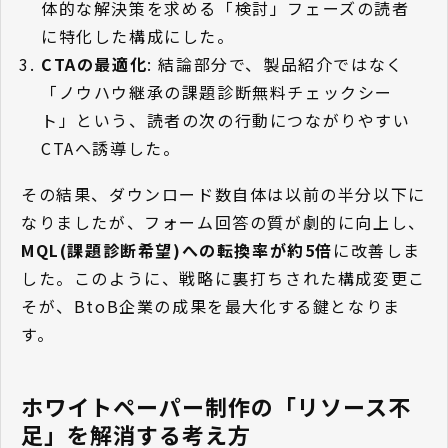
体的な解決策を求める「検討」フェーズの読者
に特化した構成にした。
CTAの最適化
: 結論部分で、製品紹介ではなく
「ノウハウ継承の課題診断無料チェックシー
ト」という、読者の次の行動につながりやすい
CTAへ誘導した。
その結果、ダウンロード数自体は以前の半分以下に
なりましたが、フォーム回答の質が劇的に向上し、
MQL(課題診断希望)への転換率が約5倍
に改善しま
した。このように、戦略に裏打ちされた構成変更こ
そが、BtoB企業の成果を最大化する鍵となりま
す。
ホワイトペーパー制作の「リソース不
足」を解消する考え方