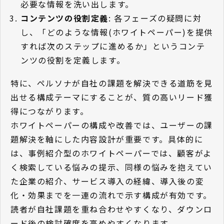
必要な情報を洗い出します。
コンテンツの役割定義
: 各フェーズの疑問に対
し、「どのような情報(ホワイトペーパー)を提供
すれば次のステップに進めるか」というコンテ
ンツの役割を定義します。
特に、ペルソナが自社の課題を解決できる道筋を見
出せる構成テーマにすることが、質の高いリード獲
得につながります。
ホワイトペーパーの構成や改善では、ユーザーの課
題解決を軸にした内容設計が重要です。具体的に
は、事例紹介型のホワイトペーパーでは、顧客がよ
く検索している悩みの提示、同様の悩みを抱えてい
た企業の紹介、サービス導入の経緯、導入後の変
化・効果までを一連の流れで示す構成が有効です。
読者が自社課題を重ね合わせやすくなり、ダウンロ
ード後の検討確度を高めやすくなります。