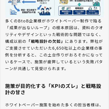
多くのBtoB企業様がホワイトペーパー制作で陥る
「成果が出ないループ」の根本原因は、資料のクオ
リティやデザインといった戦術的な問題ではなく、
構成以前の
「戦略設計の欠如」
にあります。弊社が
ご支援させていただいた6,650社以上の企業様の事
例を分析すると、この土台作りがおろそかになって
いるケースで、施策が疲弊しているという失敗パタ
ーンが共通して見受けられます。
施策が目的化する「KPIのズレ」と戦略設
計の甘さ
ホワイトペーパー施策を始めた多くの担当者様は、