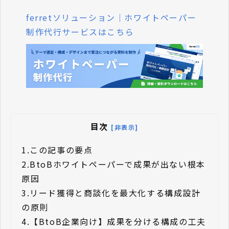
ferretソリューション｜ホワイトペーパー
制作代行サービスはこちら
目次
[非表示]
1.
この記事の要点
2.
BtoBホワイトペーパーで成果が出ない根本
原因
3.
リード獲得と商談化を最大化する構成設計
の原則
4.
【BtoB企業向け】成果を分ける構成の工夫