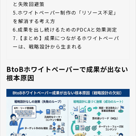
と失敗回避策
5.
ホワイトペーパー制作の「リソース不足」
を解消する考え方
6.
成果を出し続けるためのPDCAと効果測定
7.
【まとめ】成果につながるホワイトペーパ
ーは、戦略設計から生まれる
BtoBホワイトペーパーで成果が出ない
根本原因