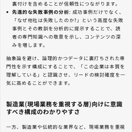
裏付けを含めることが信頼性につながります。
先進的な失敗事例の分析
: 成功事例だけでなく、
「なぜ他社は失敗したのか?」という高度な失敗
事例とその教訓を分析的に提示することで、読
者の専門知識への敬意を示し、コンテンツの深
みを増します。
抽象論を避け、論理的かつデータに裏打ちされた専
門性を示す構成にすることで、「この企業は本質を
理解している」と認識させ、リードの検討確度を一
気に高めることができます。
製造業(現場業務を重視する層)向けに意識
すべき構成のわかりやすさ
一方、製造業や伝統的な業界など、現場業務を重視