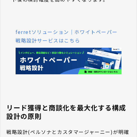
ferretソリューション｜ホワイトペーパー
戦略設計サービスはこちら
リード獲得と商談化を最大化する構成
設計の原則
戦略設計(ペルソナとカスタマージャーニー)が明確