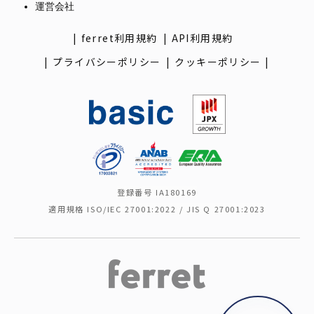
運営会社
ferret利用規約
API利用規約
プライバシーポリシー
クッキーポリシー
登録番号 IA180169
適用規格 ISO/IEC 27001:2022 / JIS Q 27001:2023