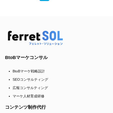
BtoBマーケコンサル
BtoBマーケ戦略設計
SEOコンサルティング
広報コンサルティング
マーケ人材育成研修
コンテンツ制作代行