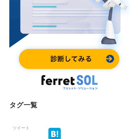
タグ一覧
ツイート