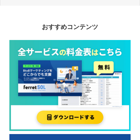
おすすめコンテンツ