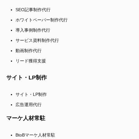
SEO記事制作代行
ホワイトペーパー制作代行
導入事例制作代行
サービス資料制作代行
動画制作代行
リード獲得支援
サイト・LP制作
サイト・LP制作
広告運用代行
マーケ人材常駐
BtoBマーケ人材常駐