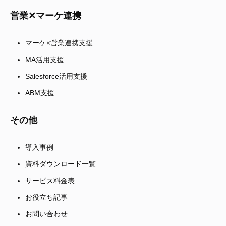
営業✕マーケ連携
マーケ×営業連携支援
MA活用支援
Salesforce活用支援
ABM支援
その他
導入事例
資料ダウンロード一覧
サービス料金表
お役立ち記事
お問い合わせ