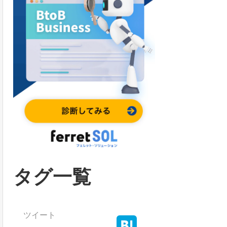
タグ一覧
ツイート