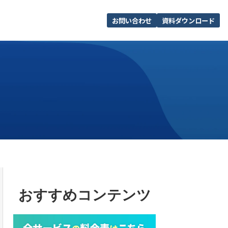
お問い合わせ
資料ダウンロード
おすすめコンテンツ