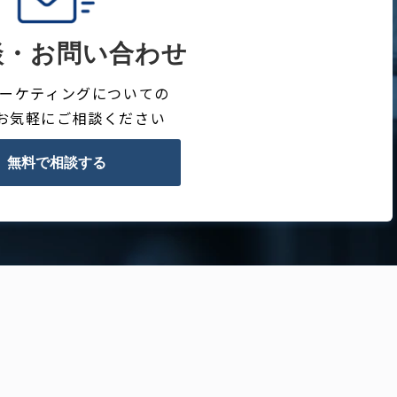
談・お問い合わせ
Bマーケティングについての
お気軽にご相談ください
無料で相談する