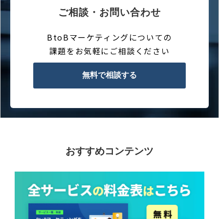
ご相談・お問い合わせ
BtoBマーケティングについての
課題をお気軽にご相談ください
無料で相談する
おすすめコンテンツ