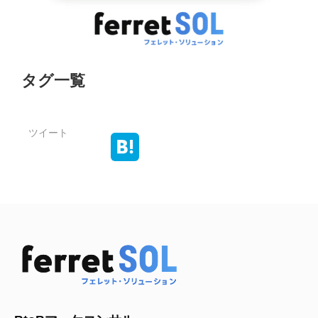
タグ一覧
ツイート