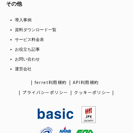
その他
導入事例
資料ダウンロード一覧
サービス料金表
お役立ち記事
お問い合わせ
運営会社
ferret利用規約
API利用規約
プライバシーポリシー
クッキーポリシー