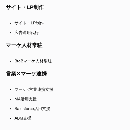
サイト・LP制作
サイト・LP制作
広告運用代行
マーケ人材常駐
BtoBマーケ人材常駐
営業✕マーケ連携
マーケ×営業連携支援
MA活用支援
Salesforce活用支援
ABM支援