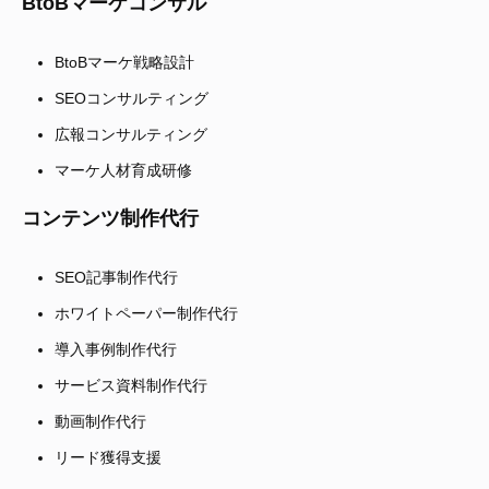
BtoBマーケコンサル
BtoBマーケ戦略設計
SEOコンサルティング
広報コンサルティング
マーケ人材育成研修
コンテンツ制作代行
SEO記事制作代行
ホワイトペーパー制作代行
導入事例制作代行
サービス資料制作代行
動画制作代行
リード獲得支援