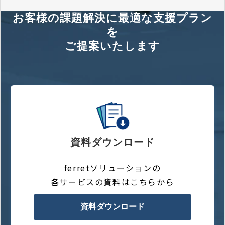
お客様の課題解決に最適な支援プラン
を
ご提案いたします
資料ダウンロード
ferretソリューションの
各サービスの資料はこちらから
資料ダウンロード