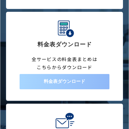
料金表ダウンロード
全サービスの料金表まとめは
こちらからダウンロード
料金表ダウンロード