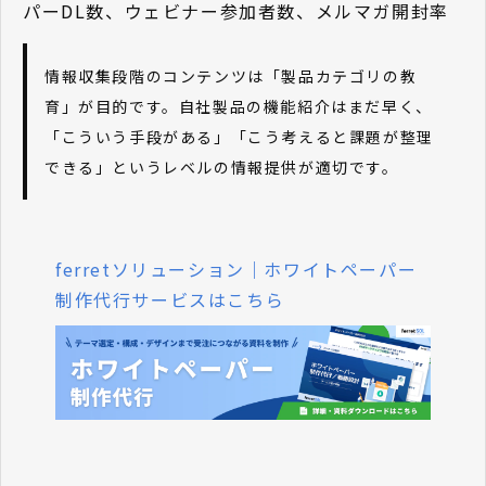
パーDL数、ウェビナー参加者数、メルマガ開封率
情報収集段階のコンテンツは「製品カテゴリの教
育」が目的です。自社製品の機能紹介はまだ早く、
「こういう手段がある」「こう考えると課題が整理
できる」というレベルの情報提供が適切です。
ferretソリューション｜ホワイトペーパー
制作代行サービスはこちら