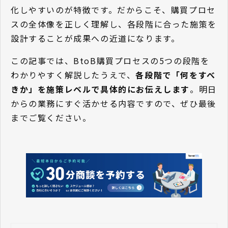
化しやすいのが特徴です。だからこそ、購買プロセ
スの全体像を正しく理解し、各段階に合った施策を
設計することが成果への近道になります。
この記事では、BtoB購買プロセスの5つの段階を
わかりやすく解説したうえで、
各段階で「何をすべ
きか」を施策レベルで具体的にお伝えします
。明日
からの業務にすぐ活かせる内容ですので、ぜひ最後
までご覧ください。