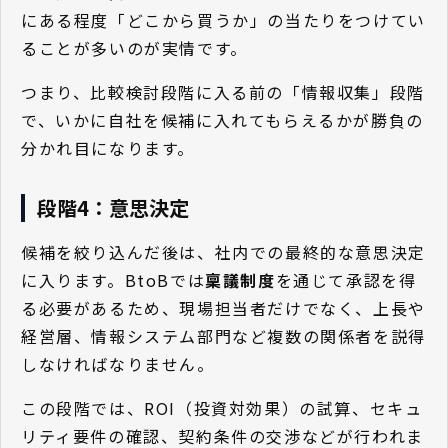
にある程度「どこから買うか」の当たりをつけてい
ることが多いのが実情です。
つまり、比較検討段階に入る前の「情報収集」段階
で、いかに自社を候補に入れてもらえるかが勝負の
分かれ目になります。
段階4：意思決定
候補を絞り込んだ後は、社内での最終的な意思決定
に入ります。BtoBでは
稟議制度
を通じて承認を得
る必要があるため、現場担当者だけでなく、上長や
経営層、情報システム部門など複数の関係者を説得
しなければなりません。
この段階では、ROI（投資対効果）の試算、セキュ
リティ要件の確認、契約条件の交渉などが行われま