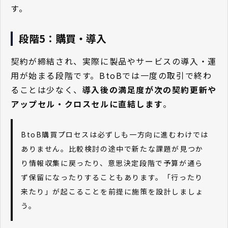
す。
段階5：購買・導入
契約が締結され、実際に製品やサービスの導入・運
用が始まる段階です。BtoBでは一度の取引で終わ
ることは少なく、
導入後の満足度が次の契約更新や
アップセル・クロスセルに直結します
。
BtoB購買プロセスは必ずしも一方向に進むわけでは
ありません。比較検討の途中で新たな課題が見つか
り情報収集に戻ったり、意思決定段階で予算が通ら
ず保留になったりすることもあります。「行ったり
来たり」が起こることを前提に施策を設計しましょ
う。