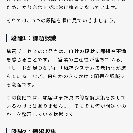
ため、すり合わせが非常に複雑になっています。
それでは、5つの段階を順に見ていきましょう。
段階1：課題認識
購買プロセスの出発点は、
自社の現状に課題や不満
を感じること
です。「営業の生産性が落ちている」
「リードが足りない」「既存システムの老朽化が進
んでいる」など、何らかのきっかけで問題を認識す
る段階です。
この段階では、顧客はまだ具体的な解決策を探して
いるわけではありません。「そもそも何が問題なの
か」を整理している状態です。
段階2：情報収集