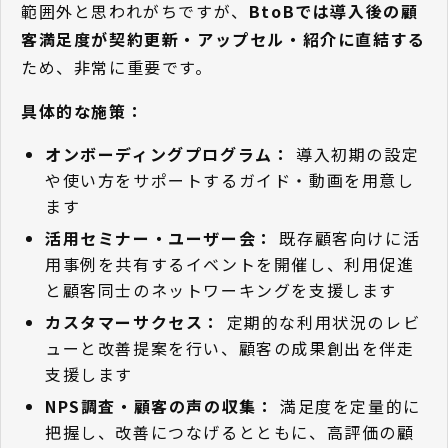
範囲外と思われがちですが、
BtoBでは導入後の顧
客満足度が契約更新・アップセル・紹介に直結する
ため、非常に重要です。
具体的な施策：
オンボーディングプログラム：
導入初期の設定
や使い方をサポートするガイド・動画を用意し
ます
活用セミナー・ユーザー会：
既存顧客向けに活
用事例を共有するイベントを開催し、利用促進
と顧客同士のネットワーキングを支援します
カスタマーサクセス：
定期的な利用状況のレビ
ューと改善提案を行い、顧客の成果創出を伴走
支援します
NPS調査・顧客の声の収集：
満足度を定量的に
把握し、改善につなげるとともに、高評価の顧