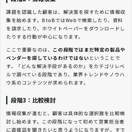
課題を認識した顧客は、解決策を探すために情報収
集を始めます。BtoBではWebで検索したり、資料
を請求したり、ホワイトペーパーをダウンロードし
たりする行動が中心になります。
ここで重要なのは、
この段階ではまだ特定の製品や
ベンダーを探しているわけではない
ということで
す。「どんな解決手段があるのか」をカテゴリレベ
ルで調べている段階であり、業界トレンドやノウハ
ウ系のコンテンツが求められます。
段階3：比較検討
情報収集が進むと、顧客は具体的な選択肢を比較検
討し始めます。この段階になって初めて営業担当者
に直接話を聞きたいと思うようになりますが、すで