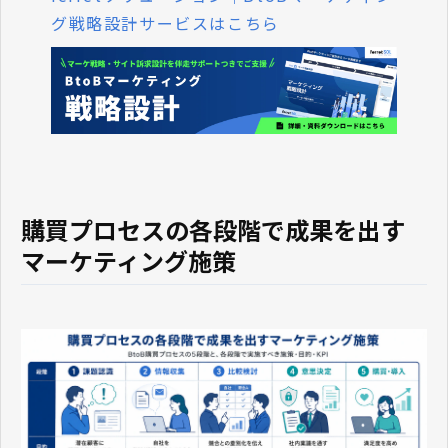
グ戦略設計サービスはこちら
購買プロセスの各段階で成果を出す
マーケティング施策