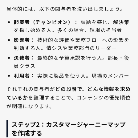
具体的には、以下の関与者を洗い出しましょう。
起案者（チャンピオン）：
課題を感じ、解決策
を探し始める人。多くの場合、現場の担当者
影響者：
技術的な評価や業務フローへの影響を
判断する人。情シスや業務部門のリーダー
決裁者：
最終的な予算承認を行う人。部長・役
員クラス
利用者：
実際に製品を使う人。現場のメンバー
それぞれの関与者が
どの段階で、どんな情報を求め
ているか
を整理することで、コンテンツの優先順位
が明確になります。
ステップ2：カスタマージャーニーマップ
を作成する