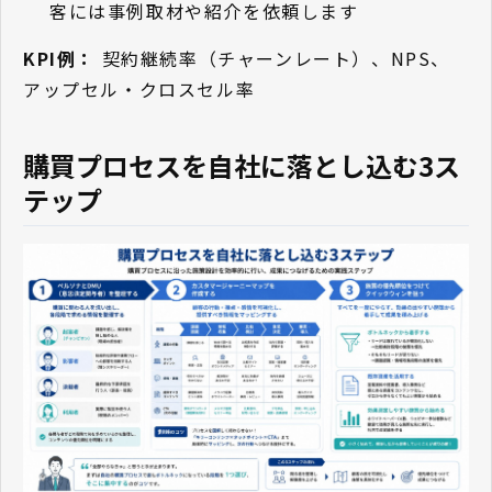
客には事例取材や紹介を依頼します
KPI例：
契約継続率（チャーンレート）、NPS、
アップセル・クロスセル率
購買プロセスを自社に落とし込む3ス
テップ