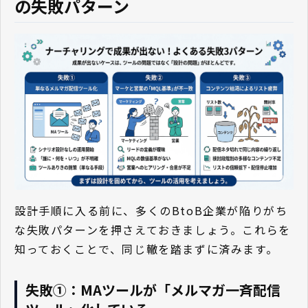
の失敗パターン
設計手順に入る前に、多くのBtoB企業が陥りがち
な失敗パターンを押さえておきましょう。これらを
知っておくことで、同じ轍を踏まずに済みます。
失敗①：MAツールが「メルマガ一斉配信