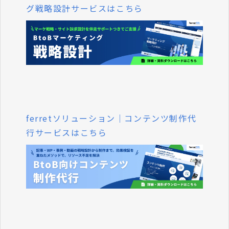
グ戦略設計サービスはこちら
ferretソリューション｜コンテンツ制作代
行サービスはこちら