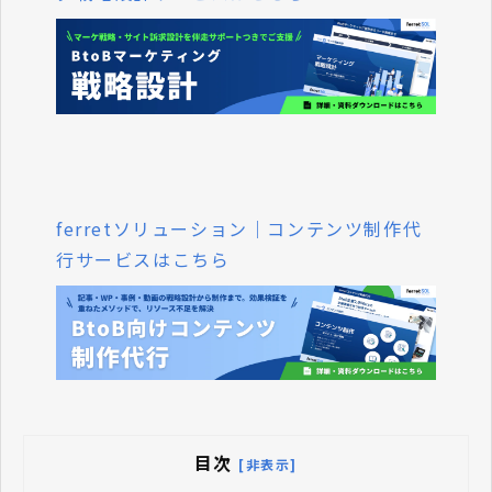
ferretソリューション｜コンテンツ制作代
行サービスはこちら
目次
[非表示]