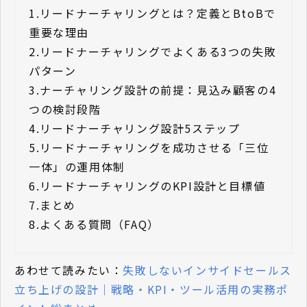
1.
リードナーチャリングとは？定義とBtoBで
重要な理由
2.
リードナーチャリングでよくある3つの失敗
パターン
3.
ナーチャリング設計の前提：見込み顧客の4
つの検討段階
4.
リードナーチャリング設計5ステップ
5.
リードナーチャリングを成功させる「三位
一体」の運用体制
6.
リードナーチャリングのKPI設計と目標値
7.
まとめ
8.
よくある質問（FAQ）
あわせて読みたい：
失敗しないインサイドセールス
立ち上げの設計｜戦略・KPI・ツール活用の実務ポ