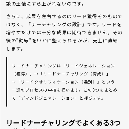
談の土俵にすら上がれないのです。
さらに、成果を左右するのはリード獲得そのもので
はなく、「ナーチャリングの設計」です。リードを
増やすだけでは十分な成果は期待できません。その
後の"動線"をいかに整えられるかが、売上に直結
します。
リードナーチャリングは「リードジェネレーション
（獲得）」→「リードナーチャリング（育成）」
→「リードクオリフィケーション（選別）」という
一連のプロセスの中核を担います。この3つをまとめ
て「デマンドジェネレーション」と呼びます。
リードナーチャリングでよくある3つ