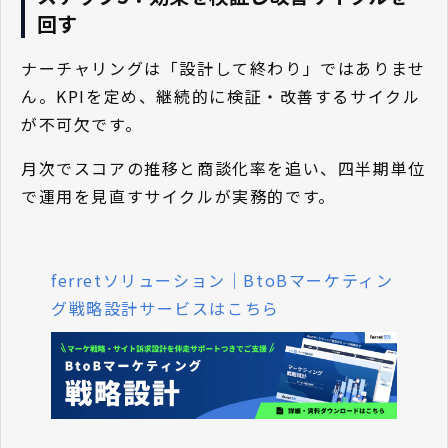
回す
ナーチャリングは「設計して終わり」ではありませ
ん。KPIを定め、継続的に検証・改善するサイクル
が不可欠です。
月次でスコアの推移と商談化率を追い、四半期単位
で運用を見直すサイクルが実務的です。
ferretソリューション｜BtoBマーケティン
グ戦略設計サービスはこちら