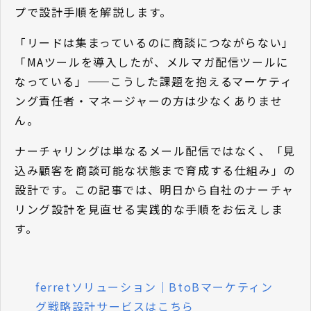
プで設計手順を解説します。
「リードは集まっているのに商談につながらない」
「MAツールを導入したが、メルマガ配信ツールに
なっている」——こうした課題を抱えるマーケティ
ング責任者・マネージャーの方は少なくありませ
ん。
ナーチャリングは単なるメール配信ではなく、「見
込み顧客を商談可能な状態まで育成する仕組み」の
設計です。この記事では、明日から自社のナーチャ
リング設計を見直せる実践的な手順をお伝えしま
す。
ferretソリューション｜BtoBマーケティン
グ戦略設計サービスはこちら