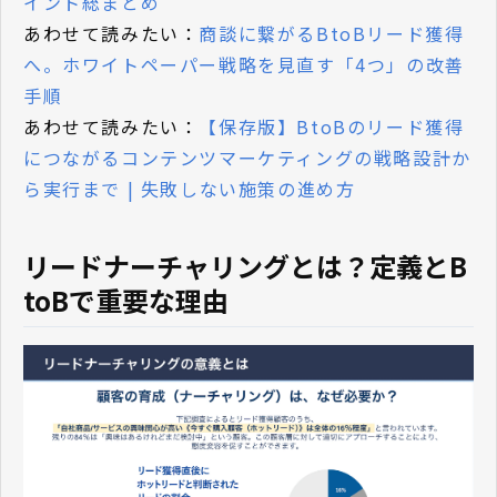
イント総まとめ
あわせて読みたい：
商談に繋がるBtoBリード獲得
へ。ホワイトペーパー戦略を見直す「4つ」の改善
手順
あわせて読みたい：
【保存版】BtoBのリード獲得
につながるコンテンツマーケティングの戦略設計か
ら実行まで | 失敗しない施策の進め方
リードナーチャリングとは？定義とB
toBで重要な理由