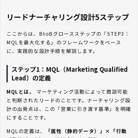
リードナーチャリング設計5ステップ
ここからは、BtoBグロースステップの「STEP3：
MQLを最大化する」のフレームワークをベース
に、実践的な設計手順を解説します。
ステップ1：MQL（Marketing Qualified 
Lead）の定義
MQLとは、
マーケティング活動によって商談可能
と判断されたリードのことです。ナーチャリング設
計の出発点は、この「営業に引き渡す基準」を明確
にすることです。
MQLの定義は、
「属性（静的データ）」×「行動