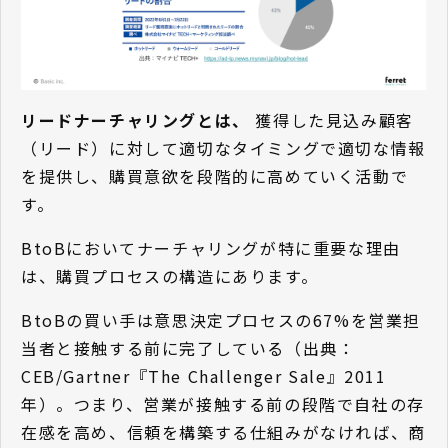
リードナーチャリングとは、
獲得した見込み顧客
（リード）に対して適切なタイミングで適切な情報
を提供し、購買意欲を段階的に高めていく活動で
す。
BtoBにおいてナーチャリングが特に重要な理由
は、購買プロセスの構造にあります。
BtoBの買い手は意思決定プロセスの67%を営業担
当者と接触する前に完了している（出典：
CEB/Gartner『The Challenger Sale』2011
年）。つまり、営業が接触する前の段階で自社の存
在感を高め、信頼を構築する仕組みがなければ、商