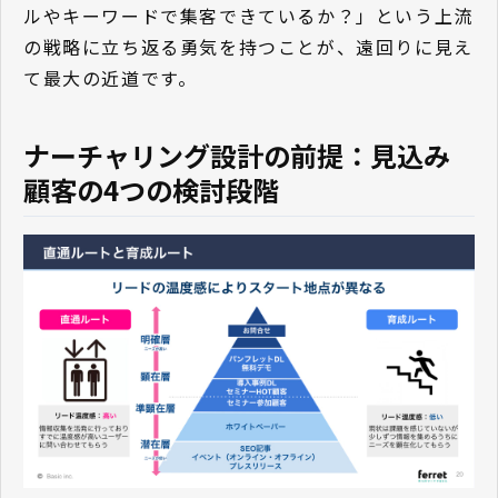
ルやキーワードで集客できているか？」という上流
の戦略に立ち返る勇気を持つことが、遠回りに見え
て最大の近道です。
ナーチャリング設計の前提：見込み
顧客の4つの検討段階