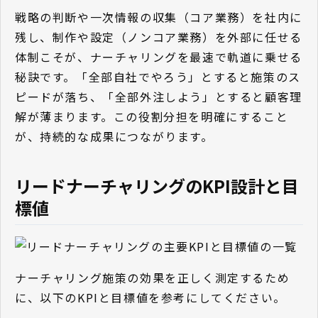
戦略の判断や一次情報の収集（コア業務）を社内に
残し、制作や設定（ノンコア業務）を外部に任せる
体制こそが、ナーチャリングを最速で軌道に乗せる
秘訣です。「全部自社でやろう」とすると施策のス
ピードが落ち、「全部外注しよう」とすると顧客理
解が薄まります。この役割分担を明確にすること
が、持続的な成果につながります。
リードナーチャリングのKPI設計と目
標値
ナーチャリング施策の効果を正しく測定するため
に、以下のKPIと目標値を参考にしてください。