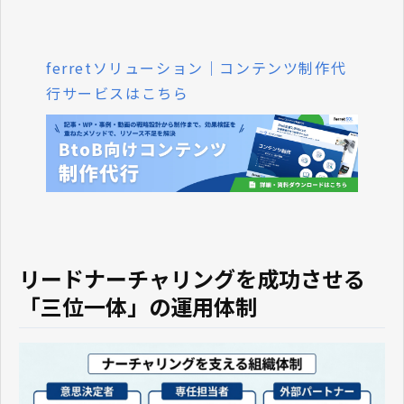
ferretソリューション｜コンテンツ制作代
行サービスはこちら
リードナーチャリングを成功させる
「三位一体」の運用体制