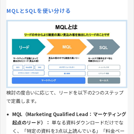
MQLとSQLを使い分ける
検討の度合いに応じて、リードを以下の2つのステップ
で定義します。
MQL（Marketing Qualified Lead：マーケティング
起点のリード）：
単なる資料ダウンロードだけでな
く、「特定の資料を3点以上読んでいる」「料金ペー