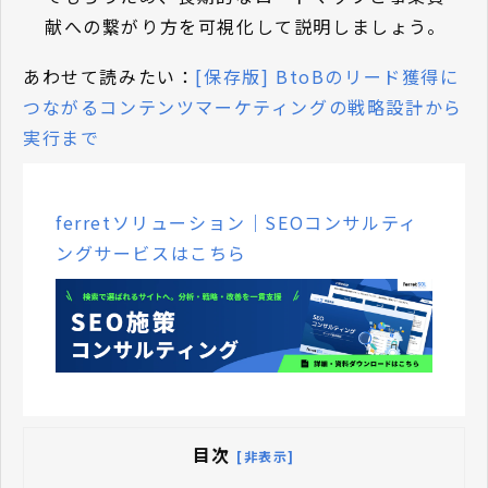
献への繋がり方を可視化して説明しましょう。
あわせて読みたい：
[保存版] BtoBのリード獲得に
つながるコンテンツマーケティングの戦略設計から
実行まで
ferretソリューション｜SEOコンサルティ
ングサービスはこちら
目次
[非表示]