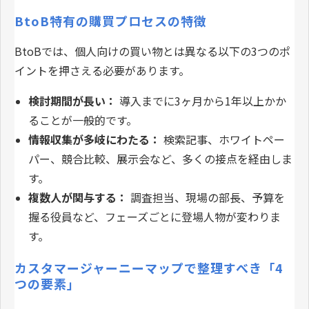
BtoB特有の購買プロセスの特徴
BtoBでは、個人向けの買い物とは異なる以下の3つのポ
イントを押さえる必要があります。
検討期間が長い：
導入までに3ヶ月から1年以上かか
ることが一般的です。
情報収集が多岐にわたる：
検索記事、ホワイトペー
パー、競合比較、展示会など、多くの接点を経由しま
す。
複数人が関与する：
調査担当、現場の部長、予算を
握る役員など、フェーズごとに登場人物が変わりま
す。
カスタマージャーニーマップで整理すべき「4
つの要素」