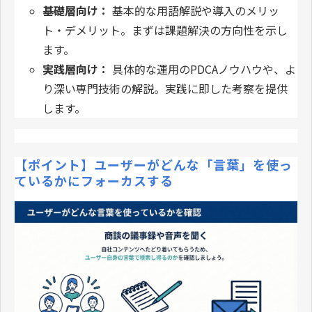
基礎層向け：
基本的な用語解説や導入のメリッ
ト・デメリット。まずは課題解決の方向性を示し
ます。
実践層向け：
具体的な運用のPDCAノウハウや、よ
り深い専門技術の解説。実践に即した考察を提供
します。
【ポイント】ユーザーがどんな「言葉」を使っ
ているかにフォーカスする