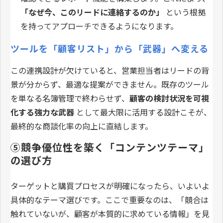
「なぜ今、このリードに連絡するのか」
という根拠
を持ってアプローチできるようになります。
ツールを「顧客リスト」から「武器」へ変える
この連携設計が欠けていると、営業担当者はリードの背
景が分からず、最適な提案ができません。既存のツール
を単なる名簿管理で終わらせず、
顧客の検討状況を可視
化する強力な武器
として最大限に活用する設計こそが、
最終的な商談化率の向上に直結します。
⑤競争優位性を築く「コンテンツテーマ」
の選び方
ターゲットと購買プロセスが明確になったら、いよいよ
具体的なテーマ選びです。ここで重要なのは、「競合は
触れていないが、顧客が本質的に求めている情報」を見