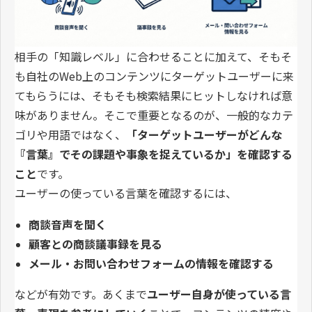
相手の「知識レベル」に合わせることに加えて、そもそ
も自社のWeb上のコンテンツにターゲットユーザーに来
てもらうには、そもそも検索結果にヒットしなければ意
味がありません。そこで重要となるのが、一般的なカテ
ゴリや用語ではなく、
「ターゲットユーザーがどんな
『言葉』でその課題や事象を捉えているか」を確認する
こと
です。
ユーザーの使っている言葉を確認するには、
商談音声を聞く
顧客との商談議事録を見る
メール・お問い合わせフォームの情報を確認する
などが有効です。あくまで
ユーザー自身が使っている言