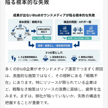
陥る根本的な失敗
多くのBtoB企業がオウンドメディア運営でつまずく原因
は、表面的な施策ではなく、その根幹にある「戦略不
在」にあります。特にリソースが限られている企業ほ
ど、戦略なき施策はリソースの浪費に直結し、疲弊を生
みます。まずは、御社が陥っていないか、失敗の構造を
把握することが重要です。