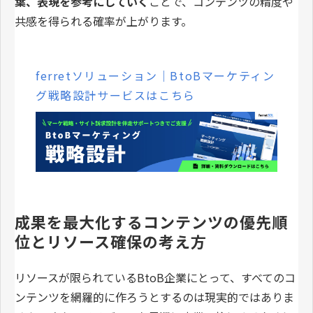
葉、表現を参考にしていく
ことで、コンテンツの精度や
共感を得られる確率が上がります。
ferretソリューション｜BtoBマーケティン
グ戦略設計サービスはこちら
成果を最大化するコンテンツの優先順
位とリソース確保の考え方
リソースが限られているBtoB企業にとって、すべてのコ
ンテンツを網羅的に作ろうとするのは現実的ではありま