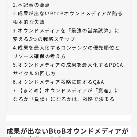
1.
本記事の要点
2.
成果が出ないBtoBオウンドメディアが陥る
根本的な失敗
3.
オウンドメディアを「最強の営業試算」に
変える5つの戦略ステップ
4.
成果を最大化するコンテンツの優先順位と
リソース確保の考え方
5.
オウンドメディアの成果を最大化するPDCA
サイクルの回し方
6.
オウンドメディア戦略に関するQ&A
7.
【まとめ】オウンドメディアが「資産」に
なるか「負債」になるかは、戦略で決まる
成果が出ないBtoBオウンドメディアが