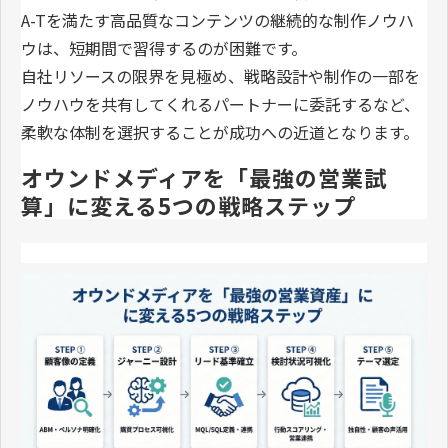
A-Tを満たす高品質なコンテンツの継続的な制作ノウハ
ウは、短期間で習得するのが困難です。
自社リソースの限界を見極め、戦略設計や制作の一部を
ノウハウを共有してくれるパートナーに委託するなど、
柔軟な体制を選択することが成功への近道となります。
オウンドメディアを「最強の営業試
算」に変える5つの戦略ステップ