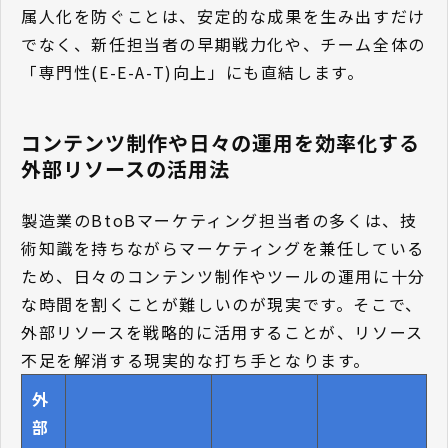
属人化を防ぐことは、安定的な成果を生み出すだけ
でなく、新任担当者の早期戦力化や、チーム全体の
「専門性(E-E-A-T)向上」にも直結します。
コンテンツ制作や日々の運用を効率化する
外部リソースの活用法
製造業のBtoBマーケティング担当者の多くは、技
術知識を持ちながらマーケティングを兼任している
ため、日々のコンテンツ制作やツールの運用に十分
な時間を割くことが難しいのが現実です。そこで、
外部リソースを戦略的に活用することが、リソース
不足を解消する現実的な打ち手となります。
外
部