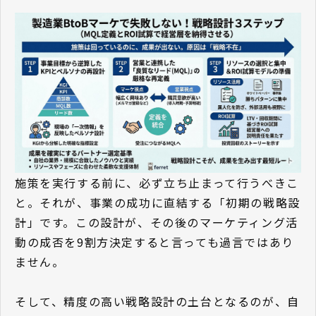
施策を実行する前に、必ず立ち止まって行うべきこ
と。それが、事業の成功に直結する「初期の戦略設
計」です。この設計が、その後のマーケティング活
動の成否を9割方決定すると言っても過言ではあり
ません。
そして、精度の高い戦略設計の土台となるのが、自