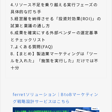
4.
リソース不足を乗り越える実行フェーズの
具体的な打ち手
5.
経営層を納得させる「投資対効果(ROI)」の
試算と稟議の通し方
6.
成果を確実にする外部ベンダーの選定基準
とチェックリスト
7.
よくある質問(FAQ)
8.
【まとめ】製造業マーケティングは「ツー
ルを入れた」「施策を実行した」だけでは不
十分
ferretソリューション｜BtoBマーケティン
グ戦略設計サービスはこちら