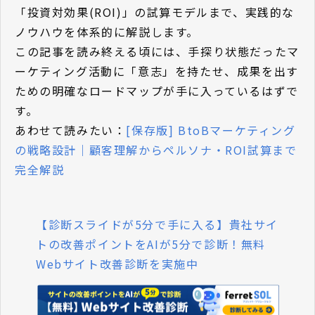
「投資対効果(ROI)」の試算モデルまで、実践的な
ノウハウを体系的に解説します。
この記事を読み終える頃には、手探り状態だったマ
ーケティング活動に「意志」を持たせ、成果を出す
ための明確なロードマップが手に入っているはずで
す。
あわせて読みたい：
[保存版] BtoBマーケティング
の戦略設計｜顧客理解からペルソナ・ROI試算まで
完全解説
【診断スライドが5分で手に入る】貴社サイ
トの改善ポイントをAIが5分で診断！無料
Webサイト改善診断を実施中