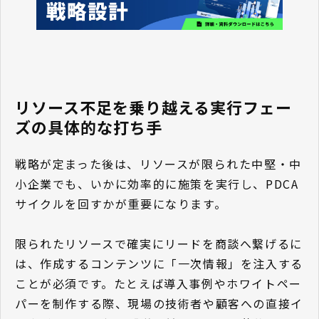
リソース不足を乗り越える実行フェー
ズの具体的な打ち手
戦略が定まった後は、リソースが限られた中堅・中
小企業でも、いかに効率的に施策を実行し、PDCA
サイクルを回すかが重要になります。
限られたリソースで確実にリードを商談へ繋げるに
は、作成するコンテンツに「一次情報」を注入する
ことが必須です。たとえば導入事例やホワイトペー
パーを制作する際、現場の技術者や顧客への直接イ