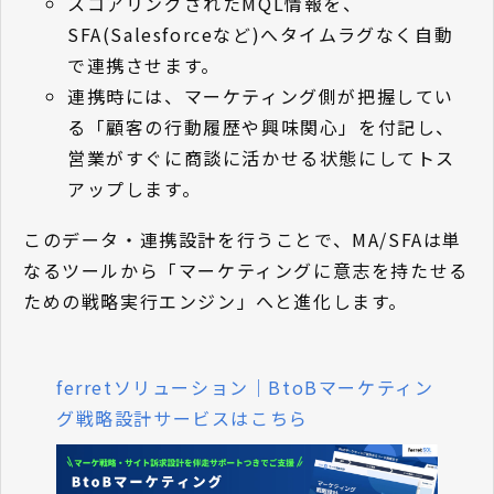
スコアリングされたMQL情報を、
SFA(Salesforceなど)へタイムラグなく自動
で連携させます。
連携時には、マーケティング側が把握してい
る「顧客の行動履歴や興味関心」を付記し、
営業がすぐに商談に活かせる状態にしてトス
アップします。
このデータ・連携設計を行うことで、MA/SFAは単
なるツールから「マーケティングに意志を持たせる
ための戦略実行エンジン」へと進化します。
ferretソリューション｜BtoBマーケティン
グ戦略設計サービスはこちら