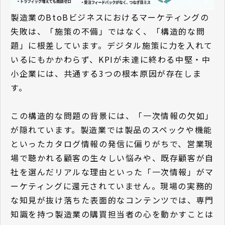
製造業のBtoBビジネスにおけるマーケティングの
失敗は、「施策の不備」ではなく、「構造的な問
題」に根差しています。デジタル施策に力を入れて
いるにもかかわらず、KPIが未達に終わる中堅・中
小企業には、共通する3つの根本原因が存在しま
す。
この構造的な問題の背景には、「一次情報の欠如」
が隠れています。製造業では製品のスペックや機能
といったカタログ情報の発信に偏りがちで、営業現
場で聴かれる顧客の生々しい悩みや、既存顧客が自
社を選んだリアルな理由といった「一次情報」がマ
ーケティングに還元されていません。現場の実務的
な知見が抜け落ちた表面的なコンテンツでは、専門
知識を持つ製造業の購買担当者の心を動かすことは