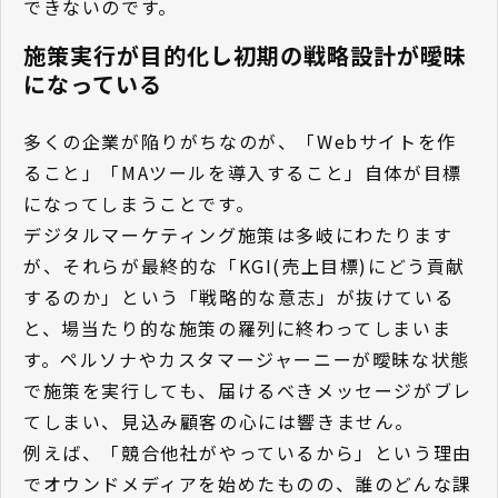
できないのです。
施策実行が目的化し初期の戦略設計が曖昧
になっている
多くの企業が陥りがちなのが、「Webサイトを作
ること」「MAツールを導入すること」自体が目標
になってしまうことです。
デジタルマーケティング施策は多岐にわたります
が、それらが最終的な「KGI(売上目標)にどう貢献
するのか」という「戦略的な意志」が抜けている
と、場当たり的な施策の羅列に終わってしまいま
す。ペルソナやカスタマージャーニーが曖昧な状態
で施策を実行しても、届けるべきメッセージがブレ
てしまい、見込み顧客の心には響きません。
例えば、「競合他社がやっているから」という理由
でオウンドメディアを始めたものの、誰のどんな課