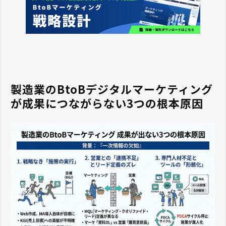
製造業のBtoBデジタルマーケティング
が成果につながらない3つの根本原因