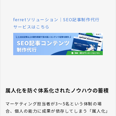
ferretソリューション｜SEO記事制作代行
サービスはこちら
属人化を防ぐ体系化されたノウハウの蓄積
マーケティング担当者が3〜5名という体制の場
合、個人の能力に成果が依存してしまう「属人化」