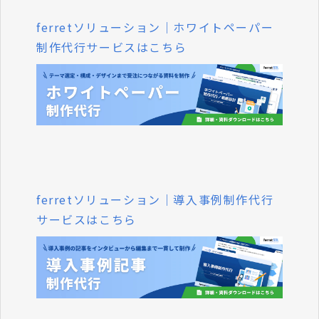
ferretソリューション｜ホワイトペーパー
制作代行サービスはこちら
ferretソリューション｜導入事例制作代行
サービスはこちら