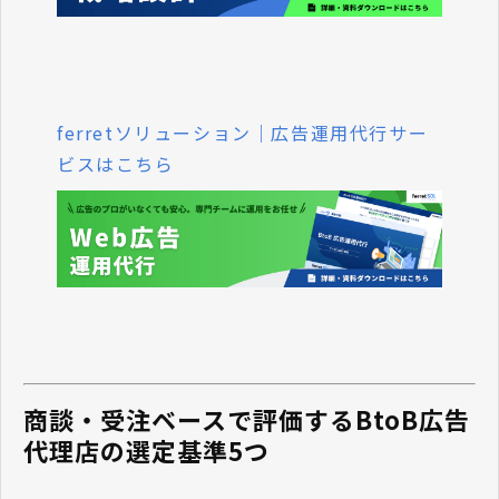
ferretソリューション｜広告運用代行サー
ビスはこちら
商談・受注ベースで評価するBtoB広告
代理店の選定基準5つ