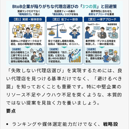
「失敗しない代理店選び」を実現するためには、良
い代理店を見つける基準だけでなく、「避けるべき
罠」を知っておくことも重要です。特に中堅企業の
リソース不足やノウハウ不足を突くような、本質的
ではない提案を見抜く力を養いましょう。
要点
ランキングや媒体選定能力だけでなく、
戦略設