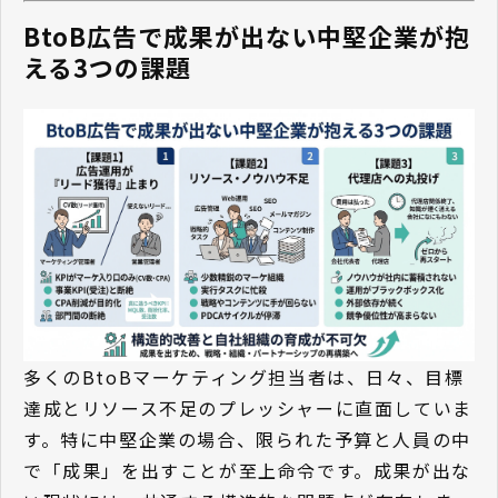
BtoB広告で成果が出ない中堅企業が抱
える3つの課題
多くのBtoBマーケティング担当者は、日々、目標
達成とリソース不足のプレッシャーに直面していま
す。特に中堅企業の場合、限られた予算と人員の中
で「成果」を出すことが至上命令です。成果が出な