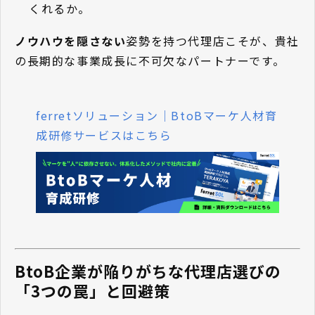
くれるか。
ノウハウを隠さない
姿勢を持つ代理店こそが、貴社
の長期的な事業成長に不可欠なパートナーです。
ferretソリューション｜BtoBマーケ人材育
成研修サービスはこちら
BtoB企業が陥りがちな代理店選びの
「3つの罠」と回避策