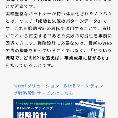
とが近道です。
実績豊富なパートナーが持つ体系化されたノウハウ
とは、つまり
「成功と失敗のパターンデータ」
で
す。これを戦略設計の段階で適用することで、貴社
がこれから直面するであろう失敗の可能性を事前に
回避できます。戦略設計に必要なのは、最新のWeb
広告の機能を知っていることではなく、
「どういう
戦略で、どのKPIを追えば、事業成果に繋がるか」
を知っていることです。
ferretソリューション｜BtoBマーケティン
グ戦略設計サービスはこちら