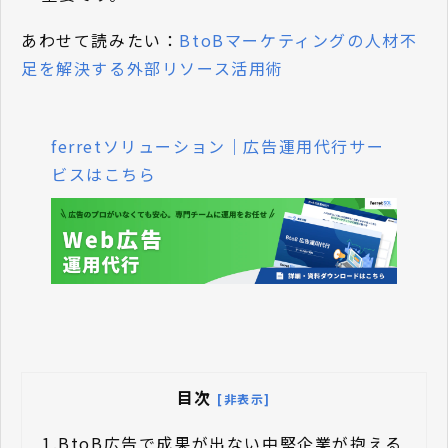
あわせて読みたい：
BtoBマーケティングの人材不
足を解決する外部リソース活用術
ferretソリューション｜広告運用代行サー
ビスはこちら
目次
[非表示]
1.
BtoB広告で成果が出ない中堅企業が抱える