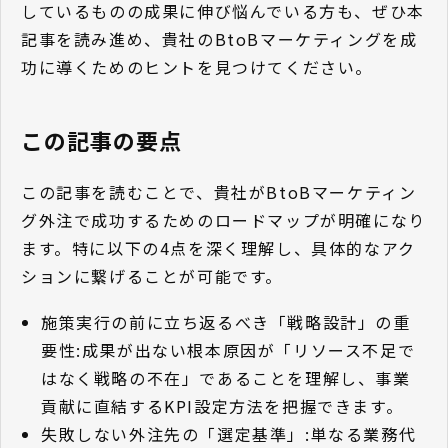
しているものの成果に伸び悩んでいる方も、ぜひ本
記事を読み進め、貴社のBtoBマーケティングを成
功に導くためのヒントを見つけてください。
この記事の要点
この記事を読むことで、貴社がBtoBマーケティン
グ外注で成功するためのロードマップが明確になり
ます。特に以下の4点を深く理解し、具体的なアク
ションに繋げることが可能です。
施策実行の前に立ち返るべき「戦略設計」の重
要性:成果が出ない根本原因が「リソース不足で
はなく戦略の不在」であることを理解し、事業
貢献に直結するKPI設定方法を把握できます。
失敗しない外注先の「選定基準」:単なる業務代