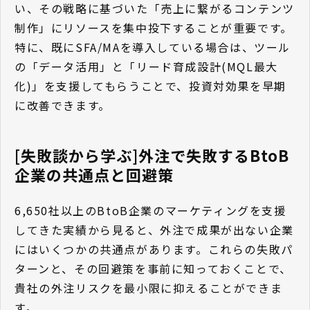
い、その戦略に基づいた「売上に繋がるコンテンツ
制作」にリソースを集中投下することが重要です。
特に、既にSFA/MAを導入している場合は、ツール
の「データ活用」と「リード育成設計(MQL最大
化)」を支援してもらうことで、投資対効果を早期
に改善できます。
[失敗談から学ぶ]外注で失敗するBtoB
企業の共通点と回避策
6,650社以上のBtoB企業のマーケティングを支援
してきた実績から見ると、外注で成果が出ない企業
にはいくつかの共通点があります。これらの失敗パ
ターンと、その回避策を事前に知っておくことで、
貴社の外注リスクを最小限に抑えることができま
す。