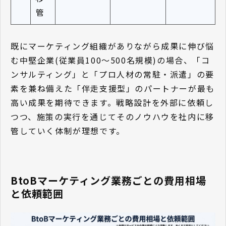
管
既にマーケティング組織がありながら成果に伸び悩
む中堅企業(従業員100〜500名規模)の場合、「コ
ンサルティング」と「プロ人材の常駐・派遣」の要
素を兼ね備えた「伴走支援型」のパートナーが最も
高い成果を期待できます。戦略設計を外部に依頼し
つつ、施策の実行を通じてそのノウハウを社内に移
管していく体制が理想です。
BtoBマーケティング業務ごとの費用相場
と依頼範囲