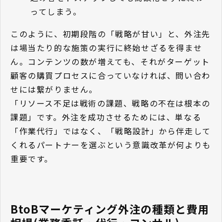
ってしまう。
このように、初期段階の「戦略が甘い」と、外注先
は場当たり的な施策の実行に終始せざるを得ませ
ん。コンテンツの数が増えても、それがターゲット
顧客の購買プロセスに合っていなければ、問い合わ
せには繋がりません。
「リソース不足は戦術の課題、戦略の不在は根本の
課題」です。外注を成功させるためには、単なる
「作業代行」ではなく、「戦略設計」から伴走して
くれるパートナーを選ぶという意識改革が何よりも
重要です。
BtoBマーケティング外注の種類と費用