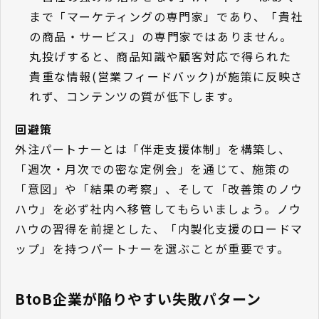
まで「マーケティングの専門家」であり、「貴社
の商品・サービス」の専門家ではありません。
丸投げすると、商品知識や顧客対応で得られた
貴重な情報(営業フィードバック)が施策に反映さ
れず、コンテンツの質が低下します。
回避策
外注パートナーとは「伴走支援体制」を構築し、
「週次・月次での密な定例会」を通じて、施策の
「意図」や「結果の考察」、そして「改善策のノウ
ハウ」を必ず社内へ移管してもらいましょう。ノウ
ハウの習得を前提とした、「内製化支援のロードマ
ップ」を持つパートナーを選ぶことが重要です。
BtoB企業が陥りやすい失敗パターン