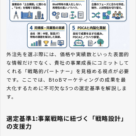
外注先を選ぶ際には、価格や実績数といった表面的
な情報だけでなく、貴社の事業成長にコミットして
くれる「戦略的パートナー」を見極める視点が必要
です。ここでは、BtoBマーケティングの成果を最
大化するために不可欠な5つの選定基準を解説しま
す。
選定基準1:事業戦略に紐づく「戦略設計」
の支援力