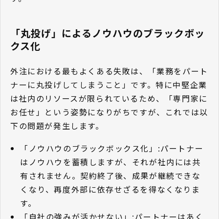
「丸投げ」によるノウハウのブラックボッ
クス化
外注における最もよくある失敗は、「業務をパート
ナーに丸投げしてしまうこと」です。特に中堅企業
は社内のリソースが限られているため、「専門家に
お任せ」という姿勢になりがちですが、これでは以
下の問題が発生します。
「ノウハウのブラックボックス化」:パートナー
はノウハウを蓄積しますが、それが社内には共
有されません。契約終了後、成果が継続できな
くなり、再度外部に依存せざるを得なくなりま
す。
「自社の強みが活かせない」:パートナーはあく