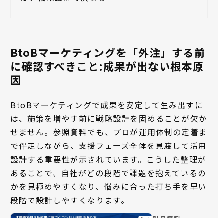
BtoBマーケティングを「外注」する前
に確認すべきこと:成果が出ない根本原
因
BtoBマーケティングで成果を安定して生み出すに
は、施策を増やす前に戦略設計を固めることが欠か
せません。参照資料でも、プロが運用体制の定着ま
で伴走しながら、支援フェーズ全体を見渡して活用
設計する重要性が示されています。こうした整理が
あることで、自社がどの段階で課題を抱えているの
かを見極めやすくなり、悩みに合った打ち手を早い
段階で設計しやすくなります。