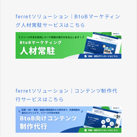
ferretソリューション｜BtoBマーケティン
グ人材常駐サービスはこちら
ferretソリューション｜コンテンツ制作代
行サービスはこちら