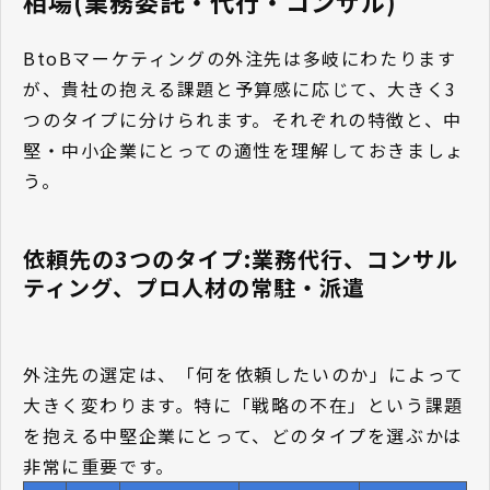
相場(業務委託・代行・コンサル)
BtoBマーケティングの外注先は多岐にわたります
が、貴社の抱える課題と予算感に応じて、大きく3
つのタイプに分けられます。それぞれの特徴と、中
堅・中小企業にとっての適性を理解しておきましょ
う。
依頼先の3つのタイプ:業務代行、コンサル
ティング、プロ人材の常駐・派遣
外注先の選定は、「何を依頼したいのか」によって
大きく変わります。特に「戦略の不在」という課題
を抱える中堅企業にとって、どのタイプを選ぶかは
非常に重要です。