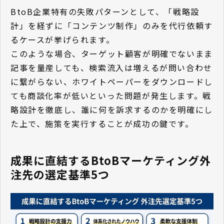
BtoB企業特有の失敗パターンとして、「戦略設
計」を経ずに「コンテンツ制作」のみを代行依頼す
るケースが挙げられます。
このような場合、ターゲット顧客が明確でないまま
記事を量産しても、検索流入は増えるが問い合わせ
に繋がらない、ホワイトペーパーをダウンロードし
ても商談化率が低いといった問題が発生します。戦
略設計を徹底し、誰に何を訴求するのかを明確にし
た上で、施策を実行することが成功の鍵です。
成果に直結するBtoBマーケティング外
注先の選定基準5つ