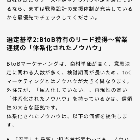
るなら、まずは戦略設計の支援体制が充実している
かを最優先でチェックしてください。
選定基準2:BtoB特有のリード獲得〜営業
連携の「体系化されたノウハウ」
BtoBマーケティングは、商材単価が高く、意思決
定に関わる人数が多く、検討期間が長いため、toC
マーケティングとはノウハウが大きく異なります。
外注先が、「属人化していない」、再現性の高い
「体系化されたノウハウ」を持っているかは、信頼
性の大きな証拠です。
体系化されたノウハウは、以下の価値を提供しま
す。
「安定した品質」:担当者が変わっても、ノウハ