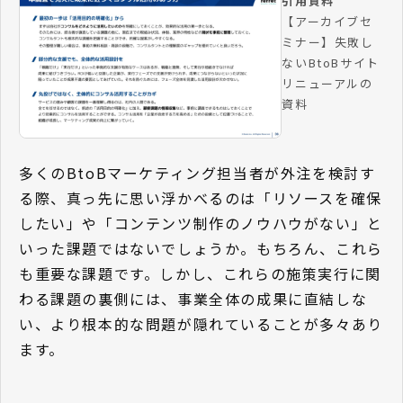
引用資料
【アーカイブセ
ミナー】失敗し
ないBtoBサイト
リニューアルの
資料
多くのBtoBマーケティング担当者が外注を検討す
る際、真っ先に思い浮かべるのは「リソースを確保
したい」や「コンテンツ制作のノウハウがない」と
いった課題ではないでしょうか。もちろん、これら
も重要な課題です。しかし、これらの施策実行に関
わる課題の裏側には、事業全体の成果に直結しな
い、より根本的な問題が隠れていることが多々あり
ます。