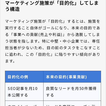
マーケティング施策が「目的化」してしま
う構造
マーケティング施策が「目的化」するとは、施策を
実行すること自体がゴールになり、本来の目的であ
る「事業への貢献(売上や利益)」から逸脱してしま
う状態を指します。特に中堅・中小企業では、専任
担当者が少ないため、目の前のタスクをこなすこと
に追われ、この「目的化」に陥りやすい傾向があり
ます。
目的化の例
本来の目的(事業貢献)
SEO記事を月10
良質なリードを月50件獲得
本公開する
する