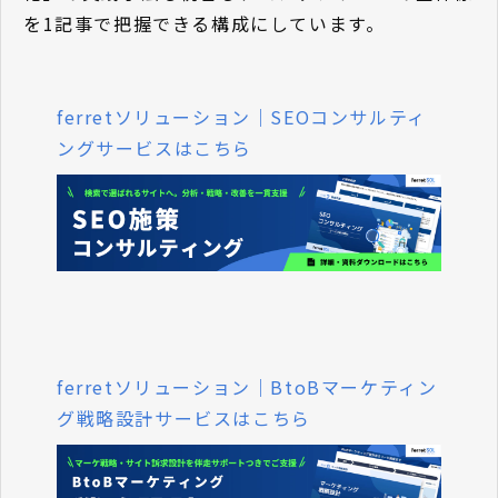
を1記事で把握できる構成にしています。
ferretソリューション｜SEOコンサルティ
ングサービスはこちら
ferretソリューション｜BtoBマーケティン
グ戦略設計サービスはこちら