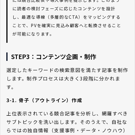
に読者の検討フェーズに応じたコンテンツを設計
し、最適な導線（多層的なCTA）をマッピングする
ことで、PVを確実に見込み顧客へと転換させること
が可能になります。
STEP3：コンテンツ企画・制作
選定したキーワードの検索意図を満たす記事を制作
します。制作プロセスは大きく3段階に分かれま
す。
3-1. 骨子（アウトライン）作成
上位表示されている競合記事を分析し、網羅すべき
サブトピックを洗い出します。そのうえで、自社な
らではの独自情報（支援事例・データ・ノウハウ）