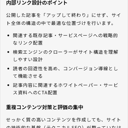
内部リンク設計のポイント
公開した記事を「アップして終わり」にせず、サイ
ト全体の構造の中で最適な位置づけを行います。
関連する既存記事・サービスページへの戦略的
なリンク配置
検索エンジンのクローラーがサイト構造を理解
しやすい設計
読者の回遊性を高め、コンバージョン導線とし
て機能させる
記事内容に関連するホワイトペーパー・サービ
ス資料へのCTA配置
重複コンテンツ対策と評価の集中
せっかく質の高いコンテンツを作成しても、サイト
の技術的な基盤（テクニカルSEO）が整っていなけ