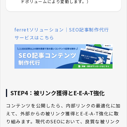
ドボリュームにより変動します。）
ferretソリューション｜SEO記事制作代行
サービスはこちら
STEP4：被リンク獲得とE-E-A-T強化
コンテンツを公開したら、内部リンクの最適化に加
えて、外部からの被リンク獲得とE-E-A-T強化に取
り組みます。現代のSEOにおいて、良質な被リンク