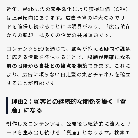
近年、Web広告の競争激化により獲得単価（CPA）
は上昇傾向にあります。広告予算の増大のみでリー
ドを確保し続けることには限界があり、「広告依存
からの脱却」は多くの企業の共通課題です。
コンテンツSEOを通じて、顧客が抱える疑問や課題
に応える情報を発信することで、
課題が明確になる
前の段階から自社との接点を構築
できます。これに
より、広告に頼らない自走型の集客チャネルを確立
することが可能です。
理由2：顧客との継続的な関係を築く「資
産」になる
制作したコンテンツは、公開後も継続的に流入とリ
ードを生み出し続ける「資産」となります。検索エ