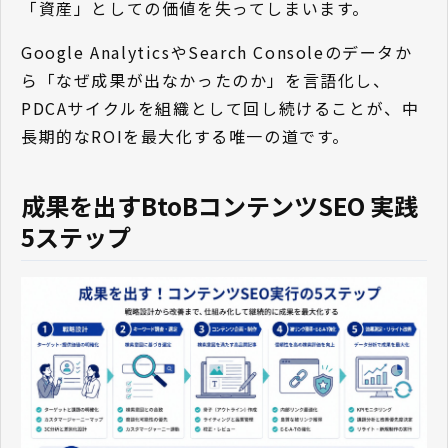
「資産」としての価値を失ってしまいます。
Google AnalyticsやSearch Consoleのデータか
ら「なぜ成果が出なかったのか」を言語化し、
PDCAサイクルを組織として回し続けることが、中
長期的なROIを最大化する唯一の道です。
成果を出すBtoBコンテンツSEO 実践
5ステップ