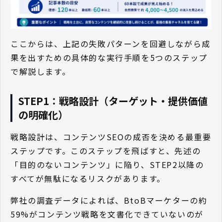
ここからは、上記の失敗パターンを回避しながら成
果を出すための具体的な実行手順を5つのステップ
で解説します。
STEP1：戦略設計（ターゲット・提供価値
の明確化）
戦略設計は、コンテンツSEOの成否を決める最重要
ステップです。このステップを飛ばすと、先述の
「目的のないコンテンツ」に陥り、STEP2以降の
すべてが無駄になるリスクがあります。
弊社の調査データによれば、BtoBマーケターの約
59%がコンテンツ戦略を文書化できていないのが