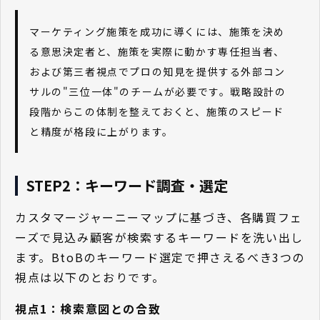
マーケティング施策を成功に導くには、施策を決め
る意思決定者と、施策を実際に動かす専任担当者、
および第三者視点でプロの知見を提供する外部コン
サルの"三位一体"のチームが必要です。戦略設計の
段階からこの体制を整えておくと、施策のスピード
と精度が格段に上がります。
STEP2：キーワード調査・選定
カスタマージャーニーマップに基づき、各購買フェ
ーズで見込み顧客が検索するキーワードを洗い出し
ます。BtoBのキーワード選定で押さえるべき3つの
視点は以下のとおりです。
視点1：検索意図との合致