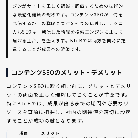
ジンがサイトを正しく認識・評価するための技術的
な最適化施策の総称です。コンテンツSEOが「何を
発信するか」の戦略と実行を担うのに対し、テクニ
カルSEOは「発信した情報を検索エンジンに正しく
届ける土台」を整えます。BtoBでは両方を同時に推
進することが成果への近道です。
コンテンツSEOのメリット・デメリット
コンテンツSEOに取り組む前に、メリットとデメリ
ットの両面を正しく理解しておくことが重要です。
特にBtoBでは、成果が出るまでの期間や必要なリ
ソースを事前に把握し、社内の期待値を適切に設定
することが成功の鍵となります。
項目
メリット