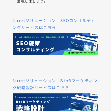
重視しましょう。
ferretソリューション｜SEOコンサルティ
ングサービスはこちら
ferretソリューション｜BtoBマーケティン
グ戦略設計サービスはこちら