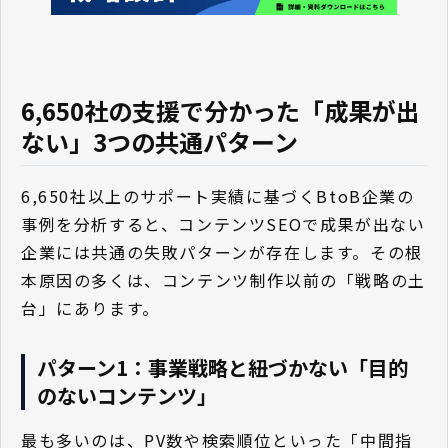
6,650社の支援で分かった「成果が出
ない」3つの共通パターン
6,650社以上のサポート実績に基づくBtoB企業の
事例を分析すると、コンテンツSEOで成果が出ない
企業には共通の失敗パターンが存在します。その根
本原因の多くは、コンテンツ制作以前の「戦略の土
台」にあります。
パターン1：事業戦略と紐づかない「目的
のないコンテンツ」
最も多いのは、PV数や検索順位といった「中間指