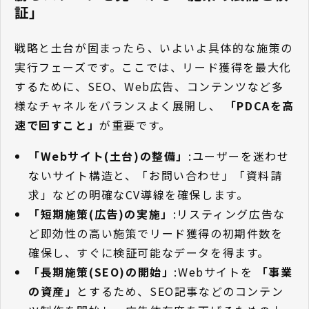
証」
戦略と土台が固まったら、いよいよ具体的な施策の
実行フェーズです。ここでは、リード獲得を最大化
するために、SEO、Web広告、コンテンツなど多
様なチャネルをバランスよく展開し、
「PDCAを高
速で回すこと」
が重要です。
「Webサイト(土台)の整備」
:ユーザーを迷わせ
ないサイト構造と、「お問い合わせ」「資料請
求」などの明確なCV導線を確保します。
「短期施策(広告)の実施」
:リスティング広告な
ど即効性の高い施策でリード獲得の初期件数を
確保し、すぐに検証可能なデータを得ます。
「長期施策(SEO)の開始」
:Webサイトを
「事業
の資産」
とするため、SEO記事などのコンテン