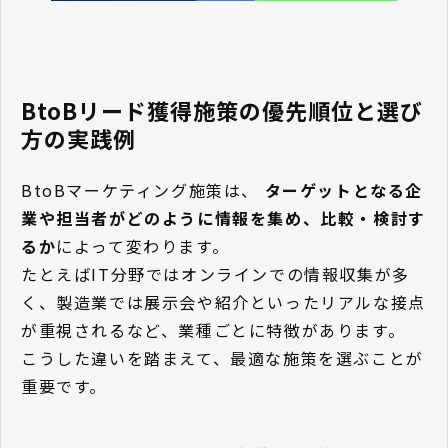
BtoBリード獲得施策の優先順位と選び
方の実践例
BtoBマーケティング施策は、
ターゲットとなる企
業や担当者がどのように情報を集め、比較・検討す
るか
によって変わります。
たとえばIT分野ではオンラインでの情報収集が多
く、製造業では展示会や紹介といったリアルな接点
が重視されるなど、業種ごとに特徴があります。
こうした違いを踏まえて、最適な施策を選ぶことが
重要です。