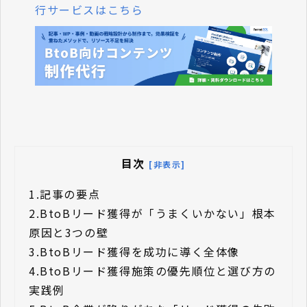
行サービスはこちら
目次
[非表示]
1.
記事の要点
2.
BtoBリード獲得が「うまくいかない」根本
原因と3つの壁
3.
BtoBリード獲得を成功に導く全体像
4.
BtoBリード獲得施策の優先順位と選び方の
実践例