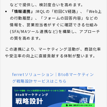
などで提供し、検討度合いを高めます。
「情報連携」
:MQLの「初回CV経路」、「Web上
の行動履歴」、「フォームの回答内容」などの
情報を、営業担当者がすぐに確認できる仕組み
(SFA/MAツール連携など)を構築し、アプローチ
の質を高めます。
この連携により、マーケティング活動が、商談化率
や受注率の向上に直接貢献する体制が整います。
ferretソリューション｜BtoBマーケティン
グ戦略設計サービスはこちら