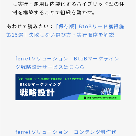
し実行・運用は内製化するハイブリッド型の体
制を構築することで組織を動かす。
あわせて読みたい：
[保存版] BtoBリード獲得施
策15選｜失敗しない選び方・実行順序を解説
ferretソリューション｜BtoBマーケティン
グ戦略設計サービスはこちら
ferretソリューション｜コンテンツ制作代