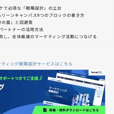
ーケで必須な「戦略設計」の土台
るリーンキャンバス9つのブロックの書き方
計の罠」と回避策
パートナーの活用方法
用し、全体最適のマーケティング活動につなげる
マーケティング戦略設計サービスはこちら