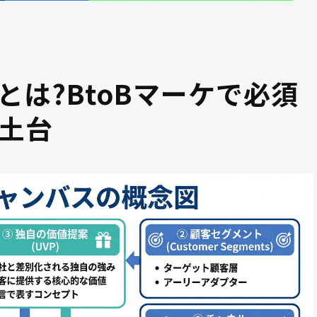
とは?BtoBマーケで必須
土台