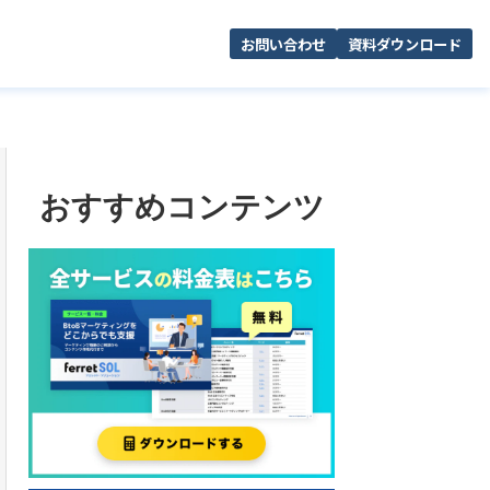
お問い合わせ
資料ダウンロード
おすすめコンテンツ