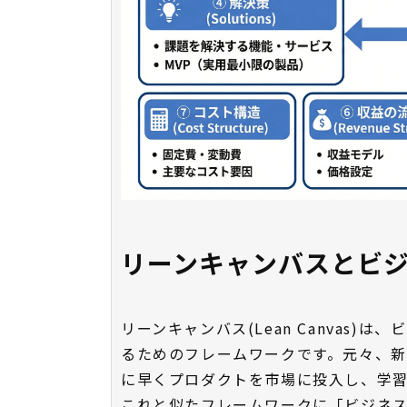
リーンキャンバスとビ
リーンキャンバス(Lean Canvas
るためのフレームワークです。元々、
に早くプロダクトを市場に投入し、学
これと似たフレームワークに「ビジネス