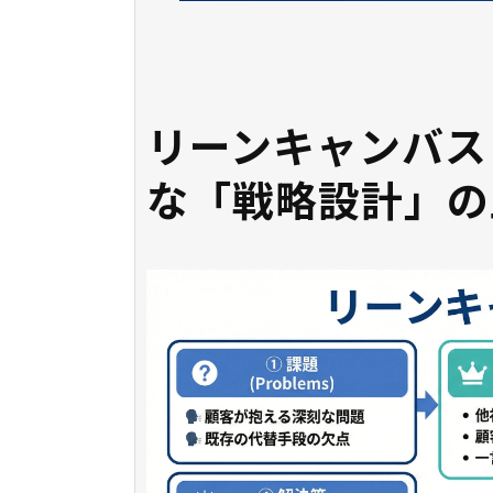
リーンキャンバス
な「戦略設計」の