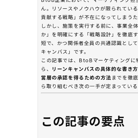
ん。リソースやノウハウが限られてい
貢献する戦略」が不在になってしまうた
しかし、施策を実行する前に、事業全
か」を明確にする「戦略設計」を徹底
短で、かつ関係者全員の共通認識とし
キャンバス」です。
この記事では、BtoBマーケティングに
ら、
リーンキャンバスの具体的な書き
営層の承認を得るための方法
までを徹
ら取り組むべき次の一手が定まっている
この記事の要点