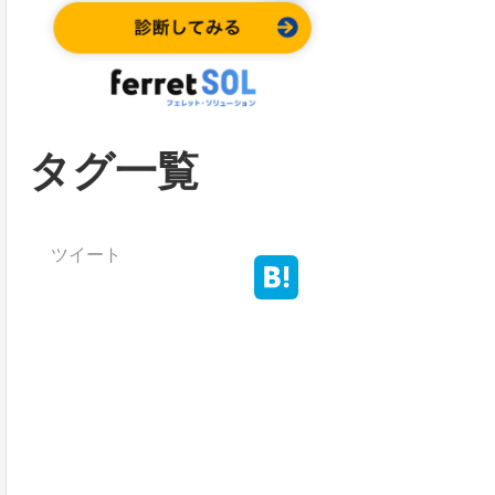
タグ一覧
ツイート