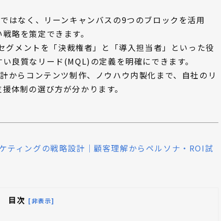
ではなく、リーンキャンバスの9つのブロックを活用
い戦略を策定できます。
セグメントを「決裁権者」と「導入担当者」といった役
い良質なリード(MQL)の定義を明確にできます。
計からコンテンツ制作、ノウハウ内製化まで、自社のリ
支援体制の選び方が分かります。
マーケティングの戦略設計｜顧客理解からペルソナ・ROI試
目次
[非表示]