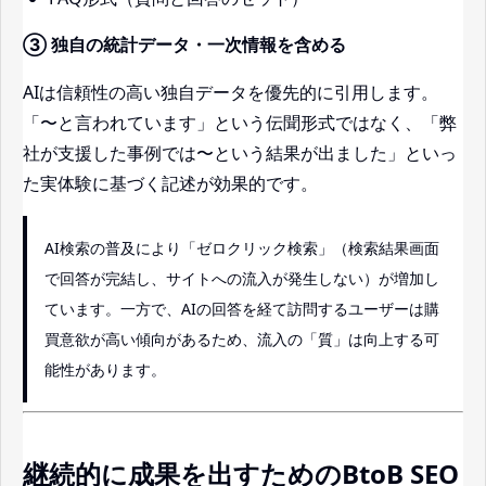
③ 独自の統計データ・一次情報を含める
AIは信頼性の高い独自データを優先的に引用します。
「〜と言われています」という伝聞形式ではなく、「弊
社が支援した事例では〜という結果が出ました」といっ
た実体験に基づく記述が効果的です。
AI検索の普及により「ゼロクリック検索」（検索結果画面
で回答が完結し、サイトへの流入が発生しない）が増加し
ています。一方で、AIの回答を経て訪問するユーザーは購
買意欲が高い傾向があるため、流入の「質」は向上する可
能性があります。
継続的に成果を出すためのBtoB SEO