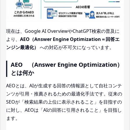
現在は、Google AI OverviewやChatGPT検索の普及に
より、
AEO（Answer Engine Optimization＝回答エ
ンジン最適化）
への対応が不可欠になっています。
AEO　（Answer Engine Optimization）
とは何か
AEOとは、AIが生成する回答の情報源として自社コンテ
ンツが引用・推薦されるための最適化手法です。従来の
SEOが「検索結果の上位に表示されること」を目指すの
に対し、AEOは「AIの回答に引用されること」を目指し
ます。