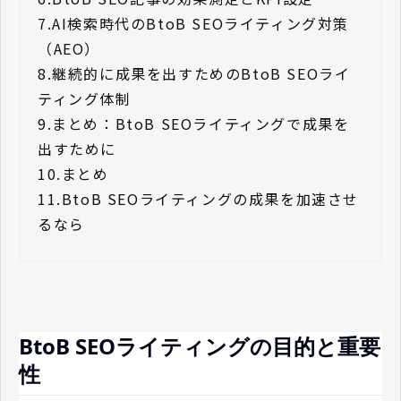
7.
AI検索時代のBtoB SEOライティング対策
（AEO）
8.
継続的に成果を出すためのBtoB SEOライ
ティング体制
9.
まとめ：BtoB SEOライティングで成果を
出すために
10.
まとめ
11.
BtoB SEOライティングの成果を加速させ
るなら
BtoB SEOライティングの目的と重要
性