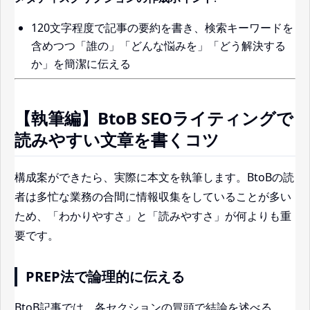
120文字程度で記事の要約を書き、検索キーワードを
含めつつ「誰の」「どんな悩みを」「どう解決する
か」を簡潔に伝える
【執筆編】BtoB SEOライティングで
読みやすい文章を書くコツ
構成案ができたら、実際に本文を執筆します。BtoBの読
者は多忙な業務の合間に情報収集をしていることが多い
ため、「わかりやすさ」と「読みやすさ」が何よりも重
要です。
PREP法で論理的に伝える
BtoB記事では、各セクションの冒頭で結論を述べる