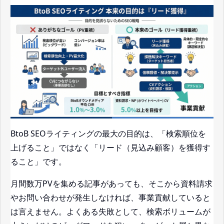
BtoB SEOライティングの最大の目的は、「検索順位を
上げること」ではなく「リード（見込み顧客）を獲得す
ること」です。
月間数万PVを集める記事があっても、そこから資料請求
やお問い合わせが発生しなければ、事業貢献していると
は言えません。よくある失敗として、検索ボリュームが