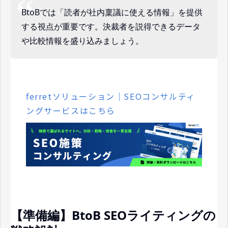
BtoBでは「読者が社内稟議に使える情報」を提供
する視点が重要です。決裁者を説得できるデータ
や比較情報を盛り込みましょう。
ferretソリューション｜SEOコンサルティ
ングサービスはこちら
【準備編】BtoB SEOライティングの