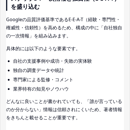
を盛り込む
Googleの品質評価基準であるE-E-A-T（経験・専門性・
権威性・信頼性）を高めるため、構成の中に「自社独自
の一次情報」を組み込みます。
具体的には以下のような要素です。
自社の支援事例や成功・失敗の実体験
独自の調査データや統計
専門家による監修・コメント
業界特有の知見やノウハウ
どんなに良いことが書かれていても、「誰が言っている
のか分からない」情報は信頼されにくいため、著者情報
をきちんと載せることが重要です。