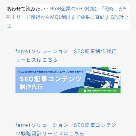
あわせて読みたい：
BtoB企業のSEO対策は「戦略」が9
割！リード獲得からMQL創出まで成果に直結する設計と
は
ferretソリューション｜SEO記事制作代行
サービスはこちら
ferretソリューション｜SEO記事コンテン
ツ戦略設計サービスはこちら