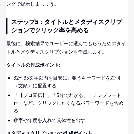
ングで提示しましょう。
ステップ5：タイトルとメタディスクリプ
ションでクリック率を高める
最後に、検索結果でユーザーに選んでもらうためのタイ
トルとメタディスクリプションを作成します。
タイトルの作成ポイント
:
32〜35文字以内を目安に、狙うキーワードを左側
（文頭）に配置する
「【プロ直伝】」「5分でわかる」「テンプレート
付」など、クリックしたくなるパワーワードを含め
る
数字や年度を入れて具体性を出す
メタディスクリプションの作成ポイント
: