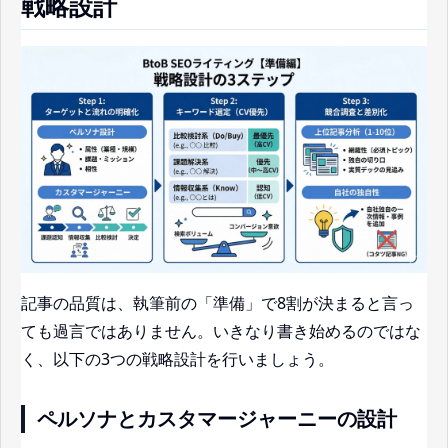
戦略設計
記事の品質は、執筆前の「準備」で8割が決まると言っ
ても過言ではありません。いきなり書き始めるのではな
く、以下の3つの戦略設計を行いましょう。
ペルソナとカスタマージャーニーの設計