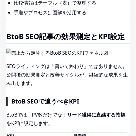
比較情報はテーブル（表）で整理する
手順やプロセスは図解を活用する
BtoB SEO記事の効果測定とKPI設定
SEOライティングは「書いて終わり」ではありません。
公開後の効果測定と改善サイクルが、継続的な成果を生
み出します。
BtoB SEOで追うべきKPI
BtoBでは、PV数だけでなく
リード獲得に直結する指標
をKPIに設定します。
KPI
目安値