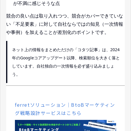
が不満に感じそうな点
競合の良い点は取り入れつつ、競合がカバーできていな
い「不足要素」に対して自社ならではの知見（一次情報
や事例）を加えることが差別化のポイントです。
ネット上の情報をまとめただけの「コタツ記事」は、2024
年のGoogleコアアップデート以降、検索順位を大きく落と
しています。自社独自の一次情報を必ず盛り込みましょ
う。
ferretソリューション｜BtoBマーケティン
グ戦略設計サービスはこちら