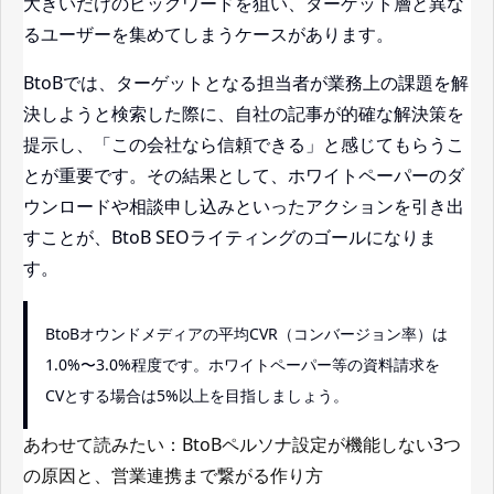
大きいだけのビッグワードを狙い、ターゲット層と異な
るユーザーを集めてしまうケースがあります。
BtoBでは、ターゲットとなる担当者が業務上の課題を解
決しようと検索した際に、自社の記事が的確な解決策を
提示し、「この会社なら信頼できる」と感じてもらうこ
とが重要です。その結果として、ホワイトペーパーのダ
ウンロードや相談申し込みといったアクションを引き出
すことが、BtoB SEOライティングのゴールになりま
す。
BtoBオウンドメディアの平均CVR（コンバージョン率）は
1.0%〜3.0%程度です。ホワイトペーパー等の資料請求を
CVとする場合は5%以上を目指しましょう。
あわせて読みたい：BtoBペルソナ設定が機能しない3つ
の原因と、営業連携まで繋がる作り方