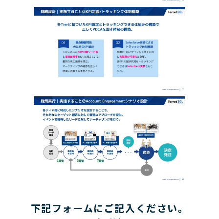
下記フォームにご記入ください。