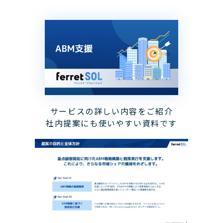
サービスの詳しい内容をご紹介
社内提案にも使いやすい資料です