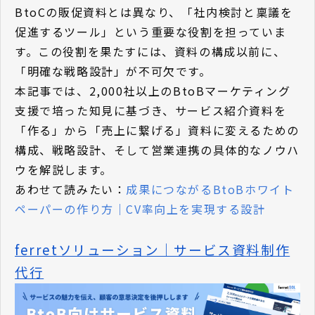
BtoCの販促資料とは異なり、「社内検討と稟議を
促進するツール」という重要な役割を担っていま
す。この役割を果たすには、資料の構成以前に、
「明確な戦略設計」が不可欠です。
本記事では、2,000社以上のBtoBマーケティング
支援で培った知見に基づき、サービス紹介資料を
「作る」から「売上に繋げる」資料に変えるための
構成、戦略設計、そして営業連携の具体的なノウハ
ウを解説します。
あわせて読みたい：
成果につながるBtoBホワイト
ペーパーの作り方｜CV率向上を実現する設計
ferretソリューション｜サービス資料制作
代行