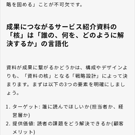
略を固める」ことが不可欠です。
成果につながるサービス紹介資料の
「核」は「誰の、何を、どのように解
決するか」の言語化
資料が成果に繋がるかどうかは、構成やデザインよ
りも、「資料の核」となる「戦略設計」によって決
まります。まずは以下の3つの要素を明確にしまし
ょう。
ターゲット: 誰に読んでほしいか(担当者か、経
営層か)
提供価値: 読者の課題をどう解決できるか(顧客
メリット)