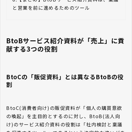
と営業を前に進めるためのツール
BtoBサービス紹介資料が「売上」に貢
献する3つの役割
BtoCの「販促資料」とは異なるBtoBの役
割
BtoC(消費者向け)の販促資料が「個人の購買意欲
の喚起」を主目的とするのに対し、BtoB(法人向
け)のサービス紹介資料の役割は「社内検討と稟議