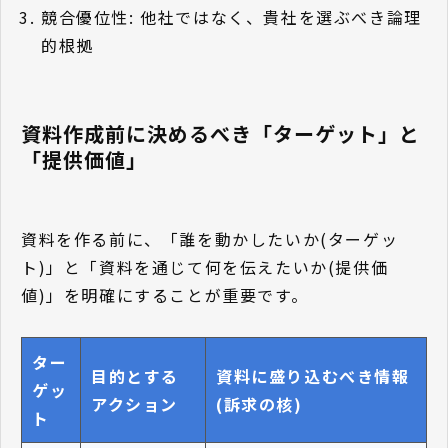
競合優位性: 他社ではなく、貴社を選ぶべき論理
的根拠
資料作成前に決めるべき「ターゲット」と
「提供価値」
資料を作る前に、「誰を動かしたいか(ターゲッ
ト)」と「資料を通じて何を伝えたいか(提供価
値)」を明確にすることが重要です。
ター
目的とする
資料に盛り込むべき情報
ゲッ
アクション
(訴求の核)
ト