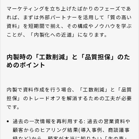
マーケティングを立ち上げたばかりのフェーズであ
れば、まずは外部パートナーを活用して「質の高い
資料」を短期間で揃え、その構成やノウハウを学ぶ
ことが、「内製化への近道」になります。
内製時の「工数削減」と「品質担保」のた
めのポイント
内製で資料作成を行う場合、「工数削減」と「品質
担保」のトレードオフを解消するための工夫が必要
です。
過去の一次情報を再利用する: 過去の営業資料や
顧客からのヒアリング結果(導入事例、商談議事
録など)から、顧客が本当に知りたい「生の声」