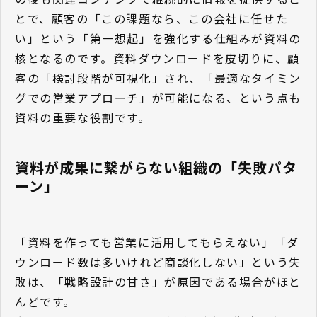
とで、顧客の「この課題なら、この会社に任せた
い」という「第一想起」を強化する仕組みが資料の
核となるのです。資料ダウンロードを皮切りに、顧
客の「検討段階が可視化」され、「最適なタイミン
グでの営業アプローチ」が可能になる、という点も
資料の重要な役割です。
資料が成果に繋がらない組織の「失敗パタ
ーン」
「資料を作っても営業に活用してもらえない」「ダ
ウンロード数は多いけれど商談化しない」という失
敗は、「戦略設計の甘さ」が原因である場合がほと
んどです。