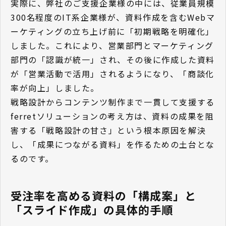
実際に、弊社のご支援企業様の中には、従業員規模
300名程度のIT系企業様が、資料作成を含むWebマ
ーケティングの立ち上げ前に「初期戦略を明確化」
しました。これにより、営業部門とマーケティング
部門の「認識が統一」され、その後に作成した資料
が「営業活動で活用」されるようになり、「商談化
率が向上」しました。
戦略設計からコンテンツ制作まで一貫して支援する
ferretソリューションの考え方は、資料の成果を阻
害する「戦略設計の甘さ」という根本原因を解決
し、「成果につながる資料」を作るための土台とな
るのです。
受注率を高める資料の「構成案」と
「スライド作成」の具体的手順