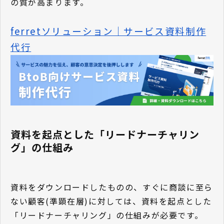
の質が高まります。
ferretソリューション｜サービス資料制作
代行
資料を起点とした「リードナーチャリン
グ」の仕組み
資料をダウンロードしたものの、すぐに商談に至ら
ない顧客(準顕在層)に対しては、資料を起点とした
「リードナーチャリング」の仕組みが必要です。