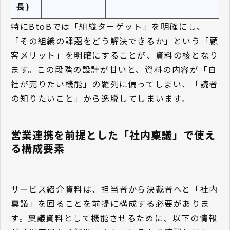
長)
特にBtoBでは「組織ターゲット」を明確にし、
「その組織の課題をどう解決できるか」という「顧
客メリット」を明確にすることが、資料の核となり
ます。この段階の設計が甘いと、資料の内容が「自
社が売りたい機能」の羅列に偏ってしまい、「読者
の知りたいこと」から逸脱してしまいます。
営業連携を前提とした「社内稟議」で使え
る構成要素
サービス紹介資料は、担当者から決裁者へと「社内
稟議」を回ることを前提に構成する必要がありま
す。稟議資料として機能させるために、以下の情報