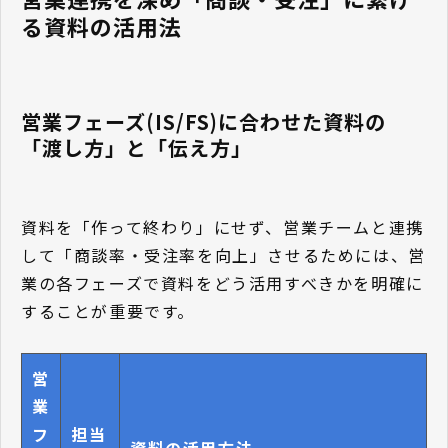
る資料の活用法
営業フェーズ(IS/FS)に合わせた資料の
「渡し方」と「伝え方」
資料を「作って終わり」にせず、営業チームと連携
して「商談率・受注率を向上」させるためには、営
業の各フェーズで資料をどう活用すべきかを明確に
することが重要です。
営
業
フ
担当
資料の活用方法