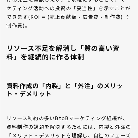
ケティング活動への投資の「妥当性」を示すことが
できます(ROI = (売上貢献額 - 広告費 - 制作費) ÷
制作費)。
リソース不足を解消し「質の高い資
料」を継続的に作る体制
資料作成の「内製」と「外注」のメリッ
ト・デメリット
リソース制約の多いBtoBマーケティング組織が、
資料制作の課題を解決するためには、内製と外注の
「メリット・デメリットを理解し、自社のフェーズ