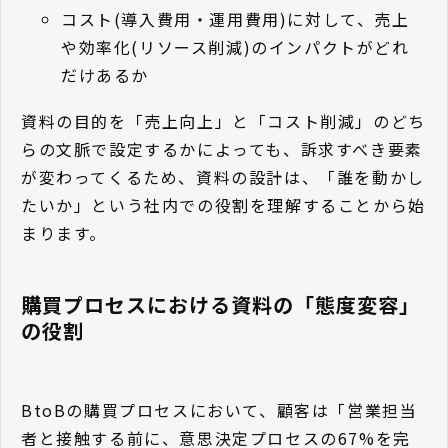
コスト(導入費用・運用費用)に対して、売上
や効率化(リソース削減)のインパクトがどれ
だけあるか
資料の目的を「売上向上」と「コスト削減」のどち
らの文脈で設定するかによっても、訴求すべき要素
が変わってくるため、資料の設計は、「誰を動かし
たいか」という社内での役割を理解することから始
まります。
購買プロセスにおける資料の「態度変容」
の役割
BtoBの購買プロセスにおいて、顧客は「営業担当
者と接触する前に、意思決定プロセスの67%を完