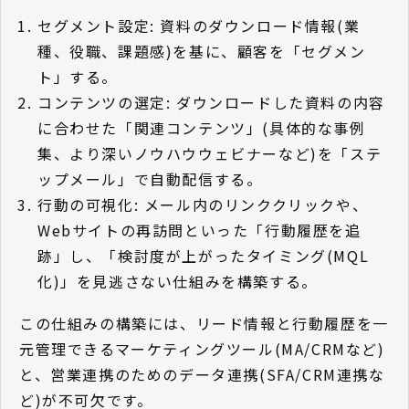
セグメント設定: 資料のダウンロード情報(業
種、役職、課題感)を基に、顧客を「セグメン
ト」する。
コンテンツの選定: ダウンロードした資料の内容
に合わせた「関連コンテンツ」(具体的な事例
集、より深いノウハウウェビナーなど)を「ステ
ップメール」で自動配信する。
行動の可視化: メール内のリンククリックや、
Webサイトの再訪問といった「行動履歴を追
跡」し、「検討度が上がったタイミング(MQL
化)」を見逃さない仕組みを構築する。
この仕組みの構築には、リード情報と行動履歴を一
元管理できるマーケティングツール(MA/CRMなど)
と、営業連携のためのデータ連携(SFA/CRM連携な
ど)が不可欠です。