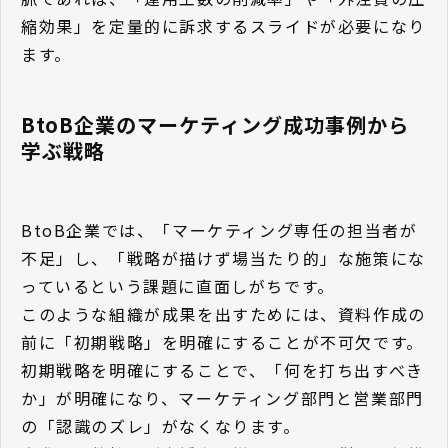
縮効果」を定量的に訴求するスライドが必要になり
ます。
BtoB企業のマーケティング成功事例から
学ぶ戦略
BtoB企業では、「マーケティング専任の担当者が
不足」し、「戦略が描けず場当たり的」な施策にな
っているという課題に直面しがちです。
このような組織が成果を出すためには、資料作成の
前に「初期戦略」を明確にすることが不可欠です。
初期戦略を明確にすることで、「何を打ち出すべき
か」が明確になり、マーケティング部門と営業部門
の「認識のズレ」がなくなります。