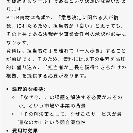
を促進するツール」であるという決定的な違いがあ
ります。
BtoB商材は高額で、「意思決定に関わる人が複
数」にわたるため、担当者が「良い」と思っても、
その上長である決裁者や事業責任者の承認が必要に
なります。
資料は、担当者の手を離れて「一人歩き」すること
が前提です。そのため、資料には以下の要素を論理
的に盛り込み、「担当者が上長を説得できるだけの
根拠」を提供する必要があります。
論理的な根拠:
「なぜ今、この課題を解決する必要があるの
か」という市場や事業の背景
「その解決策として、なぜこのサービスが最
適なのか」という競合優位性
費用対効果: