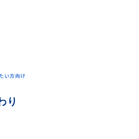
たい方向け
わり