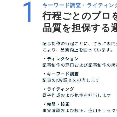
キーワード調査・ライティン
行程ごとのプロ
品質を担保する
記事制作の行程ごとに、さらに専門
により、品質向上を図っています。
・ディレクション
記事制作の窓口および記事制作の統
・キーワード調査
記事のKW調査を担当します
・ライティング
骨子作成および執筆を担当します
・校閲・校正
事実確認および校正、盗用チェック