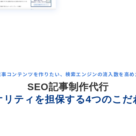
記事コンテンツを作りたい、検索エンジンの流入数を高め
SEO記事制作代行
オリティを担保する4つのこだ