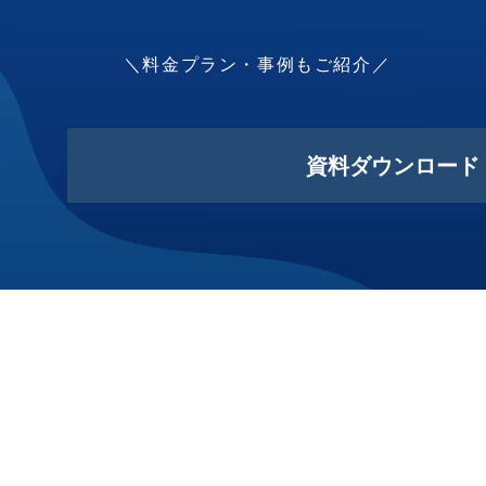
＼料金プラン・事例もご紹介／
資料ダウンロード