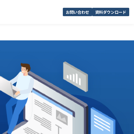
お問い合わせ
資料ダウンロード