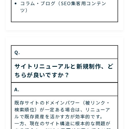
コラム・ブログ（SEO集客用コンテン
ツ）
Q.
サイトリニューアルと新規制作、ど
ちらが良いですか？
A.
既存サイトのドメインパワー（被リンク・
検索順位）が一定ある場合は、リニューア
ルで既存資産を活かす方が効率的です。
一方、現在のサイト構造に根本的な問題が