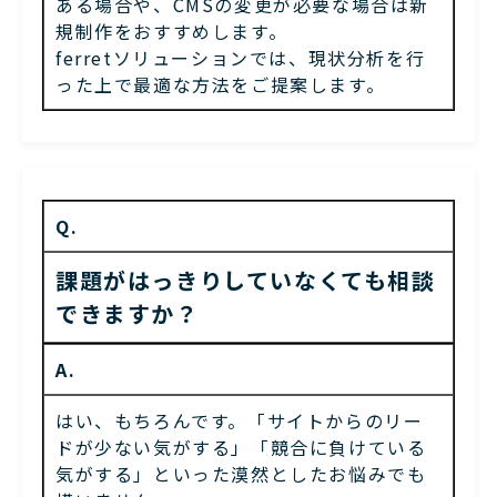
ある場合や、CMSの変更が必要な場合は新
規制作をおすすめします。
ferretソリューションでは、現状分析を行
った上で最適な方法をご提案します。
Q.
課題がはっきりしていなくても相談
できますか？
A.
はい、もちろんです。「サイトからのリー
ドが少ない気がする」「競合に負けている
気がする」といった漠然としたお悩みでも