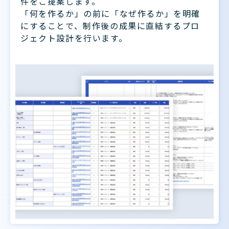
件をご提案します。
「何を作るか」の前に「なぜ作るか」を明確
にすることで、制作後の成果に直結するプロ
ジェクト設計を行います。