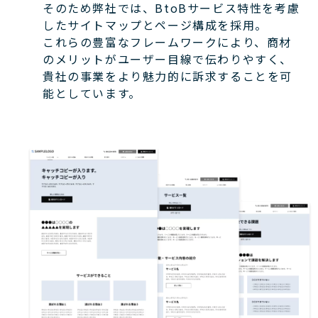
そのため弊社では、BtoBサービス特性を考慮
したサイトマップとページ構成を採用。
これらの豊富なフレームワークにより、商材
のメリットがユーザー目線で伝わりやすく、
貴社の事業をより魅力的に訴求することを可
能としています。