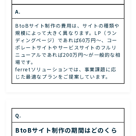
A.
BtoBサイト制作の費用は、サイトの種類や
規模によって大きく異なります。LP（ラン
ディングページ）であれば60万円〜、コー
ポレートサイトやサービスサイトのフルリ
ニューアルであれば200万円〜が一般的な相
場です。
ferretソリューションでは、事業課題に応
じた最適なプランをご提案しています。
Q.
BtoBサイト制作の期間はどのくら