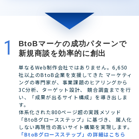
BtoBマーケの成功パターンで
新規商談を効率的に創出
単なるWeb制作会社ではありません。6,650
社以上のBtoB企業を支援してきた マーケティ
ングの専門家が、事業課題のヒアリングから
3C分析、ターゲット設計、 競合調査までを行
い、「成果が出るサイト構成」を導き出しま
す。
体系化された800ページ超の実践メソッド
「BtoBグロースステップ」に基づき、 属人化
しない再現性の高いサイト構築を実現します。
「BtoBグロースステップ」の詳細はこちら