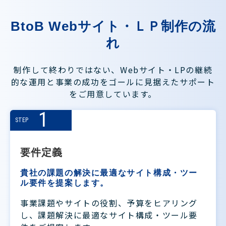
BtoB Webサイト・ＬＰ制作の流
れ
制作して終わりではない、Webサイト・LPの継続
的な運用と事業の成功をゴールに見据えたサポート
をご用意しています。
1
STEP
要件定義
貴社の課題の解決に最適なサイト構成・ツー
ル要件を提案します。
事業課題やサイトの役割、予算をヒアリング
し、課題解決に最適なサイト構成・ツール要