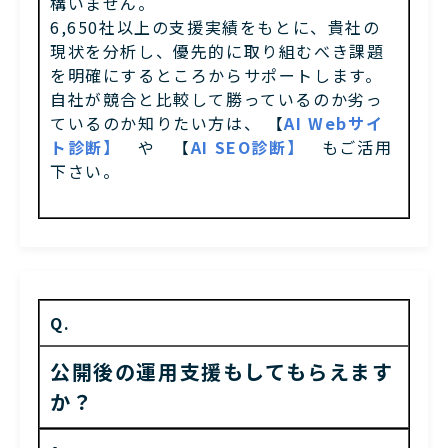
構いません。
6,650社以上の支援実績をもとに、貴社の
現状を分析し、優先的に取り組むべき課題
を明確にするところからサポートします。
自社が競合と比較して勝っているのか劣っ
ているのか知りたい方は、 【
AI Webサイ
ト診断】
や 【
AI SEO診断】
もご活用
下さい。
Q.
公開後の運用支援もしてもらえます
か？