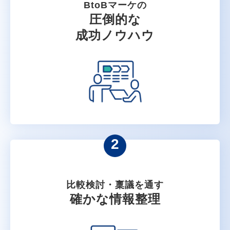
BtoBマーケの
圧倒的な
成功ノウハウ
2
比較検討・稟議を通す
確かな情報整理