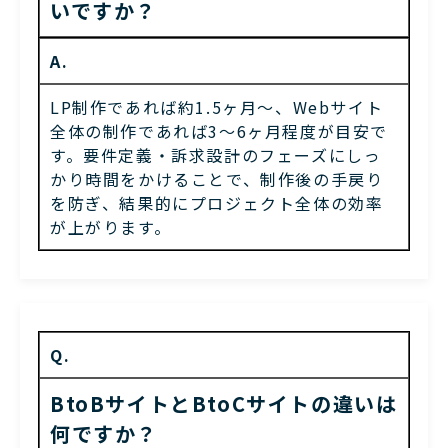
いですか？
A.
LP制作であれば約1.5ヶ月〜、Webサイト
全体の制作であれば3〜6ヶ月程度が目安で
す。要件定義・訴求設計のフェーズにしっ
かり時間をかけることで、制作後の手戻り
を防ぎ、結果的にプロジェクト全体の効率
が上がります。
Q.
BtoBサイトとBtoCサイトの違いは
何ですか？