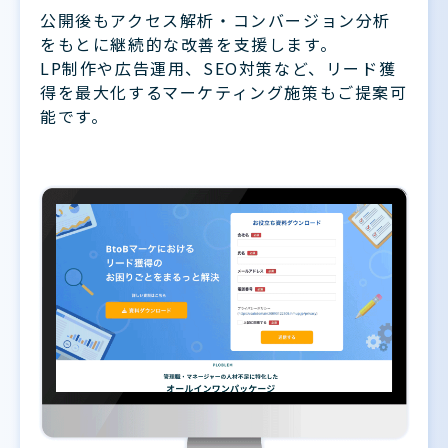
公開後もアクセス解析・コンバージョン分析
をもとに継続的な改善を支援します。
LP制作や広告運用、SEO対策など、リード獲
得を最大化するマーケティング施策もご提案可
能です。