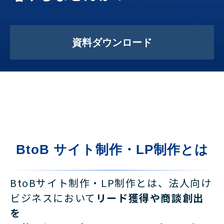
資料ダウンロード
BtoB サイト制作・LP制作とは
BtoBサイト制作・LP制作とは、法人向け
ビジネスにおいて
リード獲得や商談創出
を