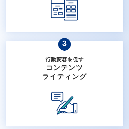
3
行動変容を促す
コンテンツ
ライティング