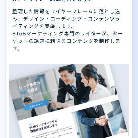
整理した情報をワイヤーフレームに落とし込
み、デザイン・コーディング・コンテンツラ
イティングを実施します。
BtoBマーケティング専門のライターが、ター
ゲットの課題に刺さるコンテンツを制作しま
す。