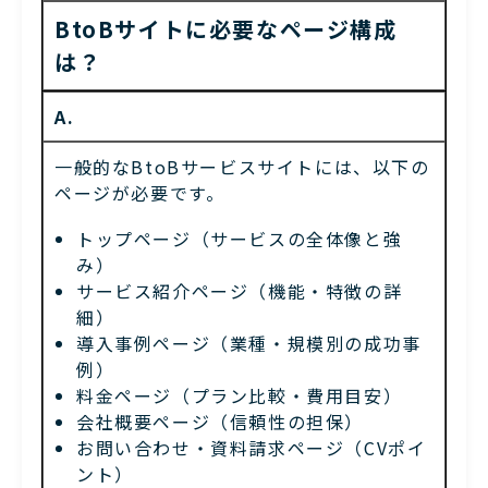
BtoBサイトに必要なページ構成
は？
A.
一般的なBtoBサービスサイトには、以下の
ページが必要です。
トップページ（サービスの全体像と強
み）
サービス紹介ページ（機能・特徴の詳
細）
導入事例ページ（業種・規模別の成功事
例）
料金ページ（プラン比較・費用目安）
会社概要ページ（信頼性の担保）
お問い合わせ・資料請求ページ（CVポイ
ント）