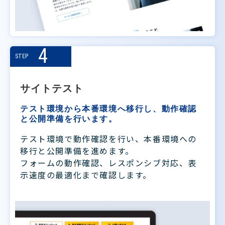
4
STEP
サイトテスト
テスト環境から本番環境へ移行し、動作確認
と公開準備を行います。
テスト環境で動作確認を行い、本番環境への
移行と公開準備を進めます。
フォームの動作確認、レスポンシブ対応、表
示速度の最適化まで確認します。