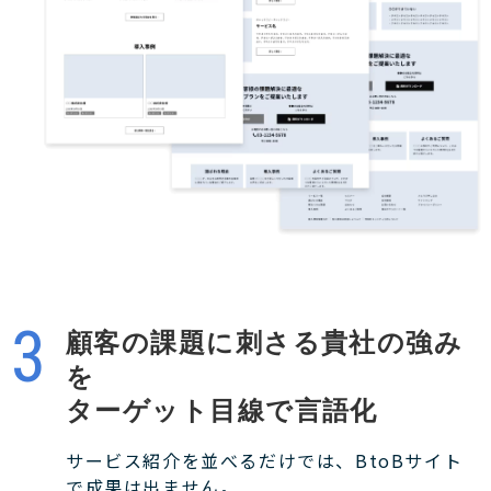
顧客の課題に刺さる貴社の強み
を
ターゲット目線で言語化
サービス紹介を並べるだけでは、BtoBサイト
で成果は出ません。