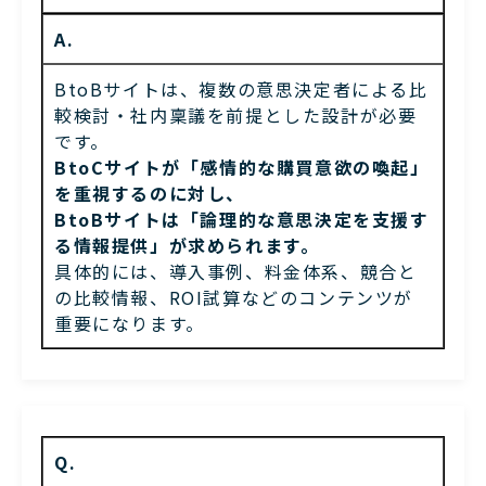
A.
BtoBサイトは、複数の意思決定者による比
較検討・社内稟議を前提とした設計が必要
です。
BtoCサイトが「感情的な購買意欲の喚起」
を重視するのに対し、
BtoBサイトは「論理的な意思決定を支援す
る情報提供」が求められます。
具体的には、導入事例、料金体系、競合と
の比較情報、ROI試算などのコンテンツが
重要になります。
Q.