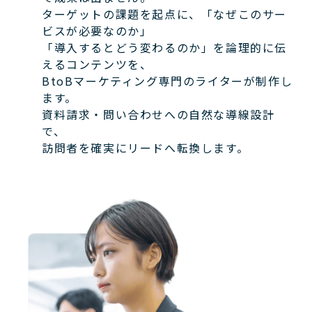
ターゲットの課題を起点に、「なぜこのサー
ビスが必要なのか」
「導入するとどう変わるのか」を論理的に伝
えるコンテンツを、
BtoBマーケティング専門のライターが制作し
ます。
資料請求・問い合わせへの自然な導線設計
で、
訪問者を確実にリードへ転換します。