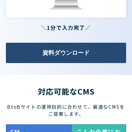
＼1分で入力完了／
資料ダウンロード
対応可能なCMS
BtoBサイトの運用目的に合わせて、最適なCMSを
ご提案します。
CM
こんな企業にお