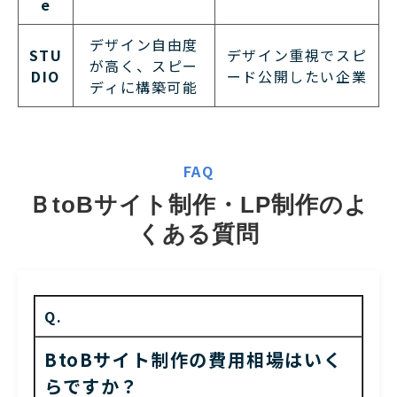
e
デザイン自由度
STU
デザイン重視でスピ
が高く、スピー
DIO
ード公開したい企業
ディに構築可能
FAQ
ＢtoBサイト制作・LP制作のよ
くある質問
Q.
BtoBサイト制作の費用相場はいく
らですか？