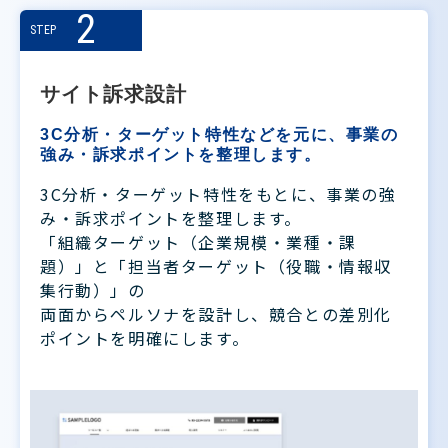
2
STEP
サイト訴求設計
3C分析・ターゲット特性などを元に、事業の
強み・訴求ポイントを整理します。
3C分析・ターゲット特性をもとに、事業の強
み・訴求ポイントを整理します。
「組織ターゲット（企業規模・業種・課
題）」と「担当者ターゲット（役職・情報収
集行動）」の
両面からペルソナを設計し、競合との差別化
ポイントを明確にします。