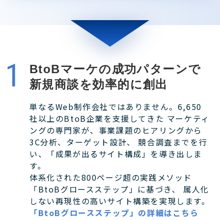
BtoBマーケの成功パターンで
新規商談を効率的に創出
単なるWeb制作会社ではありません。6,650
社以上のBtoB企業を支援してきた マーケティ
ングの専門家が、事業課題のヒアリングから
3C分析、ターゲット設計、 競合調査までを行
い、「成果が出るサイト構成」を導き出しま
す。
体系化された800ページ超の実践メソッド
「BtoBグロースステップ」に基づき、 属人化
しない再現性の高いサイト構築を実現します。
「BtoBグロースステップ」の詳細はこちら