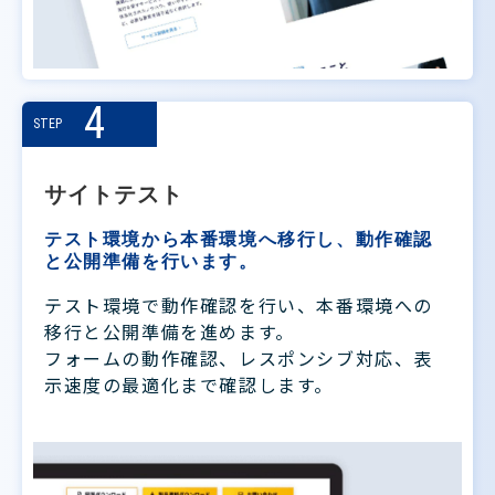
4
STEP
サイトテスト
テスト環境から本番環境へ移行し、動作確認
と公開準備を行います。
テスト環境で動作確認を行い、本番環境への
移行と公開準備を進めます。
フォームの動作確認、レスポンシブ対応、表
示速度の最適化まで確認します。