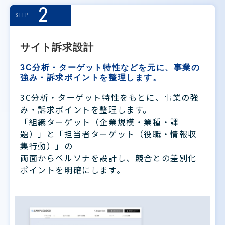
2
STEP
サイト訴求設計
3C分析・ターゲット特性などを元に、事業の
強み・訴求ポイントを整理します。
3C分析・ターゲット特性をもとに、事業の強
み・訴求ポイントを整理します。
「組織ターゲット（企業規模・業種・課
題）」と「担当者ターゲット（役職・情報収
集行動）」の
両面からペルソナを設計し、競合との差別化
ポイントを明確にします。