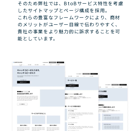
そのため弊社では、BtoBサービス特性を考慮
したサイトマップとページ構成を採用。
これらの豊富なフレームワークにより、商材
のメリットがユーザー目線で伝わりやすく、
貴社の事業をより魅力的に訴求することを可
能としています。