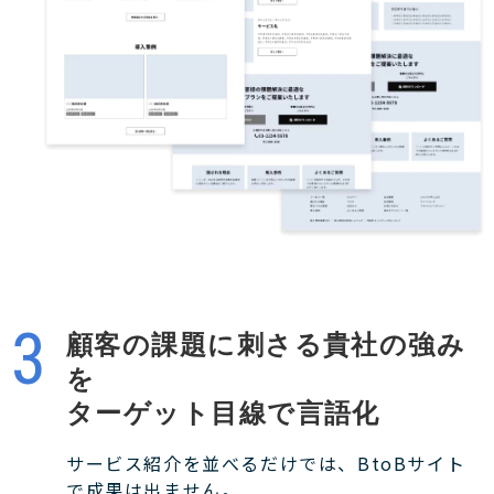
顧客の課題に刺さる貴社の強み
を
ターゲット目線で言語化
サービス紹介を並べるだけでは、BtoBサイト
で成果は出ません。