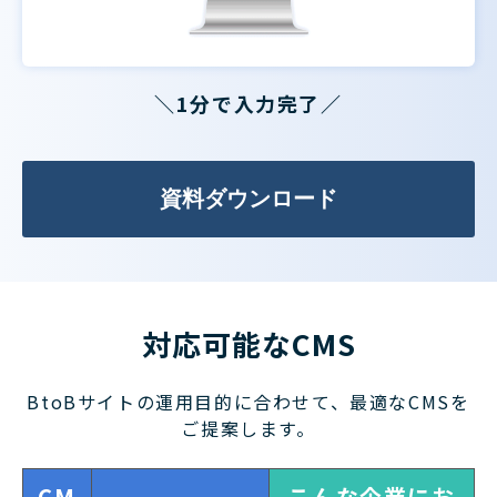
＼1分で入力完了／
資料ダウンロード
対応可能なCMS
BtoBサイトの運用目的に合わせて、最適なCMSを
ご提案します。
CM
こんな企業にお