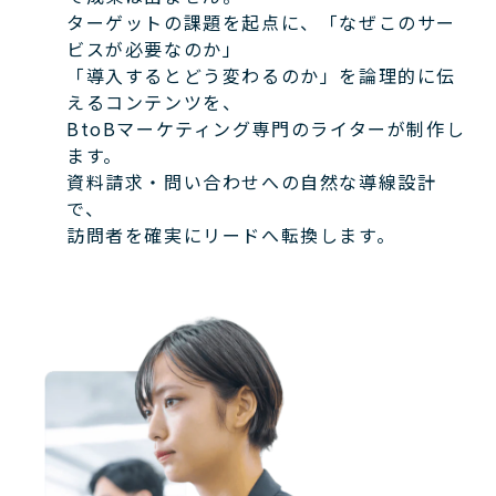
ターゲットの課題を起点に、「なぜこのサー
ビスが必要なのか」
「導入するとどう変わるのか」を論理的に伝
えるコンテンツを、
BtoBマーケティング専門のライターが制作し
ます。
資料請求・問い合わせへの自然な導線設計
で、
訪問者を確実にリードへ転換します。