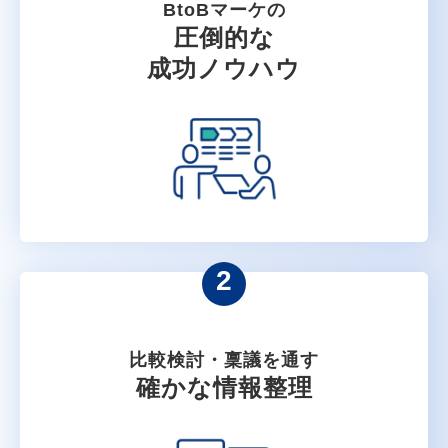
BtoBマーケの
圧倒的な
成功ノウハウ
2
比較検討・稟議を通す
確かな情報整理