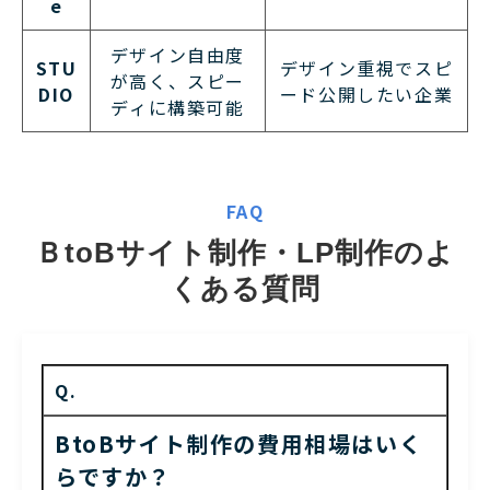
e
デザイン自由度
STU
デザイン重視でスピ
が高く、スピー
DIO
ード公開したい企業
ディに構築可能
FAQ
ＢtoBサイト制作・LP制作のよ
くある質問
Q.
BtoBサイト制作の費用相場はいく
らですか？