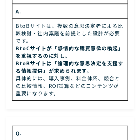
A.
BtoBサイトは、複数の意思決定者による比
較検討・社内稟議を前提とした設計が必要
です。
BtoCサイトが「感情的な購買意欲の喚起」
を重視するのに対し、
BtoBサイトは「論理的な意思決定を支援す
る情報提供」が求められます。
具体的には、導入事例、料金体系、競合と
の比較情報、ROI試算などのコンテンツが
重要になります。
Q.