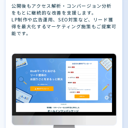
公開後もアクセス解析・コンバージョン分析
をもとに継続的な改善を支援します。
LP制作や広告運用、SEO対策など、リード獲
得を最大化するマーケティング施策もご提案可
能です。