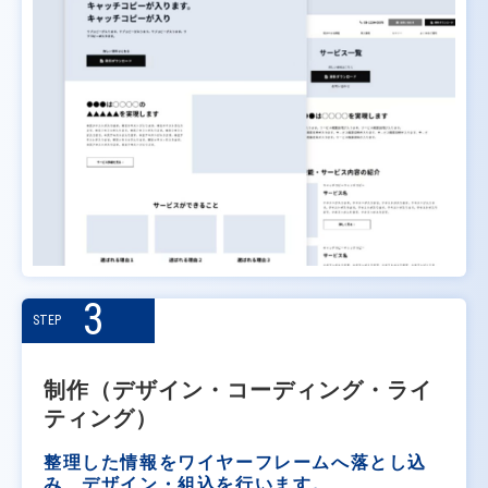
3
STEP
制作（デザイン・コーディング・ライ
ティング）
整理した情報をワイヤーフレームへ落とし込
み、デザイン・組込を行います。