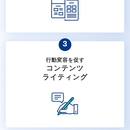
3
行動変容を促す
コンテンツ
ライティング