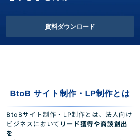
資料ダウンロード
BtoB サイト制作・LP制作とは
BtoBサイト制作・LP制作とは、法人向け
ビジネスにおいて
リード獲得や商談創出
を