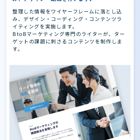
整理した情報をワイヤーフレームに落とし込
み、デザイン・コーディング・コンテンツラ
イティングを実施します。
BtoBマーケティング専門のライターが、ター
ゲットの課題に刺さるコンテンツを制作しま
す。