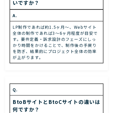
いですか？
A.
LP制作であれば約1.5ヶ月〜、Webサイト
全体の制作であれば3〜6ヶ月程度が目安で
す。要件定義・訴求設計のフェーズにしっ
かり時間をかけることで、制作後の手戻り
を防ぎ、結果的にプロジェクト全体の効率
が上がります。
Q.
BtoBサイトとBtoCサイトの違いは
何ですか？