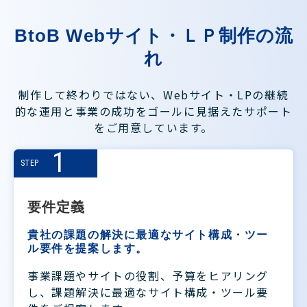
BtoB Webサイト・ＬＰ制作の流
れ
制作して終わりではない、Webサイト・LPの継続
的な運用と事業の成功をゴールに見据えたサポート
をご用意しています。
1
STEP
要件定義
貴社の課題の解決に最適なサイト構成・ツー
ル要件を提案します。
事業課題やサイトの役割、予算をヒアリング
し、課題解決に最適なサイト構成・ツール要