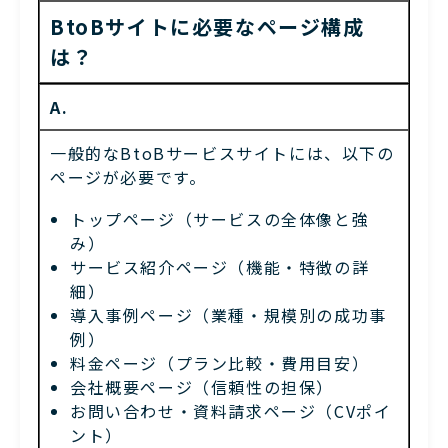
BtoBサイトに必要なページ構成
は？
A.
一般的なBtoBサービスサイトには、以下の
ページが必要です。
トップページ（サービスの全体像と強
み）
サービス紹介ページ（機能・特徴の詳
細）
導入事例ページ（業種・規模別の成功事
例）
料金ページ（プラン比較・費用目安）
会社概要ページ（信頼性の担保）
お問い合わせ・資料請求ページ（CVポイ
ント）