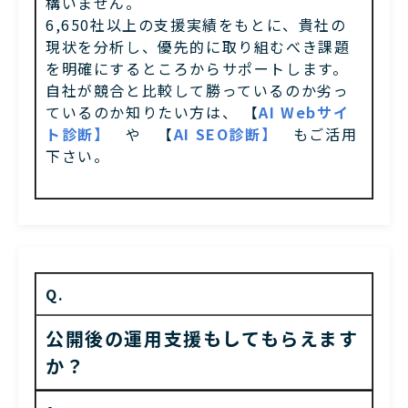
構いません。
6,650社以上の支援実績をもとに、貴社の
現状を分析し、優先的に取り組むべき課題
を明確にするところからサポートします。
自社が競合と比較して勝っているのか劣っ
ているのか知りたい方は、 【
AI Webサイ
ト診断】
や 【
AI SEO診断】
もご活用
下さい。
Q.
公開後の運用支援もしてもらえます
か？