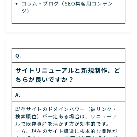
コラム・ブログ（SEO集客用コンテン
ツ）
Q.
サイトリニューアルと新規制作、ど
ちらが良いですか？
A.
既存サイトのドメインパワー（被リンク・
検索順位）が一定ある場合は、リニューア
ルで既存資産を活かす方が効率的です。
一方、現在のサイト構造に根本的な問題が