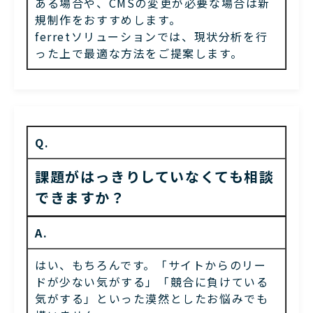
ある場合や、CMSの変更が必要な場合は新
規制作をおすすめします。
ferretソリューションでは、現状分析を行
った上で最適な方法をご提案します。
Q.
課題がはっきりしていなくても相談
できますか？
A.
はい、もちろんです。「サイトからのリー
ドが少ない気がする」「競合に負けている
気がする」といった漠然としたお悩みでも