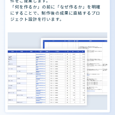
件をご提案します。
「何を作るか」の前に「なぜ作るか」を明確
にすることで、制作後の成果に直結するプロ
ジェクト設計を行います。