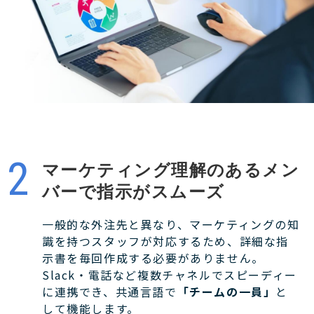
マーケティング理解のあるメン
バーで指示がスムーズ
一般的な外注先と異なり、マーケティングの知
識を持つスタッフが対応するため、詳細な指
示書を毎回作成する必要がありません。
Slack・電話など複数チャネルでスピーディー
に連携でき、共通言語で
「チームの一員」
と
して機能します。