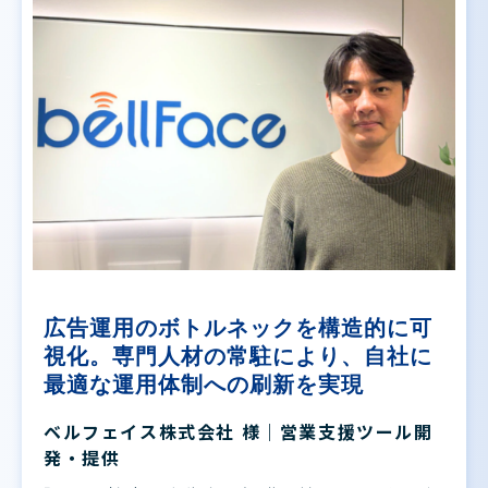
広告運用のボトルネックを構造的に可
視化。専門人材の常駐により、自社に
最適な運用体制への刷新を実現
ベルフェイス株式会社 様｜営業支援ツール開
発・提供