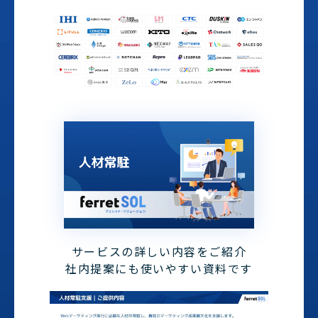
サービスの詳しい内容をご紹介
社内提案にも使いやすい資料です