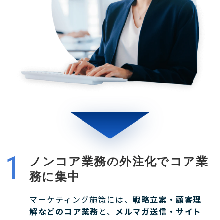
ノンコア業務の外注化でコア業
務に集中
マーケティング施策には、
戦略立案・顧客理
解などのコア業務
と、
メルマガ送信・サイト