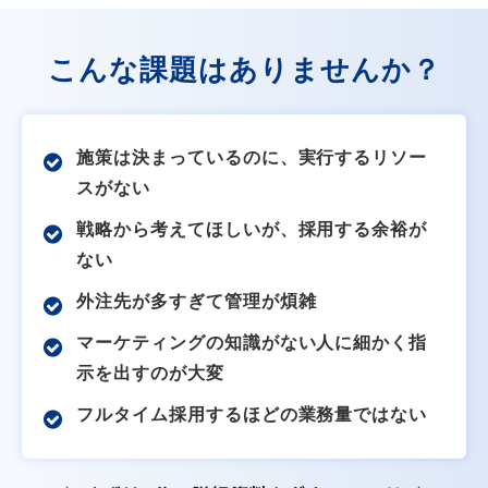
こんな課題はありませんか？
施策は決まっているのに、実行するリソー
スがない
戦略から考えてほしいが、採用する余裕が
ない
外注先が多すぎて管理が煩雑
マーケティングの知識がない人に細かく指
示を出すのが大変
フルタイム採用するほどの業務量ではない