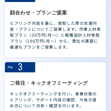
顔合わせ・プランご提案 
ヒアリング内容を基に、常駐した際の支援内
容・プランについてご提案します。作業人材常
駐プラン（30万円/月〜）と戦略設計人材常駐
プラン（100万円/月〜）から、貴社の課題に
最適なプランをご提案します。
3
Step
ご発注・キックオフミーティング
キックオフミーティングを行い、事業状態の
ヒアリング、サポート内容の確認、今後の進
め方について共有・確認を行います。