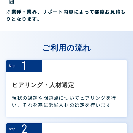
囲
※業種・業界、サポート内容によって都度お見積も
りとなります。
ご利用の流れ
1
Step
ヒアリング・人材選定
現状の課題や問題点についてヒアリングを行
い、それを基に常駐人材の選定を行います。
2
Step