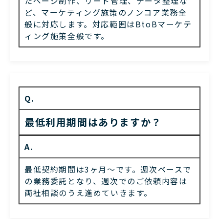
たページ制作、リード管理、データ整理な
ど、マーケティング施策のノンコア業務全
般に対応します。対応範囲はBtoBマーケテ
ィング施策全般です。
Q.
最低利用期間はありますか？
A.
最低契約期間は3ヶ月〜です。週次ベースで
の業務委託となり、週次でのご依頼内容は
両社相談のうえ進めていきます。