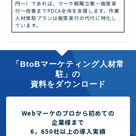
円〜）であれば、マーケ戦略立案〜施策実
行〜改善までPDCA全体を支援します。作業
人材常駐プランは施策実行の代行に特化し
ています。
「BtoBマーケティング人材常
駐」の
資料をダウンロード
Webマーケのプロから初めての
企業様まで
6，650社以上の導入実績