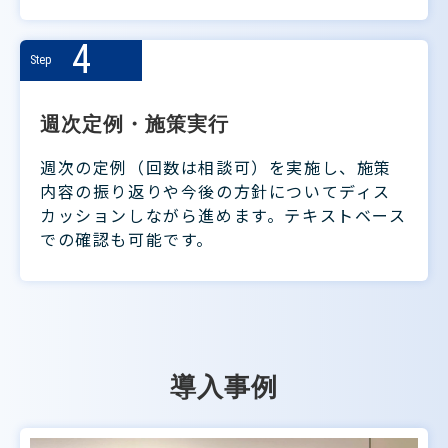
4
Step
週次定例・施策実行 
週次の定例（回数は相談可）を実施し、施策
内容の振り返りや今後の方針についてディス
カッションしながら進めます。テキストベース
での確認も可能です。
導入事例