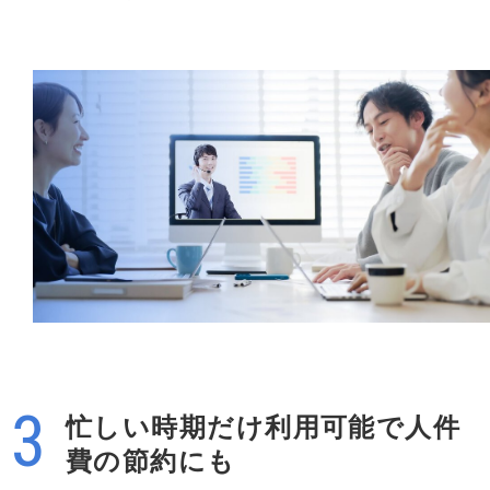
忙しい時期だけ利用可能で人件
費の節約にも