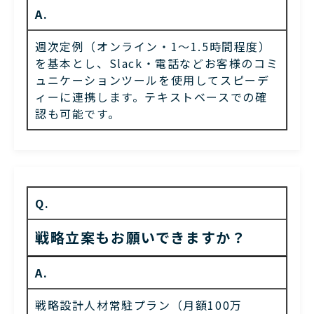
A.
週次定例（オンライン・1〜1.5時間程度）
を基本とし、Slack・電話などお客様のコミ
ュニケーションツールを使用してスピーデ
ィーに連携します。テキストベースでの確
認も可能です。
Q.
戦略立案もお願いできますか？
A.
戦略設計人材常駐プラン（月額100万