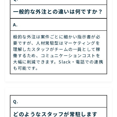
一般的な外注との違いは何ですか？
A.
般的な外注は案件ごとに細かい指示書が必
要ですが、人材常駐型はマーケティングを
理解したスタッフがチームの一員として稼
働するため、コミュニケーションコストを
大幅に削減できます。Slack・電話での連携
も可能です。
Q.
どのようなスタッフが常駐します