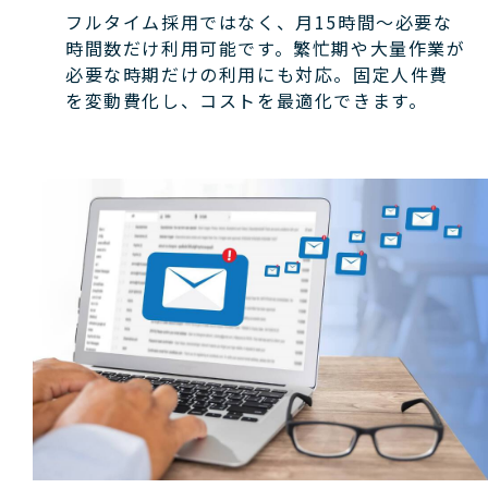
フルタイム採用ではなく、月15時間〜必要な
時間数だけ利用可能です。繁忙期や大量作業が
必要な時期だけの利用にも対応。固定人件費
を変動費化し、コストを最適化できます。