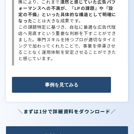
携により、これまで
漠然と感じていた広告パフ
ォーマンスへの不満が、『LPの課題』や『設
定の不備』といった具体的な構造として明確に
なった
ことは大きな成果です。
この課題特定に基づき、自社に最適な広告代理
店へ見直すという重要な判断を下すことができ
ました。専門スキルを持つプロが適切なタイミ
ングで加わってくれたことで、事業を停滞させ
ることなく運用体制を安定させることができた
と感じています。
事例を見てみる
＼まずは1分で詳細資料をダウンロード／