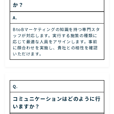
か？
A.
BtoBマーケティングの知識を持つ専門スタ
ッフが対応します。実行する施策の種類に
応じて最適な人員をアサインします。事前
に顔合わせを実施し、貴社との相性を確認
いただけます。
Q.
コミュニケーションはどのように行
いますか？