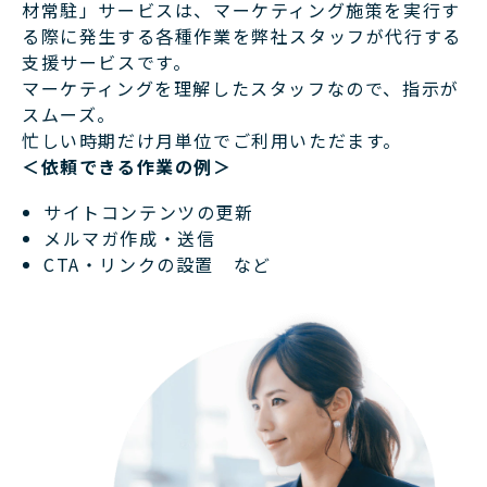
材常駐」サービスは、マーケティング施策を実行す
る際に発生する各種作業を弊社スタッフが代行する
支援サービスです。
マーケティングを理解したスタッフなので、指示が
スムーズ。
忙しい時期だけ月単位でご利用いただます。
＜依頼できる作業の例＞
サイトコンテンツの更新
メルマガ作成・送信
CTA・リンクの設置 など