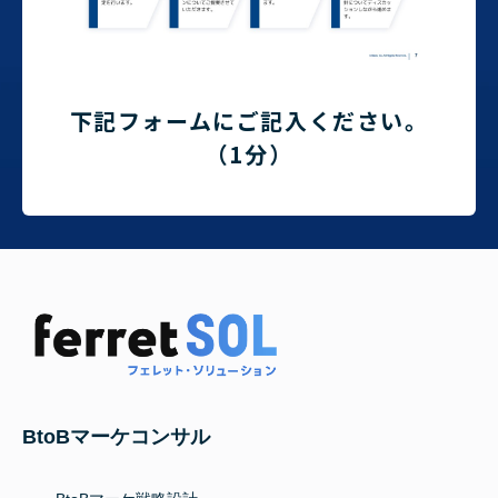
下記フォームにご記入ください。
（1分）
BtoBマーケコンサル