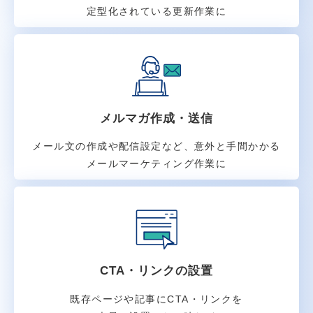
定型化されている更新作業に
メルマガ作成・送信
メール文の作成や配信設定など、意外と手間かかる
メールマーケティング作業に
CTA・リンクの設置
既存ページや記事にCTA・リンクを