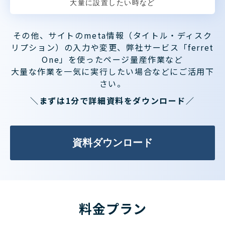
大量に設置したい時など
その他、サイトのmeta情報（タイトル・ディスク
リプション）の入力や変更、弊社サービス「ferret
One」を使ったページ量産作業など
大量な作業を一気に実行したい場合などにご活用下
さい。
＼まずは1分で詳細資料をダウンロード／
資料ダウンロード
料金プラン