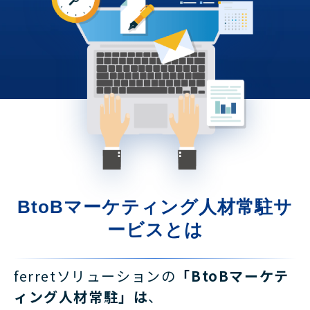
BtoBマーケティング人材常駐サ
ービスとは
ferretソリューションの
「BtoBマーケテ
ィング人材常駐」は
、