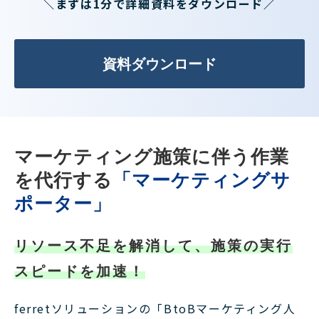
＼まずは1分で詳細資料をダウンロード／
資料ダウンロード
マーケティング施策に伴う作業
を代行する
「マーケティングサ
ポーター」
リソース不足を解消して、施策の実行
スピードを加速！
ferretソリューションの「BtoBマーケティング人