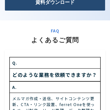
資料ダウンロード
FAQ
よくあるご質問
Q.
どのような業務を依頼できますか？
A.
メルマガ作成・送信、サイトコンテンツ更
新、CTA・リンク設置、ferret Oneを使っ