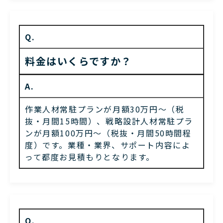
Q.
料金はいくらですか？
A.
作業人材常駐プランが月額30万円〜（税
抜・月間15時間）、戦略設計人材常駐プラ
ンが月額100万円〜（税抜・月間50時間程
度）です。業種・業界、サポート内容によ
って都度お見積もりとなります。
Q.