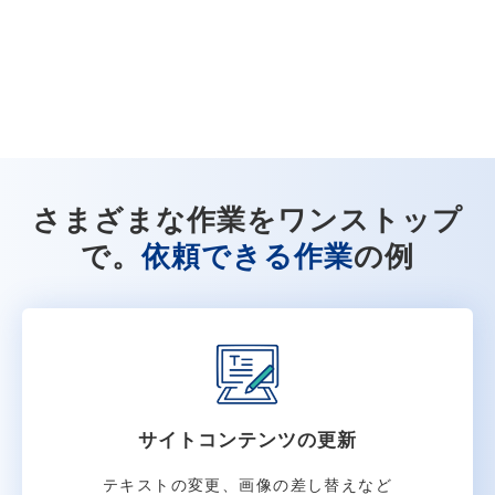
さまざまな作業をワンストップ
で。
依頼できる作業
の例
サイトコンテンツの更新
テキストの変更、画像の差し替えなど