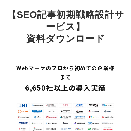
【SEO記事初期戦略設計サ
ービス】
資料ダウンロード
Webマーケのプロから初めての企業様
まで
6,650社以上の導入実績