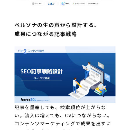
ペルソナの生の声から設計する、
成果につながる記事戦略
記事を量産しても、検索順位が上がらな
い。流入は増えても、CVにつながらない。
コンテンツマーケティングで成果を出すに