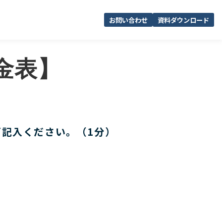
お問い合わせ
資料ダウンロード
料金表】
ご記入ください。（1分）