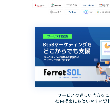
サービスの詳しい内容をご
社内提案にも使いやすい資