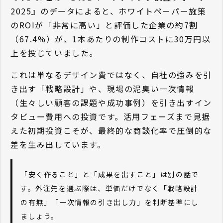
2025』のデータによると、ホワイトペーパー施策
のROIが「非常に高い」と評価した企業の約7割
（67.4%）が、1本あたりの制作コストに30万円以
上を投じていました。
これは単なるデザイン費ではなく、自社の強みを引
き出す「戦略設計」や、現場の泥臭い一次情報
（生々しい顧客の課題や成功事例）を引き出すイン
タビュー費用への投資です。活用フェーズまで見据
えた初期投資こそが、最終的な商談化率で圧倒的な
差を生み出しています。
「安く作ること」と「成果を出すこと」は別の話で
す。外注先を選ぶ際は、単価だけでなく「戦略設計
の有無」「一次情報の引き出し力」を判断基準にし
ましょう。