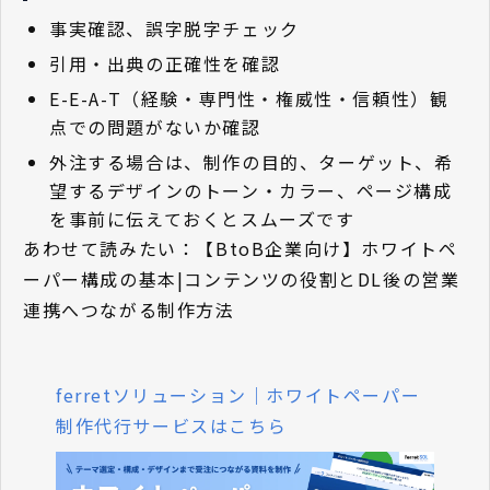
事実確認、誤字脱字チェック
引用・出典の正確性を確認
E-E-A-T（経験・専門性・権威性・信頼性）観
点での問題がないか確認
外注する場合は、制作の目的、ターゲット、希
望するデザインのトーン・カラー、ページ構成
を事前に伝えておくとスムーズです
あわせて読みたい：
【BtoB企業向け】ホワイトペ
ーパー構成の基本|コンテンツの役割とDL後の営業
連携へつながる制作方法
ferretソリューション｜ホワイトペーパー
制作代行サービスはこちら