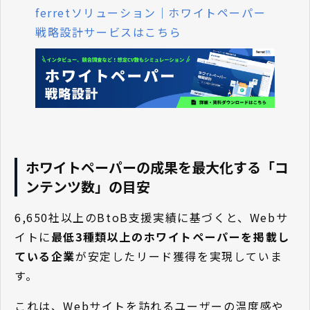
ferretソリューション｜ホワイトペーパー
戦略設計サービスはこちら
ホワイトペーパーの成果を最大化する「コ
ンテンツ数」の目安
6,650社以上のBtoB支援実績に基づくと、Webサ
イトに
最低3種類以上のホワイトペーパーを掲載し
ている企業
が安定したリード獲得を実現していま
す。
これは、Webサイトを訪れるユーザーの温度感や