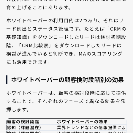
育て上げることにあります。
ホワイトペーパーの利用目的は2つあり、それはリ
ード創出とステータス管理です。たとえば「CRMの
基礎知識」をダウンロードしたリードは検討初期段
階、「CRM比較表」をダウンロードしたリードは
検討が進んでいると判断でき、MAのスコアリング
にも活用できます。
ホワイトペーパーの顧客検討段階別の効果
ホワイトペーパーは、顧客の検討段階に応じて提供
することで、それぞれのフェーズで異なる効果を発
揮します。
顧客の検討段階
ホワイトペーパーの効果
認知（課題潜在）
業界トレンドなどの情報提供により