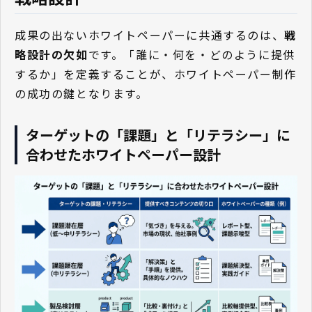
成果の出ないホワイトペーパーに共通するのは、
戦
略設計の欠如
です。「誰に・何を・どのように提供
するか」を定義することが、ホワイトペーパー制作
の成功の鍵となります。
ターゲットの「課題」と「リテラシー」に
合わせたホワイトペーパー設計