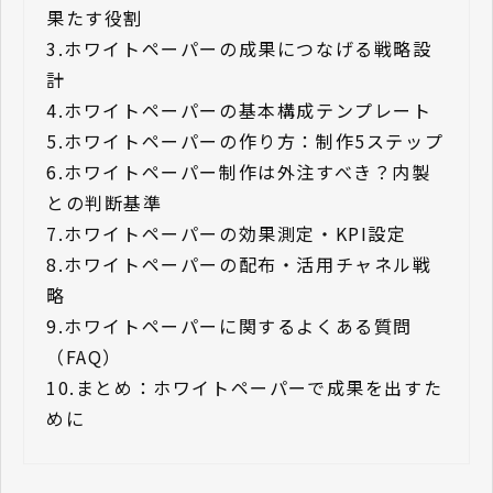
果たす役割
3.
ホワイトペーパーの成果につなげる戦略設
計
4.
ホワイトペーパーの基本構成テンプレート
5.
ホワイトペーパーの作り方：制作5ステップ
6.
ホワイトペーパー制作は外注すべき？内製
との判断基準
7.
ホワイトペーパーの効果測定・KPI設定
8.
ホワイトペーパーの配布・活用チャネル戦
略
9.
ホワイトペーパーに関するよくある質問
（FAQ）
10.
まとめ：ホワイトペーパーで成果を出すた
めに