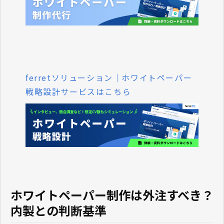
ferretソリューション｜ホワイトペーパー
戦略設計サービスはこちら
ホワイトペーパー制作は外注すべき？
内製との判断基準