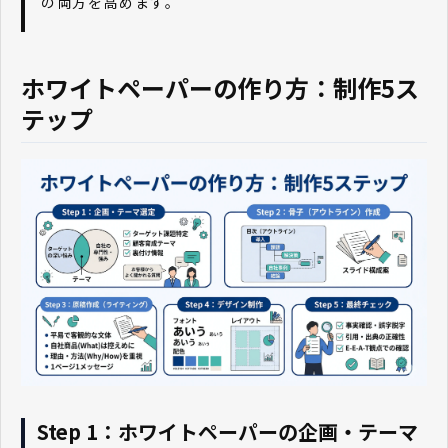
の両方を高めます。
ホワイトペーパーの作り方：制作5ス
テップ
Step 1：ホワイトペーパーの企画・テーマ