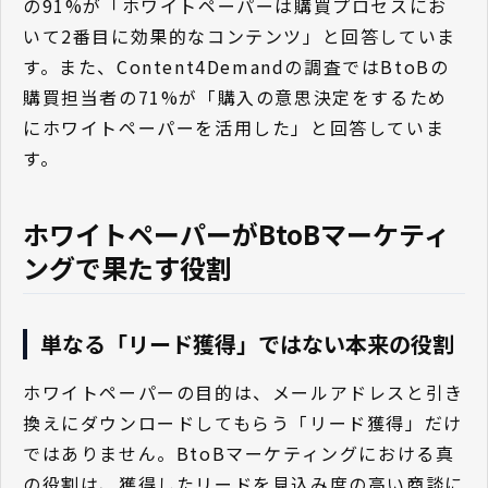
の91%が「ホワイトペーパーは購買プロセスにお
いて2番目に効果的なコンテンツ」と回答していま
す。また、Content4Demandの調査ではBtoBの
購買担当者の71%が「購入の意思決定をするため
にホワイトペーパーを活用した」と回答していま
す。
ホワイトペーパーがBtoBマーケティ
ングで果たす役割
単なる「リード獲得」ではない本来の役割
ホワイトペーパーの目的は、メールアドレスと引き
換えにダウンロードしてもらう「リード獲得」だけ
ではありません。BtoBマーケティングにおける真
の役割は、獲得したリードを見込み度の高い商談に