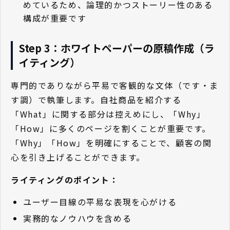
めているため、論理的かつストーリー性のある
構成が重要です
Step 3：ホワイトペーパーの原稿作成（ラ
イティング）
専門的でありながら平易で客観的な文体（です・ま
す調）で執筆します。自社商品を紹介する
「What」に関する部分は控えめにし、「Why」
「How」に多くのページを割くことが重要です。
「Why」「How」を明確にすることで、顧客の関
心を引き上げることができます。
ライティングのポイント：
ユーザー目線の平易な表現を心がける
実務的なノウハウを含める