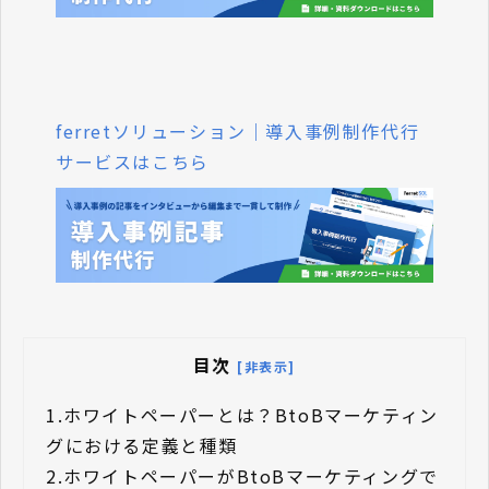
ferretソリューション｜導入事例制作代行
サービスはこちら
目次
[非表示]
1.
ホワイトペーパーとは？BtoBマーケティン
グにおける定義と種類
2.
ホワイトペーパーがBtoBマーケティングで