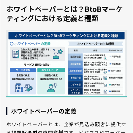
ホワイトペーパーとは？BtoBマーケ
ティングにおける定義と種類
ホワイトペーパーの定義
ホワイトペーパーとは、企業が見込み顧客に提供す
る
課題解決型の専門資料
です。ビジネスやマーケテ