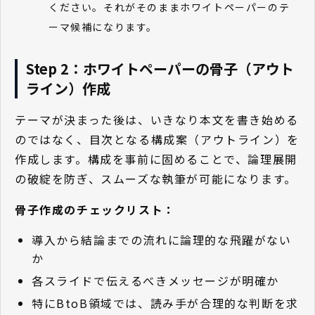
ください。それがそのままホワイトペーパーのテ
ーマ候補になります。
Step 2：ホワイトペーパーの骨子（アウト
ライン）作成
テーマが決まった後は、いきなり本文を書き始める
のではなく、目次となる構成案（アウトライン）を
作成します。構成を事前に固めることで、論理展開
の破綻を防ぎ、スムーズな執筆が可能になります。
骨子作成のチェックリスト：
導入から結論までの流れに論理的な飛躍がない
か
各スライドで伝えるべきメッセージが明確か
特にBtoB領域では、読み手が合理的な判断を求