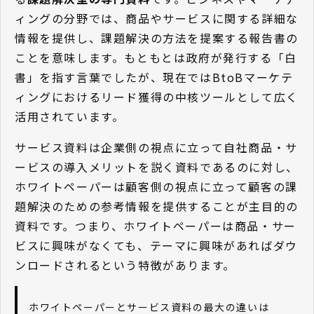
ィングの分野では、商品やサービスに関する詳細な
情報を提供し、課題解決の方法を提案する報告書の
ことを意味します。もともとは政府が発行する「白
書」を指す言葉でしたが、現在ではBtoBマーケテ
ィングにおけるリード獲得の中核ツールとして広く
活用されています。
サービス資料は企業側の視点に立って自社商品・サ
ービスの導入メリットを説く資料であるのに対し、
ホワイトペーパーは顧客側の視点に立って顧客の課
題解決のための参考情報を提供することが主目的の
資料です。つまり、ホワイトペーパーは商品・サー
ビスに興味がなくても、テーマに興味があればダウ
ンロードされるという特徴があります。
ホワイトペーパーとサービス資料の最大の違いは