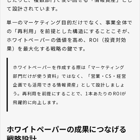
て設計されています。
単一のマーケティング目的だけでなく、事業全体で
の「再利用」を前提とした構造にすることこそが、
ホワイトペーパーの価値を高め、ROI（投資対効
果）を最大化する戦略の鍵です。
ホワイトペーパーを作成する際は「マーケティング
部門だけが使う資料」ではなく、「営業・CS・経営
企画でも活用できる情報資産」として設計しましょ
う。再利用を前提にすることで、1本あたりのROIが
飛躍的に向上します。
ホワイトペーパーの成果につなげる
戦略設計