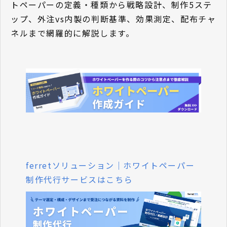
トペーパーの定義・種類から戦略設計、制作5ステ
ップ、外注vs内製の判断基準、効果測定、配布チャ
ネルまで網羅的に解説します。
ferretソリューション｜ホワイトペーパー
制作代行サービスはこちら