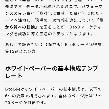
先決です。データが蓄積された段階で、パフォーマ
ンスの良い資料（商談化に貢献した資料）に似たテ
ーマへ注力し、現場の一次情報を追記していく
「量
から質への転換」
を図ることが、BtoBマーケティ
ングを成功に導く王道のステップとなります。
あわせて読みたい：
【保存版】BtoBリード獲得施
策15選と選び方
ホワイトペーパーの基本構成テンプ
レート
BtoB向けホワイトペーパーの基本構成は、以下の
6つの要素で構成されます。全体のページ数は15〜
20ページが目安です。