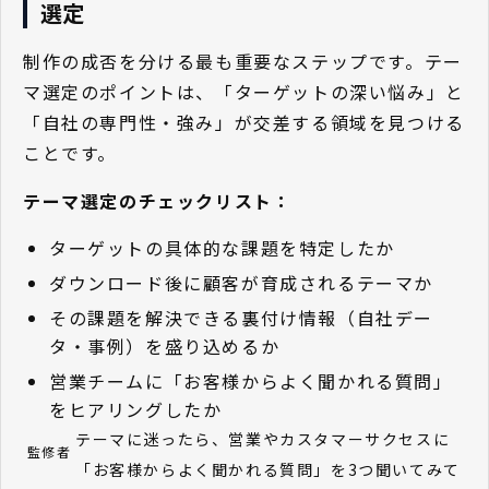
選定
制作の成否を分ける最も重要なステップです。テー
マ選定のポイントは、「ターゲットの深い悩み」と
「自社の専門性・強み」が交差する領域を見つける
ことです。
テーマ選定のチェックリスト：
ターゲットの具体的な課題を特定したか
ダウンロード後に顧客が育成されるテーマか
その課題を解決できる裏付け情報（自社デー
タ・事例）を盛り込めるか
営業チームに「お客様からよく聞かれる質問」
をヒアリングしたか
テーマに迷ったら、営業やカスタマーサクセスに
監修者
「お客様からよく聞かれる質問」を3つ聞いてみて