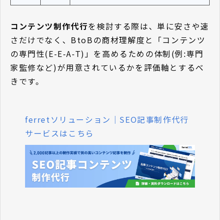
コンテンツ制作代行
を検討する際は、単に安さや速
さだけでなく、BtoBの商材理解度と「コンテンツ
の専門性(E-E-A-T)」を高めるための体制(例:専門
家監修など)が用意されているかを評価軸とするべ
きです。
ferretソリューション｜SEO記事制作代行
サービスはこちら