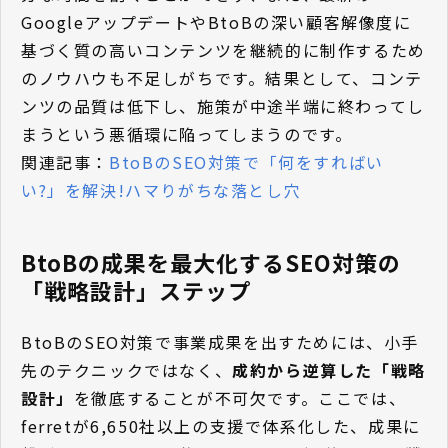
GoogleアップデートやBtoBの深い顧客解像度に
基づく質の高いコンテンツを継続的に制作するため
のノウハウも不足しがちです。結果として、コンテ
ンツの品質は低下し、施策が中途半端に終わってし
まうという悪循環に陥ってしまうのです。
関連記事：
BtoBのSEO対策で「何をすればい
い?」を解決!ハマりがちな落とし穴
BtoBの成果を最大化するSEO対策の
「戦略設計」ステップ
BtoBのSEO対策で事業成果を出すためには、小手
先のテクニックではなく、
成約から逆算した「戦略
設計」
を徹底することが不可欠です。ここでは、
ferretが6,650社以上の支援で体系化した、成果に