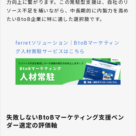
力向上に繋がります。この常駐型支援は、自社のリ
ソース不足を補いながら、中長期的に内製力を高め
たいBtoB企業に特に適した選択肢です。
ferretソリューション｜BtoBマーケティン
グ人材常駐サービスはこちら
失敗しないBtoBマーケティング支援ベン
ダー選定の評価軸