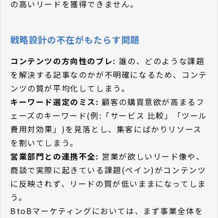
の高いリードを獲得できません。
戦略設計の不在がもたらす問題
コンテンツの方向性のブレ:
誰の、どのような課題
を解決する記事なのかが不明確になるため、コンテ
ンツの質が平均化してしまう。
キーワード選定のミス:
顧客の購買意欲が高まるフ
ェーズのキーワード(例:「サービス 比較」「ツール
費用対効果」)を見落とし、集客にばかりリソース
を割いてしまう。
営業部門との連携不全:
営業が欲しいリード像や、
商談で実際に起きている課題(ペイン)がコンテンツ
に反映されず、リードの質が低いままになってしま
う。
BtoBマーケティングにおいては、まず事業全体を