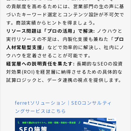
の貢献度を高めるためには、営業部門の生の声に基
づいたキーワード選定とコンテンツ設計が不可欠で
す。商談実績からヒントを得ましょう。
リソース問題は「プロの活用」で解決:
ノウハウと
実行リソースの不足は、内製化支援も兼ねた「
プロ
人材常駐型支援
」などで効率的に解決し、社内にノ
ウハウを定着させることが可能です。
経営層への説明責任を果たす:
長期的なSEOの投資
対効果(ROI)を経営層に納得させるための具体的な
試算ロジックと、データ連携の視点を提供します。
ferretソリューション｜SEOコンサルティ
ングサービスはこちら