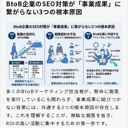
BtoB企業のSEO対策が「事業成果」に
繋がらない3つの根本原因
多くのBtoBマーケティング担当者が、懸命に施策
を実行しているにも関わらず、事業成果に結びつか
ない背景には、共通する3つの根本原因が存在しま
す。これを理解することが、無駄な施策を省き、
ROIの高い活動に集中するための第一歩です。