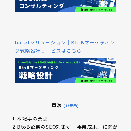
ferretソリューション｜BtoBマーケティン
グ戦略設計サービスはこちら
目次
[非表示]
1.
本記事の要点
2.
BtoB企業のSEO対策が「事業成果」に繋が