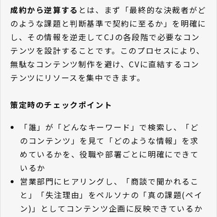
成約から逆算する
とは、まず「最終的な決裁者がど
のような課題と判断基準で契約に至るか」を明確に
し、その情報を逆走してCJの各段階で必要なコン
テンツを設計することです。このプロセスにより、
無駄なコンテンツ制作を避け、CVに直結するコン
テンツにリソースを集中できます。
策定時のチェックポイント
「誰」が「どんなキーワード」で検索し、「ど
のコンテンツ」を見て「どのような情報」を求
めているかを、役職や部署ごとに明確にできて
いるか
営業部門にヒアリングし、「商談で聞かれるこ
と」「失注理由」をペルソナの「真の課題(ペイ
ン)」としてコンテンツ企画に反映できているか