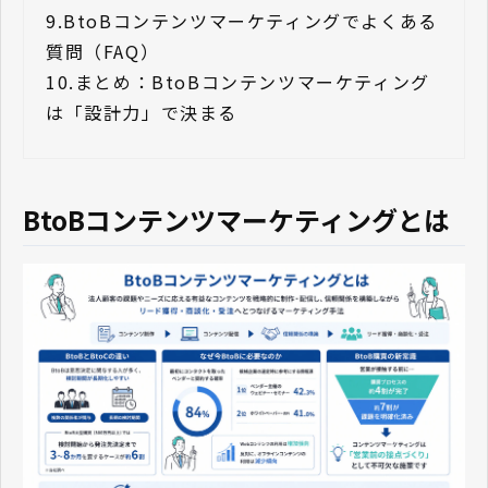
9.
BtoBコンテンツマーケティングでよくある
質問（FAQ）
10.
まとめ：BtoBコンテンツマーケティング
は「設計力」で決まる
BtoBコンテンツマーケティングとは