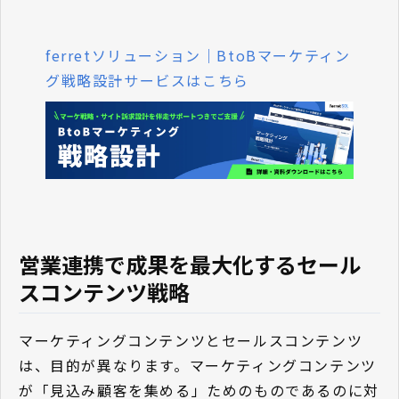
ferretソリューション｜BtoBマーケティン
グ戦略設計サービスはこちら
営業連携で成果を最大化するセール
スコンテンツ戦略
マーケティングコンテンツとセールスコンテンツ
は、目的が異なります。マーケティングコンテンツ
が「見込み顧客を集める」ためのものであるのに対