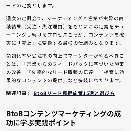
ードの定義とします。
週次の定例会で、マーケティングと営業が実際の商
談結果（受注・失注理由）をもとにこの定義をチュ
ーニングし続けるプロセスこそが、コンテンツを確
実に「売上」に変換する最強の仕組みとなります。
商談化率や受注率の向上でマーケターがやるべきこ
とは、「営業からのフィードバックに基づいた施策
の改善」「効率的なリード情報の伝達」「提案に効
果的なコンテンツの提供」など多岐にわたります。
関連記事：
BtoBリード獲得施策15選と選び方
BtoBコンテンツマーケティングの成
功に学ぶ実践ポイント