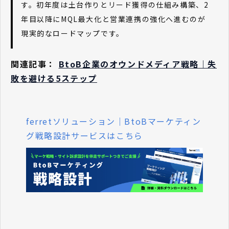
す。初年度は土台作りとリード獲得の仕組み構築、2
年目以降にMQL最大化と営業連携の強化へ進むのが
現実的なロードマップです。
関連記事：
BtoB企業のオウンドメディア戦略｜失
敗を避ける5ステップ
ferretソリューション｜BtoBマーケティン
グ戦略設計サービスはこちら