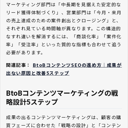
マーケティング部門は「中長期を見据えた安定的な
リード獲得体制づくり」、営業部門は「今月・来月
の売上達成のための案件創出とクロージング」と、
それぞれ見ている時間軸が異なります。この構造的
なすれ違いを解消するには、「商談化率」「案件化
率」「受注率」といった質的な指標も合わせて追う
必要があります。
関連記事：
BtoBコンテンツSEOの進め方｜成果が
出ない原因と改善5ステップ
BtoBコンテンツマーケティングの戦
略設計5ステップ
成果の出るコンテンツマーケティングは、顧客の購
買フェーズに合わせた「戦略の設計」と「コンテン