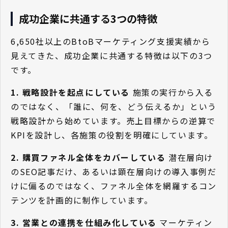
成功企業に共通する3つの特徴
6,650社以上のBtoBマーケティング支援実績から
見えてきた、成功企業に共通する特徴は以下の3つ
です。
1. 戦略設計を起点にしている
施策の実行から入る
のではなく、「誰に、何を、どう伝えるか」という
戦略設計から始めています。売上目標からの逆算で
KPIを設計し、各施策の役割を明確にしています。
2. 購買ファネル全体をカバーしている
潜在層向け
のSEO記事だけ、あるいは顕在層向けの導入事例だ
けに偏るのではなく、ファネル全体を網羅するコン
テンツを計画的に制作しています。
3. 営業との連携を仕組み化している
マーケティン