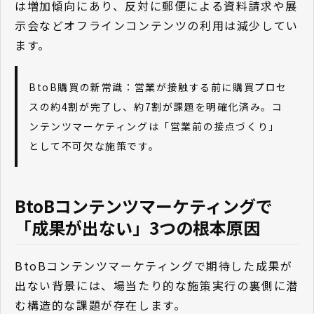
は増加傾向にあり、反対に郵便による資料請求や展
示会などオフラインコンテンツの利用は減少してい
ます。
BtoB購買の新常識：営業が接触する前に購買プロセ
スの約4割が完了し、約7割が課題を明確化済み。コ
ンテンツマーケティングは「営業前の接点づくり」
として不可欠な施策です。
BtoBコンテンツマーケティングで
「成果が出ない」3つの根本原因
BtoBコンテンツマーケティングで期待した成果が
出ない背景には、場当たり的な施策実行の裏側に潜
む構造的な課題が存在します。