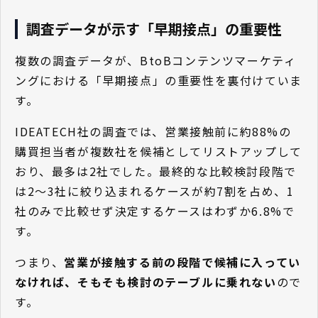
調査データが示す「早期接点」の重要性
複数の調査データが、BtoBコンテンツマーケティ
ングにおける「早期接点」の重要性を裏付けていま
す。
IDEATECH社の調査では、営業接触前に約88%の
購買担当者が複数社を候補としてリストアップして
おり、最多は2社でした。最終的な比較検討段階で
は2〜3社に絞り込まれるケースが約7割を占め、1
社のみで比較せず決定するケースはわずか6.8%で
す。
つまり、
営業が接触する前の段階で候補に入ってい
なければ、そもそも検討のテーブルに乗れない
ので
す。