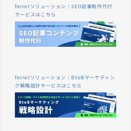
ferretソリューション｜SEO記事制作代行
サービスはこちら
ferretソリューション｜BtoBマーケティン
グ戦略設計サービスはこちら