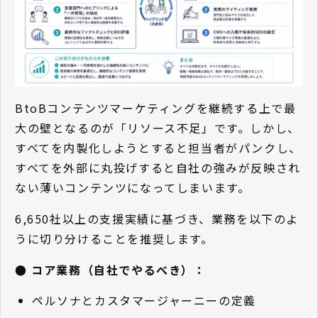
BtoBコンテンツマーケティングを継続する上で最
大の壁となるのが「リソース不足」です。しかし、
すべてを内製化しようとすると担当者がパンクし、
すべてを外部に丸投げすると自社の強みが反映され
ない薄いコンテンツになってしまいます。
6,650社以上の支援実績に基づき、業務を以下のよ
うに切り分けることを推奨します。
● コア業務（自社でやるべき）：
ペルソナとカスタマージャーニーの定義