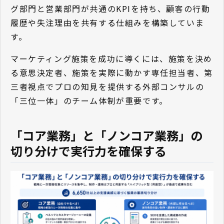
グ部門と営業部門が共通のKPIを持ち、顧客の行動
履歴や失注理由を共有する仕組みを構築していま
す。
マーケティング施策を成功に導くには、施策を決め
る意思決定者、施策を実際に動かす専任担当者、第
三者視点でプロの知見を提供する外部コンサルの
「三位一体」のチーム体制が重要です。
「コア業務」と「ノンコア業務」の
切り分けで実行力を確保する