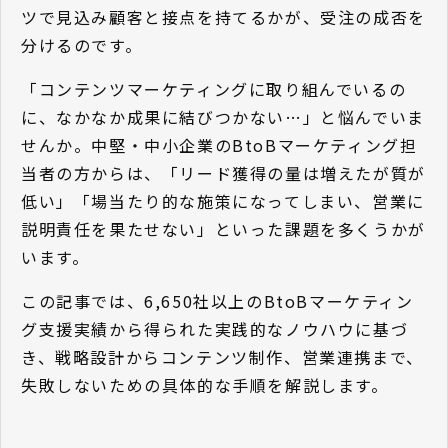
ツで見込み顧客と接点を持てるかが、受注の成否を
分けるのです。
「コンテンツマーケティングに取り組んでいるの
に、なかなか成果に結びつかない…」と悩んでいま
せんか。中堅・中小企業のBtoBマーケティング担
当者の方からは、「リード獲得の量は増えたが質が
低い」「場当たり的な施策になってしまい、営業に
説明責任を果たせない」といった課題を多くうかが
います。
この記事では、6,650社以上のBtoBマーケティン
グ支援実績から得られた実践的なノウハウに基づ
き、戦略設計からコンテンツ制作、営業連携まで、
失敗しないための具体的な手順を解説します。