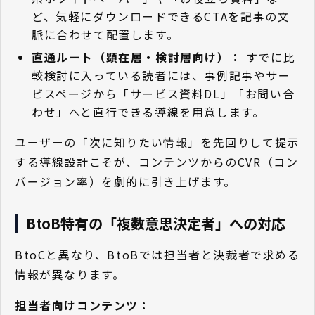
ど、気軽にダウンロードできるCTAを記事の文
脈に合わせて配置します。
直通ルート（顕在層・検討層向け）：
すでに比
較検討に入っている読者には、事例記事やサー
ビスページから「サービス資料DL」「お問い合
わせ」へと直行できる導線を用意します。
ユーザーの「次に知りたい情報」を先回りして提示
する導線設計こそが、コンテンツからのCVR（コン
バージョン率）を劇的に引き上げます。
BtoB特有の「複数意思決定者」への対応
BtoCと異なり、BtoBでは担当者と決裁者で求める
情報が異なります。
担当者向けコンテンツ：